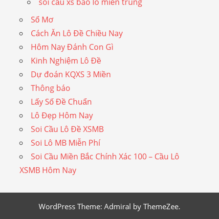
soi cầu xs bao lô miền trung
Sổ Mơ
Cách Ăn Lô Đề Chiều Nay
Hôm Nay Đánh Con Gì
Kinh Nghiệm Lô Đề
Dự đoán KQXS 3 Miền
Thông báo
Lấy Số Đề Chuẩn
Lô Đẹp Hôm Nay
Soi Cầu Lô Đề XSMB
Soi Lô MB Miễn Phí
Soi Cầu Miền Bắc Chính Xác 100 – Cầu Lô
XSMB Hôm Nay
WordPress Theme: Admiral by ThemeZee.