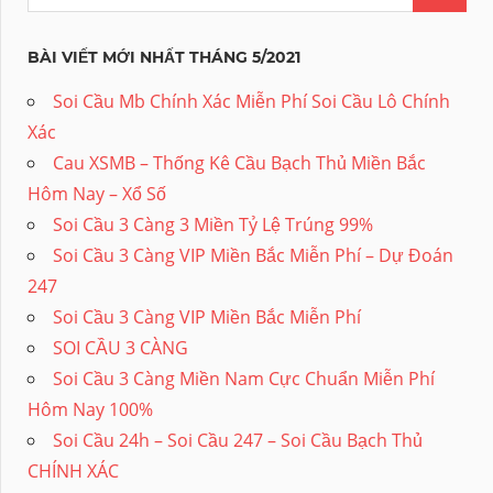
BÀI VIẾT MỚI NHẤT THÁNG 5/2021
Soi Cầu Mb Chính Xác Miễn Phí Soi Cầu Lô Chính
Xác
Cau XSMB – Thống Kê Cầu Bạch Thủ Miền Bắc
Hôm Nay – Xổ Số
Soi Cầu 3 Càng 3 Miền Tỷ Lệ Trúng 99%
Soi Cầu 3 Càng VIP Miền Bắc Miễn Phí – Dự Đoán
247
Soi Cầu 3 Càng VIP Miền Bắc Miễn Phí
SOI CẦU 3 CÀNG
Soi Cầu 3 Càng Miền Nam Cực Chuẩn Miễn Phí
Hôm Nay 100%
Soi Cầu 24h – Soi Cầu 247 – Soi Cầu Bạch Thủ
CHÍNH XÁC