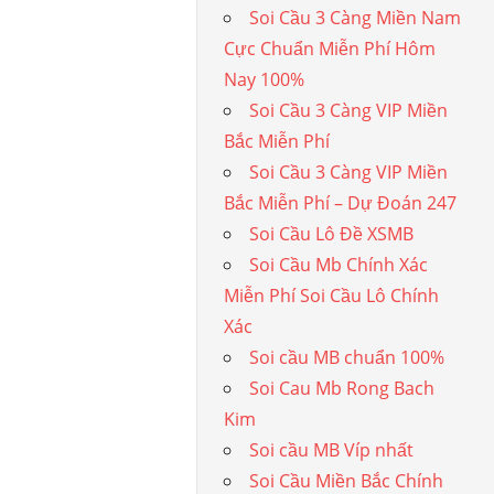
Soi Cầu 3 Càng Miền Nam
Cực Chuẩn Miễn Phí Hôm
Nay 100%
Soi Cầu 3 Càng VIP Miền
Bắc Miễn Phí
Soi Cầu 3 Càng VIP Miền
Bắc Miễn Phí – Dự Đoán 247
Soi Cầu Lô Đề XSMB
Soi Cầu Mb Chính Xác
Miễn Phí Soi Cầu Lô Chính
Xác
Soi cầu MB chuẩn 100%
Soi Cau Mb Rong Bach
Kim
Soi cầu MB Víp nhất
Soi Cầu Miền Bắc Chính