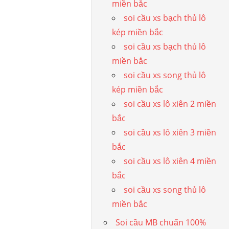
miền bắc
soi cầu xs bạch thủ lô
kép miền bắc
soi cầu xs bạch thủ lô
miền bắc
soi cầu xs song thủ lô
kép miền bắc
soi cầu xs lô xiên 2 miền
bắc
soi cầu xs lô xiên 3 miền
bắc
soi cầu xs lô xiên 4 miền
bắc
soi cầu xs song thủ lô
miền bắc
Soi cầu MB chuẩn 100%