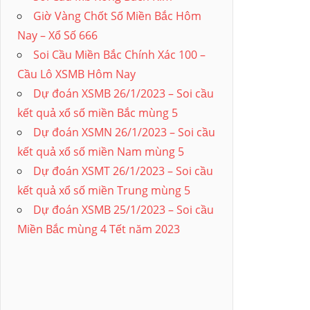
Giờ Vàng Chốt Số Miền Bắc Hôm
Nay – Xổ Số 666
Soi Cầu Miền Bắc Chính Xác 100 –
Cầu Lô XSMB Hôm Nay
Dự đoán XSMB 26/1/2023 – Soi cầu
kết quả xổ số miền Bắc mùng 5
Dự đoán XSMN 26/1/2023 – Soi cầu
kết quả xổ số miền Nam mùng 5
Dự đoán XSMT 26/1/2023 – Soi cầu
kết quả xổ số miền Trung mùng 5
Dự đoán XSMB 25/1/2023 – Soi cầu
Miền Bắc mùng 4 Tết năm 2023