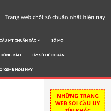
Trang web chốt số chuẩn nhất hiện nay
 CẦU MT CHUẨN XÁC
SỔ MƠ
THÔNG BÁO
LẤY SỐ ĐỀ CHUẨN
 LÔ XSMB HÔM NAY
NHỮNG TRANG
WEB SOI CẦU UY
TÍN KHÁC