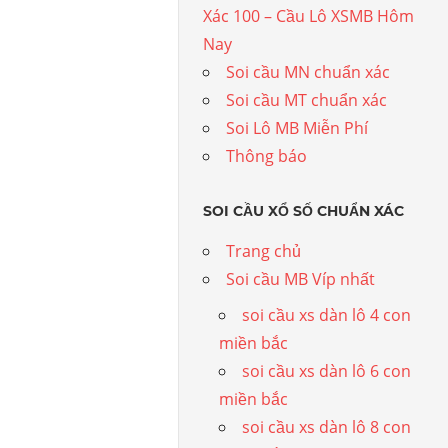
Xác 100 – Cầu Lô XSMB Hôm
Nay
Soi cầu MN chuẩn xác
Soi cầu MT chuẩn xác
Soi Lô MB Miễn Phí
Thông báo
SOI CẦU XỔ SỐ CHUẨN XÁC
Trang chủ
Soi cầu MB Víp nhất
soi cầu xs dàn lô 4 con
miền bắc
soi cầu xs dàn lô 6 con
miền bắc
soi cầu xs dàn lô 8 con