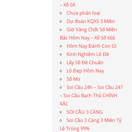
– Xổ Số
Chưa phân loại
Dự đoán KQXS 3 Miền
Giờ Vàng Chốt Số Miền
Bắc Hôm Nay – Xổ Số 666
Hôm Nay Đánh Con Gì
Kinh Nghiệm Lô Đề
Lấy Số Đề Chuẩn
Lô Đẹp Hôm Nay
Sổ Mơ
Soi Cầu 24h – Soi Cầu 247
– Soi Cầu Bạch Thủ CHÍNH
XÁC
SOI CẦU 3 CÀNG
Soi Cầu 3 Càng 3 Miền Tỷ
Lệ Trúng 99%