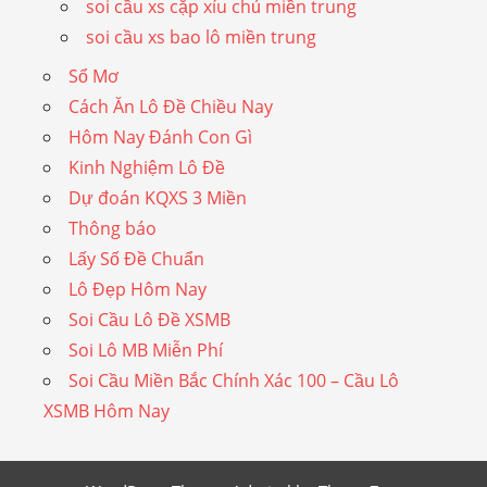
soi cầu xs cặp xíu chủ miền trung
soi cầu xs bao lô miền trung
Sổ Mơ
Cách Ăn Lô Đề Chiều Nay
Hôm Nay Đánh Con Gì
Kinh Nghiệm Lô Đề
Dự đoán KQXS 3 Miền
Thông báo
Lấy Số Đề Chuẩn
Lô Đẹp Hôm Nay
Soi Cầu Lô Đề XSMB
Soi Lô MB Miễn Phí
Soi Cầu Miền Bắc Chính Xác 100 – Cầu Lô
XSMB Hôm Nay