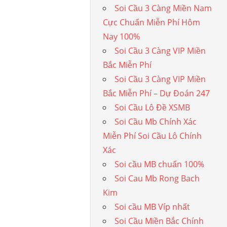
Soi Cầu 3 Càng Miền Nam
Cực Chuẩn Miễn Phí Hôm
Nay 100%
Soi Cầu 3 Càng VIP Miền
Bắc Miễn Phí
Soi Cầu 3 Càng VIP Miền
Bắc Miễn Phí – Dự Đoán 247
Soi Cầu Lô Đề XSMB
Soi Cầu Mb Chính Xác
Miễn Phí Soi Cầu Lô Chính
Xác
Soi cầu MB chuẩn 100%
Soi Cau Mb Rong Bach
Kim
Soi cầu MB Víp nhất
Soi Cầu Miền Bắc Chính