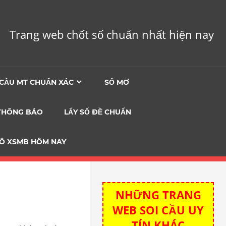
Trang web chốt số chuẩn nhất hiện nay
 CẦU MT CHUẨN XÁC
SỔ MƠ
THÔNG BÁO
LẤY SỐ ĐỀ CHUẨN
 LÔ XSMB HÔM NAY
NHỮNG TRANG
WEB SOI CẦU UY
TÍN KHÁC