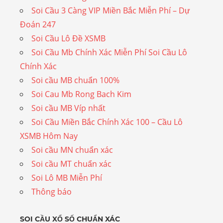
Soi Cầu 3 Càng VIP Miền Bắc Miễn Phí – Dự
Đoán 247
Soi Cầu Lô Đề XSMB
Soi Cầu Mb Chính Xác Miễn Phí Soi Cầu Lô
Chính Xác
Soi cầu MB chuẩn 100%
Soi Cau Mb Rong Bach Kim
Soi cầu MB Víp nhất
Soi Cầu Miền Bắc Chính Xác 100 – Cầu Lô
XSMB Hôm Nay
Soi cầu MN chuẩn xác
Soi cầu MT chuẩn xác
Soi Lô MB Miễn Phí
Thông báo
SOI CẦU XỔ SỐ CHUẨN XÁC