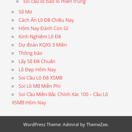
soi cầu xs bao lô miền trung
Sổ Mơ
Cách Ăn Lô Đề Chiều Nay
Hôm Nay Đánh Con Gì
Kinh Nghiệm Lô Đề
Dự đoán KQXS 3 Miền
Thông báo
Lấy Số Đề Chuẩn
Lô Đẹp Hôm Nay
Soi Cầu Lô Đề XSMB
Soi Lô MB Miễn Phí
Soi Cầu Miền Bắc Chính Xác 100 – Cầu Lô
XSMB Hôm Nay
WordPress Theme: Admiral by ThemeZee.