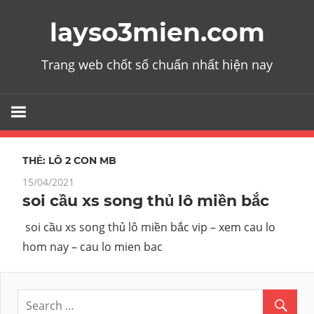
Skip
layso3mien.com
to
content
Trang web chốt số chuẩn nhất hiện nay
THẺ:
LÔ 2 CON MB
15/04/2021
soi cầu xs song thủ lô miền bắc
soi cầu xs song thủ lô miền bắc vip – xem cau lo
hom nay – cau lo mien bac