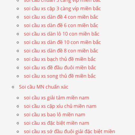
soi cầu chuẩn 3 càng víp miền bắc
soi cầu xs cặp 3 càng víp miền bắc
soi cầu xs dàn đề 4 con miền bắc
soi cầu xs dàn đề 6 con miền bắc
soi cầu xs dàn lô 10 con miền bắc
soi cầu xs dàn đề 10 con miền bắc
soi cầu xs dàn đề 8 con miền bắc
soi cầu xs bạch thủ đề miền bắc
soi cầu xs đề đầu đuôi miền bắc
soi cầu xs song thủ đề miền bắc
Soi cầu MN chuẩn xác
soi cầu xs giải tám miền nam
soi cầu xs cặp xíu chủ miền nam
soi cầu xs bao lô miền nam
soi cầu xs đặc biệt miền nam
soi cầu xs sớ đầu đuôi giải đặc biệt miền