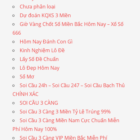
Chưa phân loại
Dự đoán KQXS 3 Miền
Giờ Vàng Chốt Số Miền Bắc Hôm Nay – Xổ Số
666
Hôm Nay Đánh Con Gì
Kinh Nghiệm Lô Đề
Lấy Số Đề Chuẩn
Lô Đẹp Hôm Nay
Sổ Mơ
Soi Cầu 24h – Soi Cầu 247 – Soi Cầu Bạch Thủ
CHÍNH XÁC
SOI CẦU 3 CÀNG
Soi Cầu 3 Càng 3 Miền Tỷ Lệ Trúng 99%
Soi Cầu 3 Càng Miền Nam Cực Chuẩn Miễn
Phí Hôm Nay 100%
Soi Cầu 3 Càng VIP Miền Bắc Miễn Phí