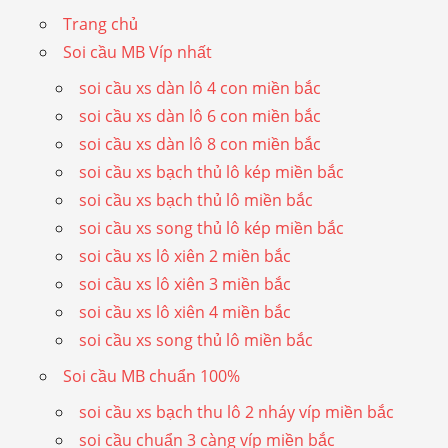
Trang chủ
Soi cầu MB Víp nhất
soi cầu xs dàn lô 4 con miền bắc
soi cầu xs dàn lô 6 con miền bắc
soi cầu xs dàn lô 8 con miền bắc
soi cầu xs bạch thủ lô kép miền bắc
soi cầu xs bạch thủ lô miền bắc
soi cầu xs song thủ lô kép miền bắc
soi cầu xs lô xiên 2 miền bắc
soi cầu xs lô xiên 3 miền bắc
soi cầu xs lô xiên 4 miền bắc
soi cầu xs song thủ lô miền bắc
Soi cầu MB chuẩn 100%
soi cầu xs bạch thu lô 2 nháy víp miền bắc
soi cầu chuẩn 3 càng víp miền bắc