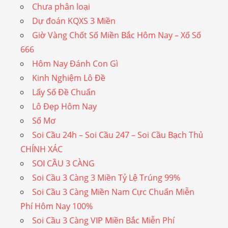
Chưa phân loại
Dự đoán KQXS 3 Miền
Giờ Vàng Chốt Số Miền Bắc Hôm Nay – Xổ Số
666
Hôm Nay Đánh Con Gì
Kinh Nghiệm Lô Đề
Lấy Số Đề Chuẩn
Lô Đẹp Hôm Nay
Sổ Mơ
Soi Cầu 24h – Soi Cầu 247 – Soi Cầu Bạch Thủ
CHÍNH XÁC
SOI CẦU 3 CÀNG
Soi Cầu 3 Càng 3 Miền Tỷ Lệ Trúng 99%
Soi Cầu 3 Càng Miền Nam Cực Chuẩn Miễn
Phí Hôm Nay 100%
Soi Cầu 3 Càng VIP Miền Bắc Miễn Phí