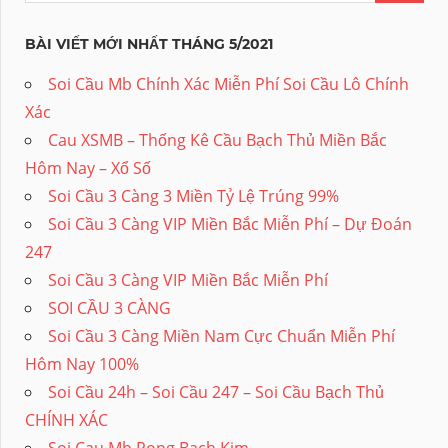
BÀI VIẾT MỚI NHẤT THÁNG 5/2021
Soi Cầu Mb Chính Xác Miễn Phí Soi Cầu Lô Chính
Xác
Cau XSMB – Thống Kê Cầu Bạch Thủ Miền Bắc
Hôm Nay – Xổ Số
Soi Cầu 3 Càng 3 Miền Tỷ Lệ Trúng 99%
Soi Cầu 3 Càng VIP Miền Bắc Miễn Phí – Dự Đoán
247
Soi Cầu 3 Càng VIP Miền Bắc Miễn Phí
SOI CẦU 3 CÀNG
Soi Cầu 3 Càng Miền Nam Cực Chuẩn Miễn Phí
Hôm Nay 100%
Soi Cầu 24h – Soi Cầu 247 – Soi Cầu Bạch Thủ
CHÍNH XÁC