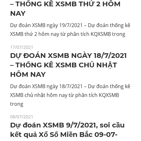
– THỐNG KÊ XSMB THỨ 2 HÔM
NAY
Dự đoán XSMB ngày 19/7/2021 – Dự đoán thống kê
XSMB thứ 2 hôm nay từ phân tích KQXSMB trong
17/07/2021
DỰ ĐOÁN XSMB NGÀY 18/7/2021
– THỐNG KÊ XSMB CHỦ NHẬT
HÔM NAY
Dự đoán XSMB ngày 18/7/2021 – Dự đoán thống kê
XSMB chủ nhật hôm nay từ phân tích KQXSMB
trong
08/07/2021
Dự đoán XSMB 9/7/2021, soi cầu
kết quả Xổ Số Miền Bắc 09-07-