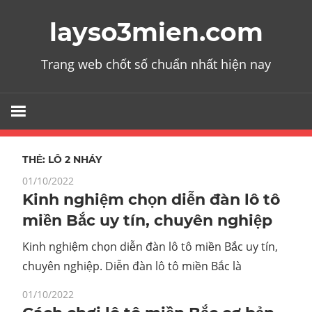
Skip
layso3mien.com
to
content
Trang web chốt số chuẩn nhất hiện nay
THẺ:
LÔ 2 NHÁY
01/10/2022
Kinh nghiệm chọn diễn đàn lô tô
miền Bắc uy tín, chuyên nghiệp
Kinh nghiệm chọn diễn đàn lô tô miền Bắc uy tín,
chuyên nghiệp. Diễn đàn lô tô miền Bắc là
01/10/2022