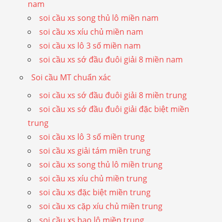
nam
soi cầu xs song thủ lô miền nam
soi cầu xs xíu chủ miền nam
soi cầu xs lô 3 số miền nam
soi cầu xs sớ đầu đuôi giải 8 miền nam
Soi cầu MT chuẩn xác
soi cầu xs sớ đầu đuôi giải 8 miền trung
soi cầu xs sớ đầu đuôi giải đặc biệt miền
trung
soi cầu xs lô 3 số miền trung
soi cầu xs giải tám miền trung
soi cầu xs song thủ lô miền trung
soi cầu xs xíu chủ miền trung
soi cầu xs đặc biệt miền trung
soi cầu xs cặp xíu chủ miền trung
soi cầu xs bao lô miền trung