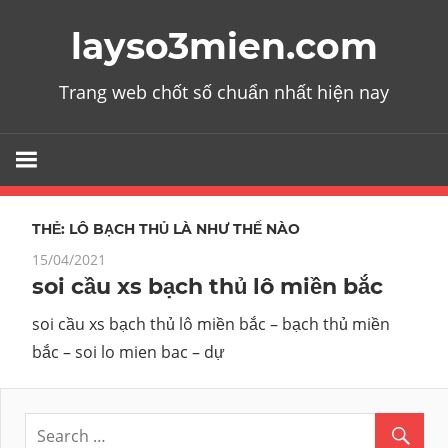
Skip
layso3mien.com
to
content
Trang web chốt số chuẩn nhất hiện nay
THẺ:
LÔ BẠCH THỦ LÀ NHƯ THẾ NÀO
15/04/2021
soi cầu xs bạch thủ lô miền bắc
soi cầu xs bạch thủ lô miền bắc – bạch thủ miền
bắc – soi lo mien bac – dự