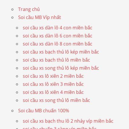
Trang chủ
Soi cầu MB Víp nhất
soi cầu xs dàn lô 4 con miền bắc
soi cầu xs dàn lô 6 con miền bắc
soi cầu xs dàn lô 8 con miền bắc
soi cầu xs bạch thủ lô kép miền bắc
soi cầu xs bạch thủ lô miền bắc
soi cầu xs song thủ lô kép miền bắc
soi cầu xs lô xiên 2 miền bắc
soi cầu xs lô xiên 3 miền bắc
soi cầu xs lô xiên 4 miền bắc
soi cầu xs song thủ lô miền bắc
Soi cầu MB chuẩn 100%
soi cầu xs bạch thu lô 2 nháy víp miền bắc