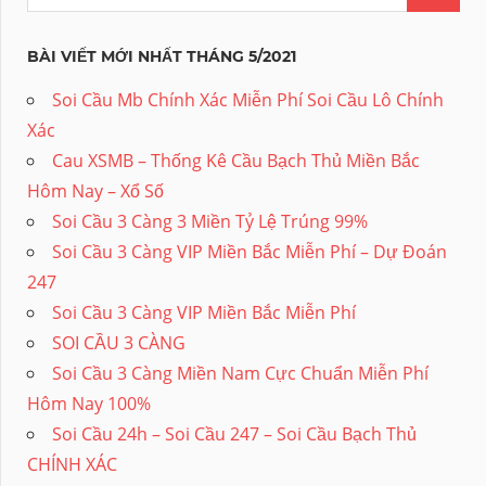
BÀI VIẾT MỚI NHẤT THÁNG 5/2021
Soi Cầu Mb Chính Xác Miễn Phí Soi Cầu Lô Chính
Xác
Cau XSMB – Thống Kê Cầu Bạch Thủ Miền Bắc
Hôm Nay – Xổ Số
Soi Cầu 3 Càng 3 Miền Tỷ Lệ Trúng 99%
Soi Cầu 3 Càng VIP Miền Bắc Miễn Phí – Dự Đoán
247
Soi Cầu 3 Càng VIP Miền Bắc Miễn Phí
SOI CẦU 3 CÀNG
Soi Cầu 3 Càng Miền Nam Cực Chuẩn Miễn Phí
Hôm Nay 100%
Soi Cầu 24h – Soi Cầu 247 – Soi Cầu Bạch Thủ
CHÍNH XÁC