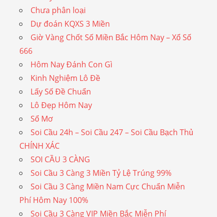
Chưa phân loại
Dự đoán KQXS 3 Miền
Giờ Vàng Chốt Số Miền Bắc Hôm Nay – Xổ Số
666
Hôm Nay Đánh Con Gì
Kinh Nghiệm Lô Đề
Lấy Số Đề Chuẩn
Lô Đẹp Hôm Nay
Sổ Mơ
Soi Cầu 24h – Soi Cầu 247 – Soi Cầu Bạch Thủ
CHÍNH XÁC
SOI CẦU 3 CÀNG
Soi Cầu 3 Càng 3 Miền Tỷ Lệ Trúng 99%
Soi Cầu 3 Càng Miền Nam Cực Chuẩn Miễn
Phí Hôm Nay 100%
Soi Cầu 3 Càng VIP Miền Bắc Miễn Phí