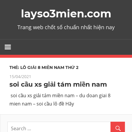
Skip
layso3mien.com
to
content
Trang web chốt số chuẩn nhất hiện nay
THẺ:
LÔ GIẢI 8 MIỀN NAM THỨ 2
15/04/2021
soi cầu xs giải tám miền nam
soi cầu xs giải tám miền nam – du doan giai 8
mien nam – soi cầu lô đề Hãy