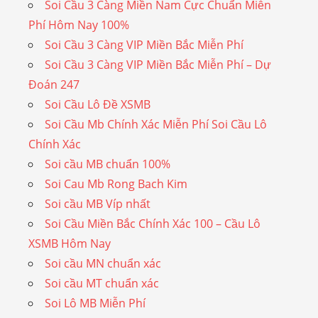
Soi Cầu 3 Càng Miền Nam Cực Chuẩn Miễn
Phí Hôm Nay 100%
Soi Cầu 3 Càng VIP Miền Bắc Miễn Phí
Soi Cầu 3 Càng VIP Miền Bắc Miễn Phí – Dự
Đoán 247
Soi Cầu Lô Đề XSMB
Soi Cầu Mb Chính Xác Miễn Phí Soi Cầu Lô
Chính Xác
Soi cầu MB chuẩn 100%
Soi Cau Mb Rong Bach Kim
Soi cầu MB Víp nhất
Soi Cầu Miền Bắc Chính Xác 100 – Cầu Lô
XSMB Hôm Nay
Soi cầu MN chuẩn xác
Soi cầu MT chuẩn xác
Soi Lô MB Miễn Phí