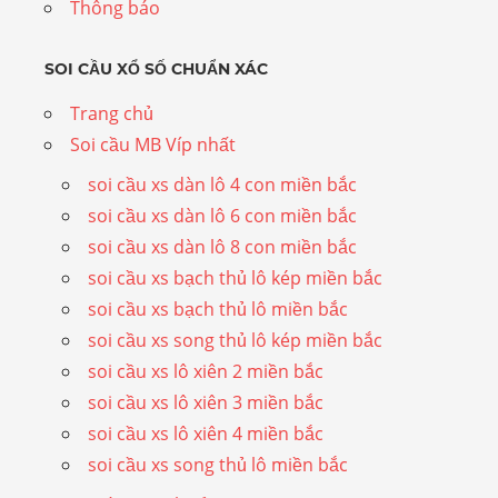
Thông báo
SOI CẦU XỔ SỐ CHUẨN XÁC
Trang chủ
Soi cầu MB Víp nhất
soi cầu xs dàn lô 4 con miền bắc
soi cầu xs dàn lô 6 con miền bắc
soi cầu xs dàn lô 8 con miền bắc
soi cầu xs bạch thủ lô kép miền bắc
soi cầu xs bạch thủ lô miền bắc
soi cầu xs song thủ lô kép miền bắc
soi cầu xs lô xiên 2 miền bắc
soi cầu xs lô xiên 3 miền bắc
soi cầu xs lô xiên 4 miền bắc
soi cầu xs song thủ lô miền bắc