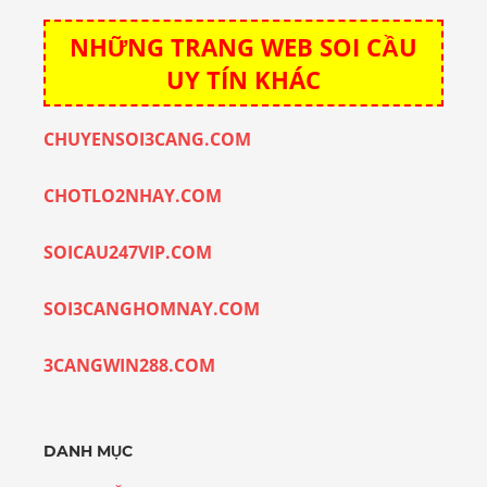
NHỮNG TRANG WEB SOI CẦU
UY TÍN KHÁC
CHUYENSOI3CANG.COM
CHOTLO2NHAY.COM
SOICAU247VIP.COM
SOI3CANGHOMNAY.COM
3CANGWIN288.COM
DANH MỤC