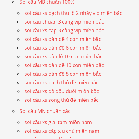
Soi cầu MB chuẩn 100%
soi cầu xs bạch thu lô 2 nháy víp miền bắc
soi cầu chuẩn 3 càng víp miền bắc
soi cầu xs cặp 3 càng víp miền bắc
soi cầu xs dàn đề 4 con miền bắc
soi cầu xs dàn đề 6 con miền bắc
soi cầu xs dàn lô 10 con miền bắc
soi cầu xs dàn đề 10 con miền bắc
soi cầu xs dàn đề 8 con miền bắc
soi cầu xs bạch thủ đề miền bắc
soi cầu xs đề đầu đuôi miền bắc
soi cầu xs song thủ đề miền bắc
Soi cầu MN chuẩn xác
soi cầu xs giải tám miền nam
soi cầu xs cặp xíu chủ miền nam