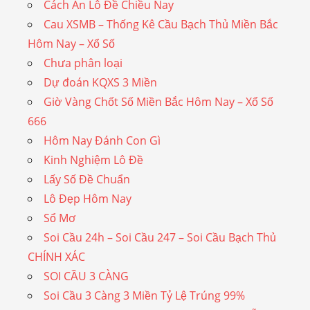
Cách Ăn Lô Đề Chiều Nay
Cau XSMB – Thống Kê Cầu Bạch Thủ Miền Bắc
Hôm Nay – Xổ Số
Chưa phân loại
Dự đoán KQXS 3 Miền
Giờ Vàng Chốt Số Miền Bắc Hôm Nay – Xổ Số
666
Hôm Nay Đánh Con Gì
Kinh Nghiệm Lô Đề
Lấy Số Đề Chuẩn
Lô Đẹp Hôm Nay
Sổ Mơ
Soi Cầu 24h – Soi Cầu 247 – Soi Cầu Bạch Thủ
CHÍNH XÁC
SOI CẦU 3 CÀNG
Soi Cầu 3 Càng 3 Miền Tỷ Lệ Trúng 99%