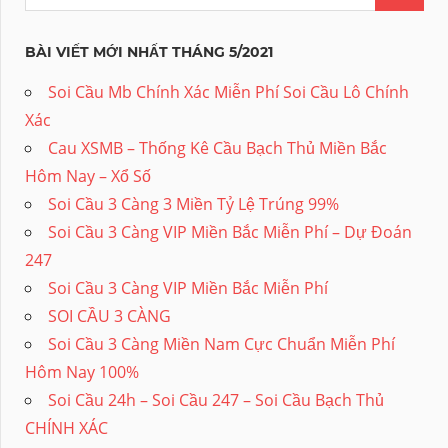
BÀI VIẾT MỚI NHẤT THÁNG 5/2021
Soi Cầu Mb Chính Xác Miễn Phí Soi Cầu Lô Chính
Xác
Cau XSMB – Thống Kê Cầu Bạch Thủ Miền Bắc
Hôm Nay – Xổ Số
Soi Cầu 3 Càng 3 Miền Tỷ Lệ Trúng 99%
Soi Cầu 3 Càng VIP Miền Bắc Miễn Phí – Dự Đoán
247
Soi Cầu 3 Càng VIP Miền Bắc Miễn Phí
SOI CẦU 3 CÀNG
Soi Cầu 3 Càng Miền Nam Cực Chuẩn Miễn Phí
Hôm Nay 100%
Soi Cầu 24h – Soi Cầu 247 – Soi Cầu Bạch Thủ
CHÍNH XÁC