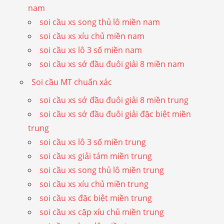
nam
soi cầu xs song thủ lô miền nam
soi cầu xs xíu chủ miền nam
soi cầu xs lô 3 số miền nam
soi cầu xs sớ đầu đuôi giải 8 miền nam
Soi cầu MT chuẩn xác
soi cầu xs sớ đầu đuôi giải 8 miền trung
soi cầu xs sớ đầu đuôi giải đặc biệt miền
trung
soi cầu xs lô 3 số miền trung
soi cầu xs giải tám miền trung
soi cầu xs song thủ lô miền trung
soi cầu xs xíu chủ miền trung
soi cầu xs đặc biệt miền trung
soi cầu xs cặp xíu chủ miền trung