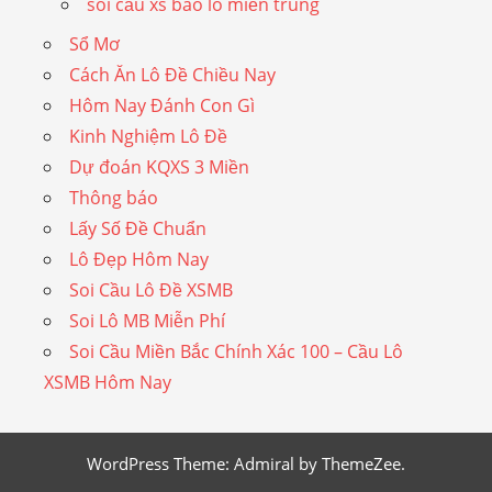
soi cầu xs bao lô miền trung
Sổ Mơ
Cách Ăn Lô Đề Chiều Nay
Hôm Nay Đánh Con Gì
Kinh Nghiệm Lô Đề
Dự đoán KQXS 3 Miền
Thông báo
Lấy Số Đề Chuẩn
Lô Đẹp Hôm Nay
Soi Cầu Lô Đề XSMB
Soi Lô MB Miễn Phí
Soi Cầu Miền Bắc Chính Xác 100 – Cầu Lô
XSMB Hôm Nay
WordPress Theme: Admiral by ThemeZee.