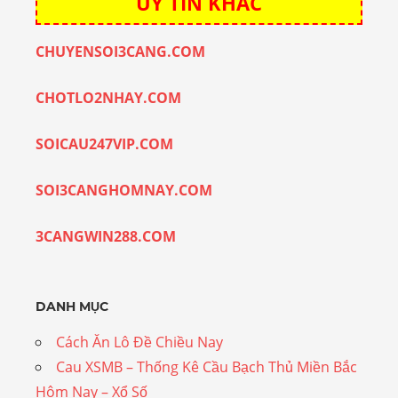
UY TÍN KHÁC
CHUYENSOI3CANG.COM
CHOTLO2NHAY.COM
SOICAU247VIP.COM
SOI3CANGHOMNAY.COM
3CANGWIN288.COM
DANH MỤC
Cách Ăn Lô Đề Chiều Nay
Cau XSMB – Thống Kê Cầu Bạch Thủ Miền Bắc
Hôm Nay – Xổ Số