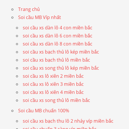
Trang chủ
Soi cầu MB Víp nhất
soi cầu xs dàn lô 4 con miền bắc
soi cầu xs dàn lô 6 con miền bắc
soi cầu xs dàn lô 8 con miền bắc
soi cầu xs bạch thủ lô kép miền bắc
soi cầu xs bạch thủ lô miền bắc
soi cầu xs song thủ lô kép miền bắc
soi cầu xs lô xiên 2 miền bắc
soi cầu xs lô xiên 3 miền bắc
soi cầu xs lô xiên 4 miền bắc
soi cầu xs song thủ lô miền bắc
Soi cầu MB chuẩn 100%
soi cầu xs bạch thu lô 2 nháy víp miền bắc