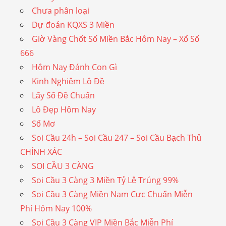
Chưa phân loại
Dự đoán KQXS 3 Miền
Giờ Vàng Chốt Số Miền Bắc Hôm Nay – Xổ Số
666
Hôm Nay Đánh Con Gì
Kinh Nghiệm Lô Đề
Lấy Số Đề Chuẩn
Lô Đẹp Hôm Nay
Sổ Mơ
Soi Cầu 24h – Soi Cầu 247 – Soi Cầu Bạch Thủ
CHÍNH XÁC
SOI CẦU 3 CÀNG
Soi Cầu 3 Càng 3 Miền Tỷ Lệ Trúng 99%
Soi Cầu 3 Càng Miền Nam Cực Chuẩn Miễn
Phí Hôm Nay 100%
Soi Cầu 3 Càng VIP Miền Bắc Miễn Phí