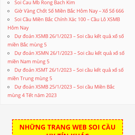
Soi Cau Mb Rong Bach Kim
Giờ Vàng Chốt Số Miền Bắc Hôm Nay – Xổ Số 666
Soi Cầu Miền Bắc Chính Xác 100 – Cầu Lô XSMB
Hôm Nay
Dự đoán XSMB 26/1/2023 – Soi cầu kết quả xổ số
miền Bắc mùng 5
Dự đoán XSMN 26/1/2023 – Soi cầu kết quả xổ số
miền Nam mùng 5
Dự đoán XSMT 26/1/2023 – Soi cầu kết quả xổ số
miền Trung mùng 5
Dự đoán XSMB 25/1/2023 – Soi cầu Miền Bắc
mùng 4 Tết năm 2023
NHỮNG TRANG WEB SOI CẦU