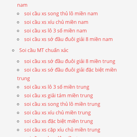
nam
soi cầu xs song thủ lô miền nam
soi cầu xs xíu chủ miền nam
soi cầu xs lô 3 số miền nam
soi cầu xs sớ đầu đuôi giải 8 miền nam
Soi cầu MT chuẩn xác
soi cầu xs sớ đầu đuôi giải 8 miền trung
soi cầu xs sớ đầu đuôi giải đặc biệt miền
trung
soi cầu xs lô 3 số miền trung
soi cầu xs giải tám miền trung
soi cầu xs song thủ lô miền trung
soi cầu xs xíu chủ miền trung
soi cầu xs đặc biệt miền trung
soi cầu xs cặp xíu chủ miền trung