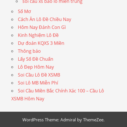
soi cầu xs bao lô miền trung
Sổ Mơ
Cách Ăn Lô Đề Chiều Nay
Hôm Nay Đánh Con Gì
Kinh Nghiệm Lô Đề
Dự đoán KQXS 3 Miền
Thông báo
Lấy Số Đề Chuẩn
Lô Đẹp Hôm Nay
Soi Cầu Lô Đề XSMB
Soi Lô MB Miễn Phí
Soi Cầu Miền Bắc Chính Xác 100 – Cầu Lô
XSMB Hôm Nay
WordPress Theme: Admiral by ThemeZee.