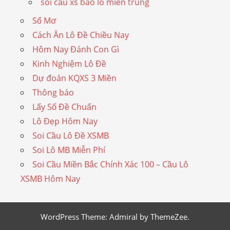
soi cầu xs bao lô miền trung
Sổ Mơ
Cách Ăn Lô Đề Chiều Nay
Hôm Nay Đánh Con Gì
Kinh Nghiệm Lô Đề
Dự đoán KQXS 3 Miền
Thông báo
Lấy Số Đề Chuẩn
Lô Đẹp Hôm Nay
Soi Cầu Lô Đề XSMB
Soi Lô MB Miễn Phí
Soi Cầu Miền Bắc Chính Xác 100 – Cầu Lô
XSMB Hôm Nay
WordPress Theme: Admiral by ThemeZee.