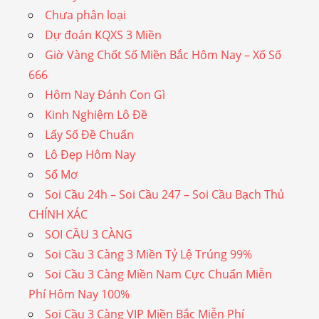
Chưa phân loại
Dự đoán KQXS 3 Miền
Giờ Vàng Chốt Số Miền Bắc Hôm Nay – Xổ Số
666
Hôm Nay Đánh Con Gì
Kinh Nghiệm Lô Đề
Lấy Số Đề Chuẩn
Lô Đẹp Hôm Nay
Sổ Mơ
Soi Cầu 24h – Soi Cầu 247 – Soi Cầu Bạch Thủ
CHÍNH XÁC
SOI CẦU 3 CÀNG
Soi Cầu 3 Càng 3 Miền Tỷ Lệ Trúng 99%
Soi Cầu 3 Càng Miền Nam Cực Chuẩn Miễn
Phí Hôm Nay 100%
Soi Cầu 3 Càng VIP Miền Bắc Miễn Phí