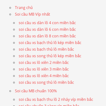
Trang chủ
Soi cầu MB Víp nhất
soi cầu xs dàn lô 4 con miền bắc
soi cầu xs dàn lô 6 con miền bắc
soi cầu xs dàn lô 8 con miền bắc
soi cầu xs bạch thủ lô kép miền bắc
soi cầu xs bạch thủ lô miền bắc
soi cầu xs song thủ lô kép miền bắc
soi cầu xs lô xiên 2 miền bắc
soi cầu xs lô xiên 3 miền bắc
soi cầu xs lô xiên 4 miền bắc
soi cầu xs song thủ lô miền bắc
Soi cầu MB chuẩn 100%
soi cầu xs bạch thu lô 2 nháy víp miền bắc