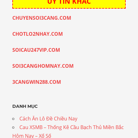
UY TÍN KHÁC
CHUYENSOI3CANG.COM
CHOTLO2NHAY.COM
SOICAU247VIP.COM
SOI3CANGHOMNAY.COM
3CANGWIN288.COM
DANH MỤC
Cách Ăn Lô Đề Chiều Nay
Cau XSMB – Thống Kê Cầu Bạch Thủ Miền Bắc
Hôm Nay – Xổ Số