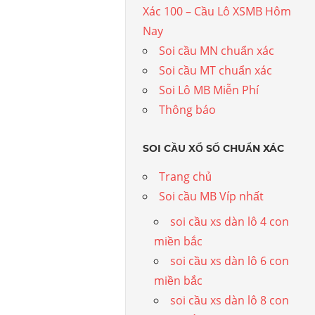
Xác 100 – Cầu Lô XSMB Hôm
Nay
Soi cầu MN chuẩn xác
Soi cầu MT chuẩn xác
Soi Lô MB Miễn Phí
Thông báo
SOI CẦU XỔ SỐ CHUẨN XÁC
Trang chủ
Soi cầu MB Víp nhất
soi cầu xs dàn lô 4 con
miền bắc
soi cầu xs dàn lô 6 con
miền bắc
soi cầu xs dàn lô 8 con