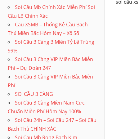
soi cầu xs
Soi Cầu Mb Chính Xác Miễn Phí Soi
Cầu Lô Chính Xác
Cau XSMB – Thống Kê Cầu Bạch
Thủ Miền Bắc Hôm Nay – Xổ Số
Soi Cầu 3 Càng 3 Miền Tỷ Lệ Trúng
99%
Soi Cầu 3 Càng VIP Miền Bắc Miễn
Phí – Dự Đoán 247
Soi Cầu 3 Càng VIP Miền Bắc Miễn
Phí
SOI CẦU 3 CÀNG
Soi Cầu 3 Càng Miền Nam Cực
Chuẩn Miễn Phí Hôm Nay 100%
Soi Cầu 24h – Soi Cầu 247 – Soi Cầu
Bạch Thủ CHÍNH XÁC
Soi Cau Mb Rong Bach Kim