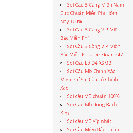
Soi Cầu 3 Càng Miền Nam
Cực Chuẩn Miễn Phí Hôm
Nay 100%
Soi Cầu 3 Càng VIP Miền
Bắc Miễn Phí
Soi Cầu 3 Càng VIP Miền
Bắc Miễn Phí – Dự Đoán 247
Soi Cầu Lô Đề XSMB
Soi Cầu Mb Chính Xác
Miễn Phí Soi Cầu Lô Chính
Xác
Soi cầu MB chuẩn 100%
Soi Cau Mb Rong Bach
Kim
Soi cầu MB Víp nhất
Soi Cầu Miền Bắc Chính