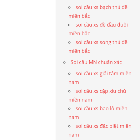
soi cầu xs bạch thủ đề
miền bắc
soi cầu xs đề đầu đuôi
miền bắc
soi cầu xs song thủ đề
miền bắc
Soi cầu MN chuẩn xác
soi cầu xs giải tám miền
nam
soi cầu xs cặp xíu chủ
miền nam
soi cầu xs bao lô miền
nam
soi cầu xs đặc biệt miền
nam