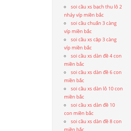
soi cầu xs bạch thu lô 2
nháy víp miền bắc
soi cầu chuẩn 3 càng
víp miền bắc
soi cầu xs cặp 3 càng
víp miền bắc
soi cầu xs dàn đề 4 con
miền bắc
soi cầu xs dàn đề 6 con
miền bắc
soi cầu xs dàn lô 10 con
miền bắc
soi cầu xs dàn đề 10
con miền bắc
soi cầu xs dàn đề 8 con
miền bắc