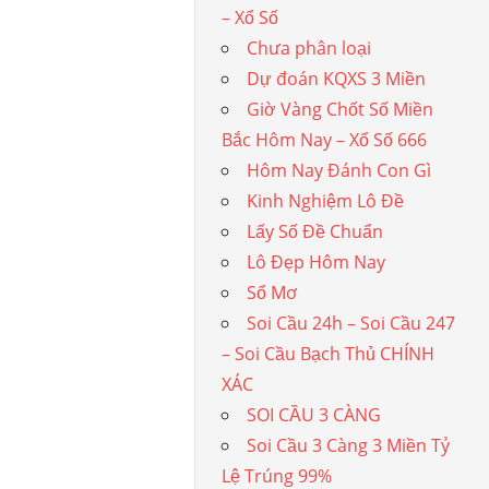
– Xổ Số
Chưa phân loại
Dự đoán KQXS 3 Miền
Giờ Vàng Chốt Số Miền
Bắc Hôm Nay – Xổ Số 666
Hôm Nay Đánh Con Gì
Kinh Nghiệm Lô Đề
Lấy Số Đề Chuẩn
Lô Đẹp Hôm Nay
Sổ Mơ
Soi Cầu 24h – Soi Cầu 247
– Soi Cầu Bạch Thủ CHÍNH
XÁC
SOI CẦU 3 CÀNG
Soi Cầu 3 Càng 3 Miền Tỷ
Lệ Trúng 99%