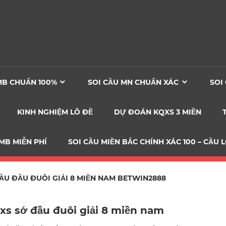
MB CHUẨN 100%
SOI CẦU MN CHUẨN XÁC
SOI
KINH NGHIỆM LÔ ĐỀ
DỰ ĐOÁN KQXS 3 MIỀN
 MB MIỄN PHÍ
SOI CẦU MIỀN BẮC CHÍNH XÁC 100 – CẦU
CẦU ĐẦU ĐUÔI GIẢI 8 MIỀN NAM BETWIN2888
 xs sớ đầu đuôi giải 8 miền nam