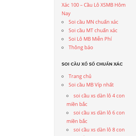
Xác 100 – Cầu Lô XSMB Hôm
Nay
Soi cầu MN chuẩn xác
Soi cầu MT chuẩn xác
Soi Lô MB Miễn Phí
Thông báo
SOI CẦU XỔ SỐ CHUẨN XÁC
Trang chủ
Soi cầu MB Víp nhất
soi cầu xs dàn lô 4 con
miền bắc
soi cầu xs dàn lô 6 con
miền bắc
soi cầu xs dàn lô 8 con