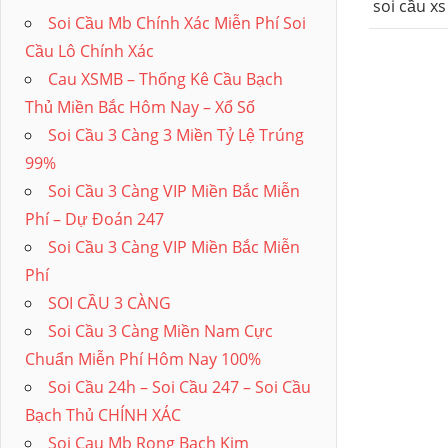
soi cầu xs
Soi Cầu Mb Chính Xác Miễn Phí Soi
Cầu Lô Chính Xác
Cau XSMB – Thống Kê Cầu Bạch
Thủ Miền Bắc Hôm Nay – Xổ Số
Soi Cầu 3 Càng 3 Miền Tỷ Lệ Trúng
99%
Soi Cầu 3 Càng VIP Miền Bắc Miễn
Phí – Dự Đoán 247
Soi Cầu 3 Càng VIP Miền Bắc Miễn
Phí
SOI CẦU 3 CÀNG
Soi Cầu 3 Càng Miền Nam Cực
Chuẩn Miễn Phí Hôm Nay 100%
Soi Cầu 24h – Soi Cầu 247 – Soi Cầu
Bạch Thủ CHÍNH XÁC
Soi Cau Mb Rong Bach Kim