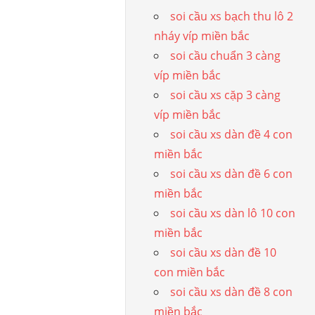
soi cầu xs bạch thu lô 2
nháy víp miền bắc
soi cầu chuẩn 3 càng
víp miền bắc
soi cầu xs cặp 3 càng
víp miền bắc
soi cầu xs dàn đề 4 con
miền bắc
soi cầu xs dàn đề 6 con
miền bắc
soi cầu xs dàn lô 10 con
miền bắc
soi cầu xs dàn đề 10
con miền bắc
soi cầu xs dàn đề 8 con
miền bắc