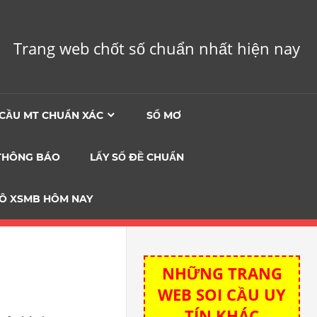
Trang web chốt số chuẩn nhất hiện nay
 CẦU MT CHUẨN XÁC
SỔ MƠ
THÔNG BÁO
LẤY SỐ ĐỀ CHUẨN
 LÔ XSMB HÔM NAY
NHỮNG TRANG
WEB SOI CẦU UY
TÍN KHÁC