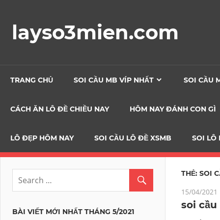
Skip
to
layso3mien.com
content
TRANG CHỦ
SOI CẦU MB VÍP NHẤT
SOI CẦU 
CÁCH ĂN LÔ ĐỀ CHIỀU NAY
HÔM NAY ĐÁNH CON GÌ
LÔ ĐẸP HÔM NAY
SOI CẦU LÔ ĐỀ XSMB
SOI LÔ
THẺ:
SOI 
15/04/2021
soi cầu
BÀI VIẾT MỚI NHẤT THÁNG 5/2021