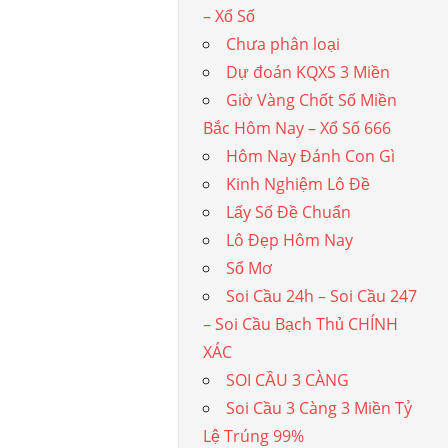
– Xổ Số
Chưa phân loại
Dự đoán KQXS 3 Miền
Giờ Vàng Chốt Số Miền
Bắc Hôm Nay – Xổ Số 666
Hôm Nay Đánh Con Gì
Kinh Nghiệm Lô Đề
Lấy Số Đề Chuẩn
Lô Đẹp Hôm Nay
Sổ Mơ
Soi Cầu 24h – Soi Cầu 247
– Soi Cầu Bạch Thủ CHÍNH
XÁC
SOI CẦU 3 CÀNG
Soi Cầu 3 Càng 3 Miền Tỷ
Lệ Trúng 99%