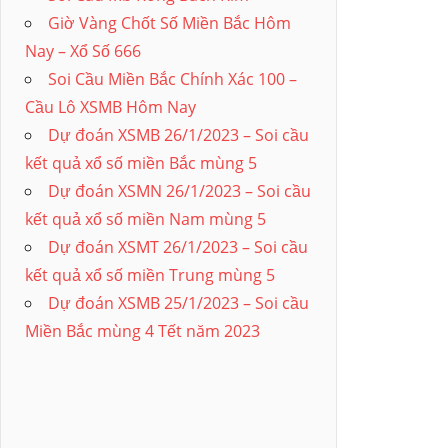
Giờ Vàng Chốt Số Miền Bắc Hôm
Nay – Xổ Số 666
Soi Cầu Miền Bắc Chính Xác 100 –
Cầu Lô XSMB Hôm Nay
Dự đoán XSMB 26/1/2023 – Soi cầu
kết quả xổ số miền Bắc mùng 5
Dự đoán XSMN 26/1/2023 – Soi cầu
kết quả xổ số miền Nam mùng 5
Dự đoán XSMT 26/1/2023 – Soi cầu
kết quả xổ số miền Trung mùng 5
Dự đoán XSMB 25/1/2023 – Soi cầu
Miền Bắc mùng 4 Tết năm 2023