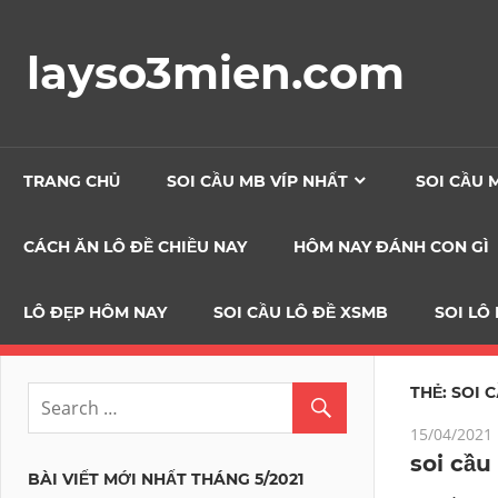
Skip
to
layso3mien.com
content
TRANG CHỦ
SOI CẦU MB VÍP NHẤT
SOI CẦU 
CÁCH ĂN LÔ ĐỀ CHIỀU NAY
HÔM NAY ĐÁNH CON GÌ
LÔ ĐẸP HÔM NAY
SOI CẦU LÔ ĐỀ XSMB
SOI LÔ
THẺ:
SOI 
15/04/2021
soi cầu
BÀI VIẾT MỚI NHẤT THÁNG 5/2021