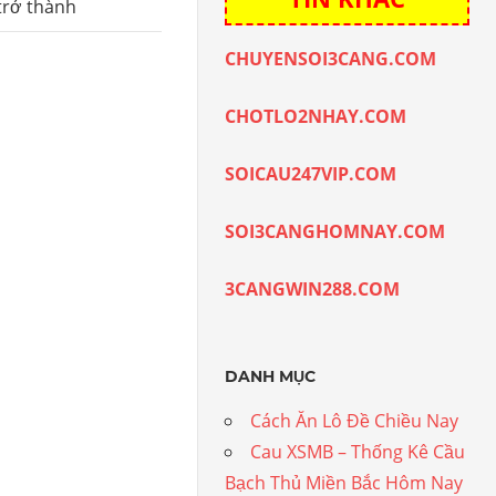
 trở thành
CHUYENSOI3CANG.COM
CHOTLO2NHAY.COM
SOICAU247VIP.COM
SOI3CANGHOMNAY.COM
3CANGWIN288.COM
DANH MỤC
Cách Ăn Lô Đề Chiều Nay
Cau XSMB – Thống Kê Cầu
Bạch Thủ Miền Bắc Hôm Nay