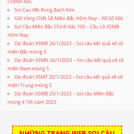
CHÍNH XÁC
Soi Cau Mb Rong Bach Kim
Giờ Vàng Chốt Số Miền Bắc Hôm Nay – Xổ Số 666
Soi Cầu Miền Bắc Chính Xác 100 – Cầu Lô XSMB
Hôm Nay
Dự đoán XSMB 26/1/2023 – Soi cầu kết quả xổ số
miền Bắc mùng 5
Dự đoán XSMN 26/1/2023 – Soi cầu kết quả xổ số
miền Nam mùng 5
Dự đoán XSMT 26/1/2023 – Soi cầu kết quả xổ số
miền Trung mùng 5
Dự đoán XSMB 25/1/2023 – Soi cầu Miền Bắc
mùng 4 Tết năm 2023
NHỮNG TRANG WEB SOI CẦU