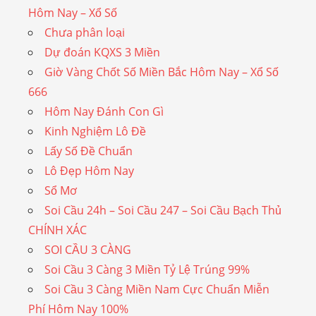
Hôm Nay – Xổ Số
Chưa phân loại
Dự đoán KQXS 3 Miền
Giờ Vàng Chốt Số Miền Bắc Hôm Nay – Xổ Số
666
Hôm Nay Đánh Con Gì
Kinh Nghiệm Lô Đề
Lấy Số Đề Chuẩn
Lô Đẹp Hôm Nay
Sổ Mơ
Soi Cầu 24h – Soi Cầu 247 – Soi Cầu Bạch Thủ
CHÍNH XÁC
SOI CẦU 3 CÀNG
Soi Cầu 3 Càng 3 Miền Tỷ Lệ Trúng 99%
Soi Cầu 3 Càng Miền Nam Cực Chuẩn Miễn
Phí Hôm Nay 100%