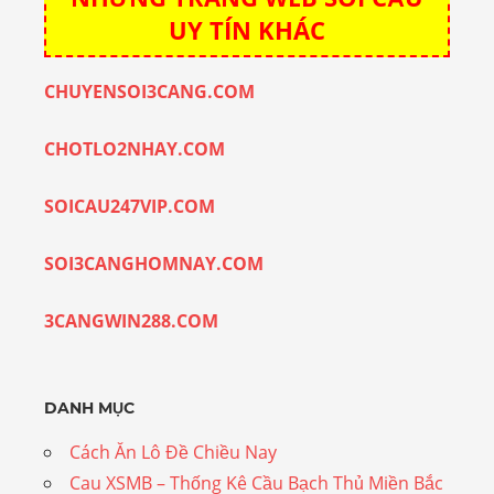
UY TÍN KHÁC
CHUYENSOI3CANG.COM
CHOTLO2NHAY.COM
SOICAU247VIP.COM
SOI3CANGHOMNAY.COM
3CANGWIN288.COM
DANH MỤC
Cách Ăn Lô Đề Chiều Nay
Cau XSMB – Thống Kê Cầu Bạch Thủ Miền Bắc