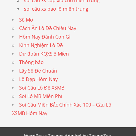
soi cầu xs cặp xíu chủ miền trung
soi cầu xs bao lô miền trung
Sổ Mơ
Cách Ăn Lô Đề Chiều Nay
Hôm Nay Đánh Con Gì
Kinh Nghiệm Lô Đề
Dự đoán KQXS 3 Miền
Thông báo
Lấy Số Đề Chuẩn
Lô Đẹp Hôm Nay
Soi Cầu Lô Đề XSMB
Soi Lô MB Miễn Phí
Soi Cầu Miền Bắc Chính Xác 100 – Cầu Lô
XSMB Hôm Nay
WordPress Theme: Admiral by ThemeZee.