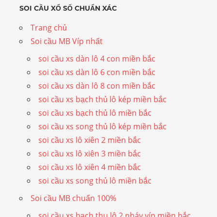
SOI CẦU XỔ SỐ CHUẨN XÁC
Trang chủ
Soi cầu MB Víp nhất
soi cầu xs dàn lô 4 con miền bắc
soi cầu xs dàn lô 6 con miền bắc
soi cầu xs dàn lô 8 con miền bắc
soi cầu xs bạch thủ lô kép miền bắc
soi cầu xs bạch thủ lô miền bắc
soi cầu xs song thủ lô kép miền bắc
soi cầu xs lô xiên 2 miền bắc
soi cầu xs lô xiên 3 miền bắc
soi cầu xs lô xiên 4 miền bắc
soi cầu xs song thủ lô miền bắc
Soi cầu MB chuẩn 100%
soi cầu xs bạch thu lô 2 nháy víp miền bắc