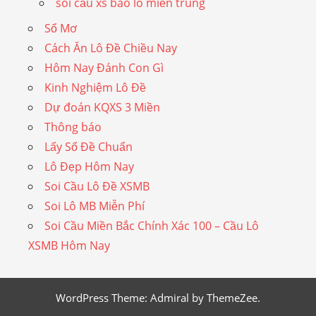
soi cầu xs bao lô miền trung
Sổ Mơ
Cách Ăn Lô Đề Chiều Nay
Hôm Nay Đánh Con Gì
Kinh Nghiệm Lô Đề
Dự đoán KQXS 3 Miền
Thông báo
Lấy Số Đề Chuẩn
Lô Đẹp Hôm Nay
Soi Cầu Lô Đề XSMB
Soi Lô MB Miễn Phí
Soi Cầu Miền Bắc Chính Xác 100 – Cầu Lô
XSMB Hôm Nay
WordPress Theme: Admiral by ThemeZee.