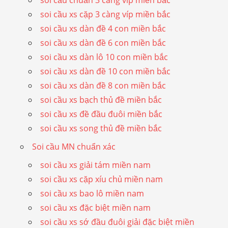
soi cầu chuẩn 3 càng víp miền bắc
soi cầu xs cặp 3 càng víp miền bắc
soi cầu xs dàn đề 4 con miền bắc
soi cầu xs dàn đề 6 con miền bắc
soi cầu xs dàn lô 10 con miền bắc
soi cầu xs dàn đề 10 con miền bắc
soi cầu xs dàn đề 8 con miền bắc
soi cầu xs bạch thủ đề miền bắc
soi cầu xs đề đầu đuôi miền bắc
soi cầu xs song thủ đề miền bắc
Soi cầu MN chuẩn xác
soi cầu xs giải tám miền nam
soi cầu xs cặp xíu chủ miền nam
soi cầu xs bao lô miền nam
soi cầu xs đặc biệt miền nam
soi cầu xs sớ đầu đuôi giải đặc biệt miền