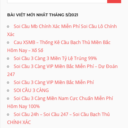
BÀI VIẾT MỚI NHẤT THÁNG 5/2021
Soi Cầu Mb Chính Xác Miễn Phí Soi Cầu Lô Chính
Xác
Cau XSMB – Thống Kê Cầu Bạch Thủ Miền Bắc
Hôm Nay – Xổ Số
Soi Cầu 3 Càng 3 Miền Tỷ Lệ Trúng 99%
Soi Cầu 3 Càng VIP Miền Bắc Miễn Phí – Dự Đoán
247
Soi Cầu 3 Càng VIP Miền Bắc Miễn Phí
SOI CẦU 3 CÀNG
Soi Cầu 3 Càng Miền Nam Cực Chuẩn Miễn Phí
Hôm Nay 100%
Soi Cầu 24h – Soi Cầu 247 – Soi Cầu Bạch Thủ
CHÍNH XÁC