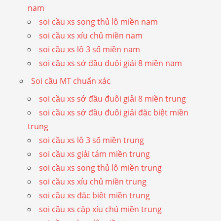
nam
soi cầu xs song thủ lô miền nam
soi cầu xs xíu chủ miền nam
soi cầu xs lô 3 số miền nam
soi cầu xs sớ đầu đuôi giải 8 miền nam
Soi cầu MT chuẩn xác
soi cầu xs sớ đầu đuôi giải 8 miền trung
soi cầu xs sớ đầu đuôi giải đặc biệt miền
trung
soi cầu xs lô 3 số miền trung
soi cầu xs giải tám miền trung
soi cầu xs song thủ lô miền trung
soi cầu xs xíu chủ miền trung
soi cầu xs đặc biệt miền trung
soi cầu xs cặp xíu chủ miền trung