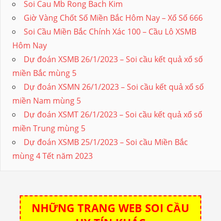
Soi Cau Mb Rong Bach Kim
Giờ Vàng Chốt Số Miền Bắc Hôm Nay – Xổ Số 666
Soi Cầu Miền Bắc Chính Xác 100 – Cầu Lô XSMB
Hôm Nay
Dự đoán XSMB 26/1/2023 – Soi cầu kết quả xổ số
miền Bắc mùng 5
Dự đoán XSMN 26/1/2023 – Soi cầu kết quả xổ số
miền Nam mùng 5
Dự đoán XSMT 26/1/2023 – Soi cầu kết quả xổ số
miền Trung mùng 5
Dự đoán XSMB 25/1/2023 – Soi cầu Miền Bắc
mùng 4 Tết năm 2023
NHỮNG TRANG WEB SOI CẦU