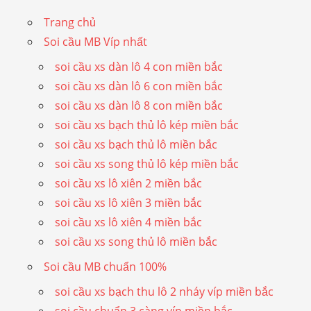
Trang chủ
Soi cầu MB Víp nhất
soi cầu xs dàn lô 4 con miền bắc
soi cầu xs dàn lô 6 con miền bắc
soi cầu xs dàn lô 8 con miền bắc
soi cầu xs bạch thủ lô kép miền bắc
soi cầu xs bạch thủ lô miền bắc
soi cầu xs song thủ lô kép miền bắc
soi cầu xs lô xiên 2 miền bắc
soi cầu xs lô xiên 3 miền bắc
soi cầu xs lô xiên 4 miền bắc
soi cầu xs song thủ lô miền bắc
Soi cầu MB chuẩn 100%
soi cầu xs bạch thu lô 2 nháy víp miền bắc