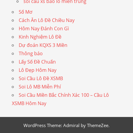
soi cầu xs bao lô miền trung
Sổ Mơ
Cách Ăn Lô Đề Chiều Nay
Hôm Nay Đánh Con Gì
Kinh Nghiệm Lô Đề
Dự đoán KQXS 3 Miền
Thông báo
Lấy Số Đề Chuẩn
Lô Đẹp Hôm Nay
Soi Cầu Lô Đề XSMB
Soi Lô MB Miễn Phí
Soi Cầu Miền Bắc Chính Xác 100 – Cầu Lô
XSMB Hôm Nay
WordPress Theme: Admiral by ThemeZee.