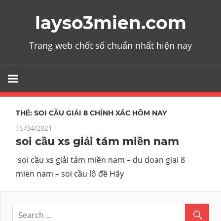
Skip
layso3mien.com
to
content
Trang web chốt số chuẩn nhất hiện nay
THẺ:
SOI CẦU GIẢI 8 CHÍNH XÁC HÔM NAY
15/04/2021
soi cầu xs giải tám miền nam
soi cầu xs giải tám miền nam – du doan giai 8
mien nam – soi cầu lô đề Hãy