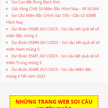
Soi Cau Mb Rong Bach Kim
Giờ Vàng Chốt Số Miền Bắc Hôm Nay – Xổ Số 666
Soi Cầu Miền Bắc Chính Xác 100 – Cầu Lô XSMB
Hôm Nay
Dự đoán XSMB 26/1/2023 – Soi cầu kết quả xổ số
miền Bắc mùng 5
Dự đoán XSMN 26/1/2023 – Soi cầu kết quả xổ số
miền Nam mùng 5
Dự đoán XSMT 26/1/2023 – Soi cầu kết quả xổ số
miền Trung mùng 5
Dự đoán XSMB 25/1/2023 – Soi cầu Miền Bắc
mùng 4 Tết năm 2023
NHỮNG TRANG WEB SOI CẦU