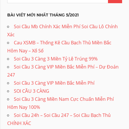
BÀI VIẾT MỚI NHẤT THÁNG 5/2021
Soi Cầu Mb Chính Xác Miễn Phí Soi Cầu Lô Chính
Xác
Cau XSMB – Thống Kê Cầu Bạch Thủ Miền Bắc
Hôm Nay – Xổ Số
Soi Cầu 3 Càng 3 Miền Tỷ Lệ Trúng 99%
Soi Cầu 3 Càng VIP Miền Bắc Miễn Phí – Dự Đoán
247
Soi Cầu 3 Càng VIP Miền Bắc Miễn Phí
SOI CẦU 3 CÀNG
Soi Cầu 3 Càng Miền Nam Cực Chuẩn Miễn Phí
Hôm Nay 100%
Soi Cầu 24h – Soi Cầu 247 – Soi Cầu Bạch Thủ
CHÍNH XÁC