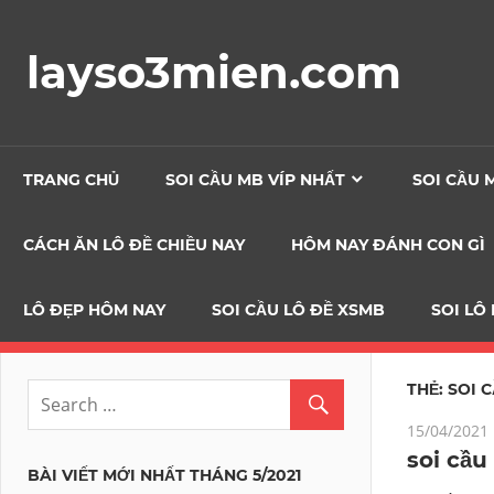
Skip
to
layso3mien.com
content
TRANG CHỦ
SOI CẦU MB VÍP NHẤT
SOI CẦU 
CÁCH ĂN LÔ ĐỀ CHIỀU NAY
HÔM NAY ĐÁNH CON GÌ
LÔ ĐẸP HÔM NAY
SOI CẦU LÔ ĐỀ XSMB
SOI LÔ
THẺ:
SOI 
15/04/2021
soi cầu
BÀI VIẾT MỚI NHẤT THÁNG 5/2021