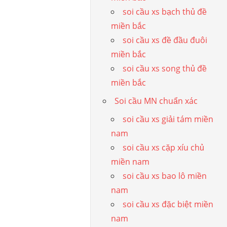
soi cầu xs bạch thủ đề
miền bắc
soi cầu xs đề đầu đuôi
miền bắc
soi cầu xs song thủ đề
miền bắc
Soi cầu MN chuẩn xác
soi cầu xs giải tám miền
nam
soi cầu xs cặp xíu chủ
miền nam
soi cầu xs bao lô miền
nam
soi cầu xs đặc biệt miền
nam