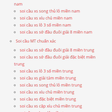
nam
soi cầu xs song thủ lô miền nam
soi cầu xs xíu chủ miền nam
soi cầu xs lô 3 số miền nam
soi cầu xs sớ đầu đuôi giải 8 miền nam
Soi cầu MT chuẩn xác
soi cầu xs sớ đầu đuôi giải 8 miền trung
soi cầu xs sớ đầu đuôi giải đặc biệt miền
trung
soi cầu xs lô 3 số miền trung
soi cầu xs giải tám miền trung
soi cầu xs song thủ lô miền trung
soi cầu xs xíu chủ miền trung
soi cầu xs đặc biệt miền trung
soi cầu xs cặp xíu chủ miền trung