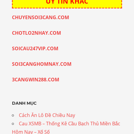
UY TÍN KHÁC
CHUYENSOI3CANG.COM
CHOTLO2NHAY.COM
SOICAU247VIP.COM
SOI3CANGHOMNAY.COM
3CANGWIN288.COM
DANH MỤC
Cách Ăn Lô Đề Chiều Nay
Cau XSMB – Thống Kê Cầu Bạch Thủ Miền Bắc
Hôm Nay – Xổ Số