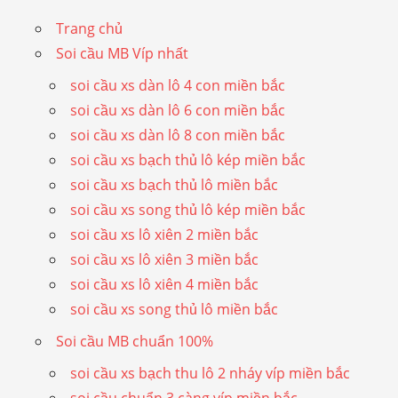
Trang chủ
Soi cầu MB Víp nhất
soi cầu xs dàn lô 4 con miền bắc
soi cầu xs dàn lô 6 con miền bắc
soi cầu xs dàn lô 8 con miền bắc
soi cầu xs bạch thủ lô kép miền bắc
soi cầu xs bạch thủ lô miền bắc
soi cầu xs song thủ lô kép miền bắc
soi cầu xs lô xiên 2 miền bắc
soi cầu xs lô xiên 3 miền bắc
soi cầu xs lô xiên 4 miền bắc
soi cầu xs song thủ lô miền bắc
Soi cầu MB chuẩn 100%
soi cầu xs bạch thu lô 2 nháy víp miền bắc