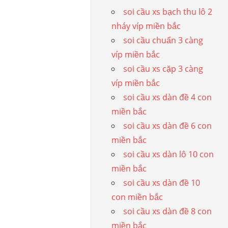
soi cầu xs bạch thu lô 2
nháy víp miền bắc
soi cầu chuẩn 3 càng
víp miền bắc
soi cầu xs cặp 3 càng
víp miền bắc
soi cầu xs dàn đề 4 con
miền bắc
soi cầu xs dàn đề 6 con
miền bắc
soi cầu xs dàn lô 10 con
miền bắc
soi cầu xs dàn đề 10
con miền bắc
soi cầu xs dàn đề 8 con
miền bắc