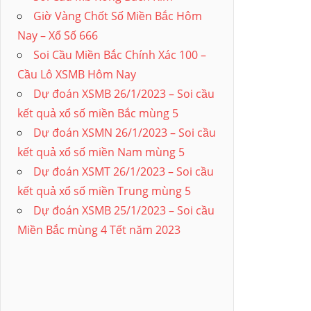
Giờ Vàng Chốt Số Miền Bắc Hôm
Nay – Xổ Số 666
Soi Cầu Miền Bắc Chính Xác 100 –
Cầu Lô XSMB Hôm Nay
Dự đoán XSMB 26/1/2023 – Soi cầu
kết quả xổ số miền Bắc mùng 5
Dự đoán XSMN 26/1/2023 – Soi cầu
kết quả xổ số miền Nam mùng 5
Dự đoán XSMT 26/1/2023 – Soi cầu
kết quả xổ số miền Trung mùng 5
Dự đoán XSMB 25/1/2023 – Soi cầu
Miền Bắc mùng 4 Tết năm 2023