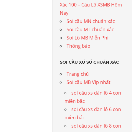
Xác 100 – Cầu Lô XSMB Hôm
Nay
Soi cầu MN chuẩn xác
Soi cầu MT chuẩn xác
Soi Lô MB Miễn Phí
Thông báo
SOI CẦU XỔ SỐ CHUẨN XÁC
Trang chủ
Soi cầu MB Víp nhất
soi cầu xs dàn lô 4 con
miền bắc
soi cầu xs dàn lô 6 con
miền bắc
soi cầu xs dàn lô 8 con