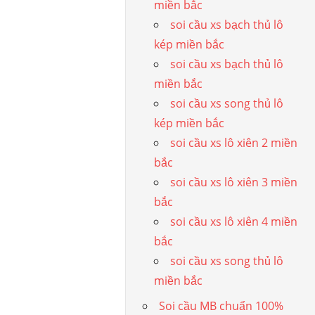
miền bắc
soi cầu xs bạch thủ lô
kép miền bắc
soi cầu xs bạch thủ lô
miền bắc
soi cầu xs song thủ lô
kép miền bắc
soi cầu xs lô xiên 2 miền
bắc
soi cầu xs lô xiên 3 miền
bắc
soi cầu xs lô xiên 4 miền
bắc
soi cầu xs song thủ lô
miền bắc
Soi cầu MB chuẩn 100%