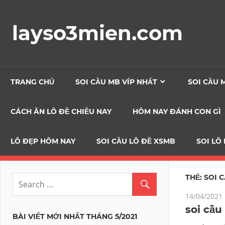
Skip
to
layso3mien.com
content
TRANG CHỦ
SOI CẦU MB VÍP NHẤT
SOI CẦU 
CÁCH ĂN LÔ ĐỀ CHIỀU NAY
HÔM NAY ĐÁNH CON GÌ
LÔ ĐẸP HÔM NAY
SOI CẦU LÔ ĐỀ XSMB
SOI LÔ
THẺ:
SOI C
14/04/2021
soi cầu
BÀI VIẾT MỚI NHẤT THÁNG 5/2021