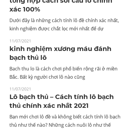
tổng hợp cách soi cầu lô chính
xác 100%
Dưới đây là những cách tính lô đề chính xác nhất,
kinh nghiệm được chắt lọc mới nhất để dự
11/07/2021
kinh nghiệm xương máu đánh
bạch thủ lô
Bach thu lo là cách chơi phổ biến rộng rãi ở miền
Bắc. Bất kỳ người chơi lô nào cũng
11/07/2021
Lô bạch thủ – Cách tính lô bạch
thủ chính xác nhất 2021
Bạn mới chơi lô đề và không biết cách tính lô bạch
thủ như thế nào? Những cách nuôi lô như thế