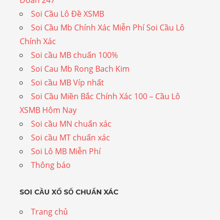
Đoán 247
Soi Cầu Lô Đề XSMB
Soi Cầu Mb Chính Xác Miễn Phí Soi Cầu Lô
Chính Xác
Soi cầu MB chuẩn 100%
Soi Cau Mb Rong Bach Kim
Soi cầu MB Víp nhất
Soi Cầu Miền Bắc Chính Xác 100 – Cầu Lô
XSMB Hôm Nay
Soi cầu MN chuẩn xác
Soi cầu MT chuẩn xác
Soi Lô MB Miễn Phí
Thông báo
SOI CẦU XỔ SỐ CHUẨN XÁC
Trang chủ