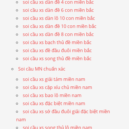
soi cầu xs dàn đề 4 con miền bắc
soi cầu xs dàn đề 6 con miền bắc
soi cầu xs dàn lô 10 con miền bắc
soi cầu xs dàn đề 10 con miền bắc
soi cầu xs dàn đề 8 con miền bắc
soi cầu xs bạch thủ đề miền bắc
soi cầu xs đề đầu đuôi miền bắc
soi cầu xs song thủ đề miền bắc
Soi cầu MN chuẩn xác
soi cầu xs giải tám miền nam
soi cầu xs cặp xíu chủ miền nam
soi cầu xs bao lô miền nam
soi cầu xs đặc biệt miền nam
soi cầu xs sớ đầu đuôi giải đặc biệt miền
nam
soi cầu xs song thủ lô miền nam