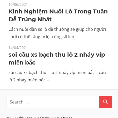
10/06/2021
Kinh Nghiệm Nuôi Lô Trong Tuần
Dễ Trúng Nhất
Cách nuôi dàn số lô đề thường sẽ giúp cho người
chơi có thể tăng tỷ lệ trúng số lên
14/04/2021
soi cầu xs bạch thu lô 2 nháy víp
miền bắc
soi cầu xs bạch thu – lô 2 nháy víp miền bắc – cầu
lô 2 nháy miền bắc –