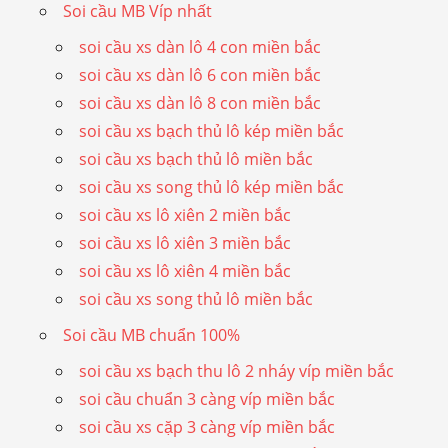
Soi cầu MB Víp nhất
soi cầu xs dàn lô 4 con miền bắc
soi cầu xs dàn lô 6 con miền bắc
soi cầu xs dàn lô 8 con miền bắc
soi cầu xs bạch thủ lô kép miền bắc
soi cầu xs bạch thủ lô miền bắc
soi cầu xs song thủ lô kép miền bắc
soi cầu xs lô xiên 2 miền bắc
soi cầu xs lô xiên 3 miền bắc
soi cầu xs lô xiên 4 miền bắc
soi cầu xs song thủ lô miền bắc
Soi cầu MB chuẩn 100%
soi cầu xs bạch thu lô 2 nháy víp miền bắc
soi cầu chuẩn 3 càng víp miền bắc
soi cầu xs cặp 3 càng víp miền bắc