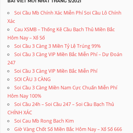
BÀI VIẾT MỚI NHẤT THÁNG 5/2021
Soi Cầu Mb Chính Xác Miễn Phí Soi Cầu Lô Chính
Xác
Cau XSMB – Thống Kê Cầu Bạch Thủ Miền Bắc
Hôm Nay – Xổ Số
Soi Cầu 3 Càng 3 Miền Tỷ Lệ Trúng 99%
Soi Cầu 3 Càng VIP Miền Bắc Miễn Phí – Dự Đoán
247
Soi Cầu 3 Càng VIP Miền Bắc Miễn Phí
SOI CẦU 3 CÀNG
Soi Cầu 3 Càng Miền Nam Cực Chuẩn Miễn Phí
Hôm Nay 100%
Soi Cầu 24h – Soi Cầu 247 – Soi Cầu Bạch Thủ
CHÍNH XÁC
Soi Cau Mb Rong Bach Kim
Giờ Vàng Chốt Số Miền Bắc Hôm Nay – Xổ Số 666