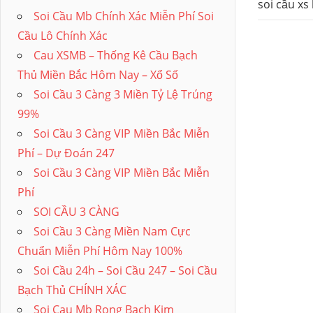
soi cầu xs
Soi Cầu Mb Chính Xác Miễn Phí Soi
Cầu Lô Chính Xác
Cau XSMB – Thống Kê Cầu Bạch
Thủ Miền Bắc Hôm Nay – Xổ Số
Soi Cầu 3 Càng 3 Miền Tỷ Lệ Trúng
99%
Soi Cầu 3 Càng VIP Miền Bắc Miễn
Phí – Dự Đoán 247
Soi Cầu 3 Càng VIP Miền Bắc Miễn
Phí
SOI CẦU 3 CÀNG
Soi Cầu 3 Càng Miền Nam Cực
Chuẩn Miễn Phí Hôm Nay 100%
Soi Cầu 24h – Soi Cầu 247 – Soi Cầu
Bạch Thủ CHÍNH XÁC
Soi Cau Mb Rong Bach Kim