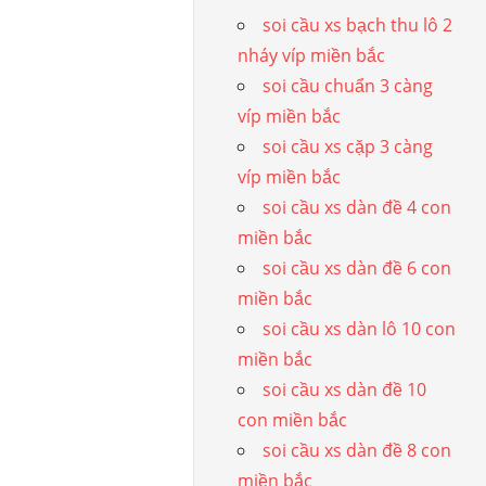
soi cầu xs bạch thu lô 2
nháy víp miền bắc
soi cầu chuẩn 3 càng
víp miền bắc
soi cầu xs cặp 3 càng
víp miền bắc
soi cầu xs dàn đề 4 con
miền bắc
soi cầu xs dàn đề 6 con
miền bắc
soi cầu xs dàn lô 10 con
miền bắc
soi cầu xs dàn đề 10
con miền bắc
soi cầu xs dàn đề 8 con
miền bắc