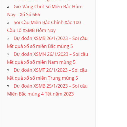
Giờ Vàng Chốt Số Miền Bắc Hôm
Nay – Xổ Số 666
Soi Cầu Miền Bắc Chính Xác 100 –
Cầu Lô XSMB Hôm Nay
Dự đoán XSMB 26/1/2023 – Soi cầu
kết quả xổ số miền Bắc mùng 5
Dự đoán XSMN 26/1/2023 – Soi cầu
kết quả xổ số miền Nam mùng 5
Dự đoán XSMT 26/1/2023 – Soi cầu
kết quả xổ số miền Trung mùng 5
Dự đoán XSMB 25/1/2023 – Soi cầu
Miền Bắc mùng 4 Tết năm 2023