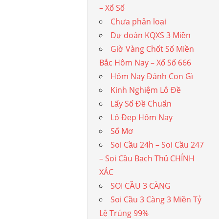
– Xổ Số
Chưa phân loại
Dự đoán KQXS 3 Miền
Giờ Vàng Chốt Số Miền
Bắc Hôm Nay – Xổ Số 666
Hôm Nay Đánh Con Gì
Kinh Nghiệm Lô Đề
Lấy Số Đề Chuẩn
Lô Đẹp Hôm Nay
Sổ Mơ
Soi Cầu 24h – Soi Cầu 247
– Soi Cầu Bạch Thủ CHÍNH
XÁC
SOI CẦU 3 CÀNG
Soi Cầu 3 Càng 3 Miền Tỷ
Lệ Trúng 99%