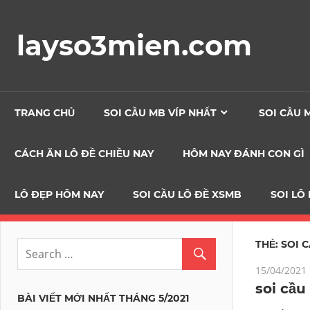
Skip
to
layso3mien.com
content
TRANG CHỦ
SOI CẦU MB VÍP NHẤT
SOI CẦU 
CÁCH ĂN LÔ ĐỀ CHIỀU NAY
HÔM NAY ĐÁNH CON GÌ
LÔ ĐẸP HÔM NAY
SOI CẦU LÔ ĐỀ XSMB
SOI LÔ
THẺ:
SOI 
15/04/2021
soi cầu
BÀI VIẾT MỚI NHẤT THÁNG 5/2021