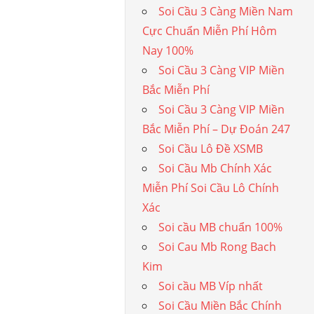
Soi Cầu 3 Càng Miền Nam
Cực Chuẩn Miễn Phí Hôm
Nay 100%
Soi Cầu 3 Càng VIP Miền
Bắc Miễn Phí
Soi Cầu 3 Càng VIP Miền
Bắc Miễn Phí – Dự Đoán 247
Soi Cầu Lô Đề XSMB
Soi Cầu Mb Chính Xác
Miễn Phí Soi Cầu Lô Chính
Xác
Soi cầu MB chuẩn 100%
Soi Cau Mb Rong Bach
Kim
Soi cầu MB Víp nhất
Soi Cầu Miền Bắc Chính