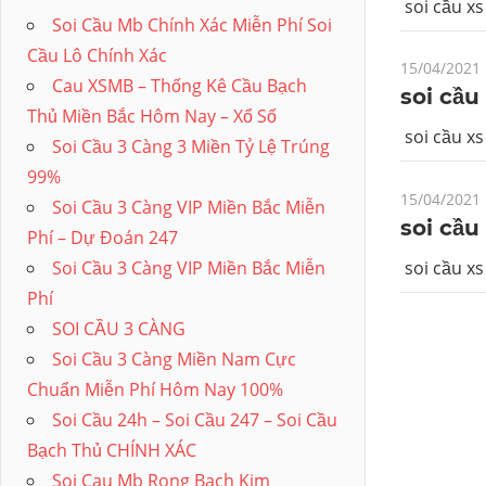
soi cầu xs
Soi Cầu Mb Chính Xác Miễn Phí Soi
Cầu Lô Chính Xác
15/04/2021
Cau XSMB – Thống Kê Cầu Bạch
soi cầu
Thủ Miền Bắc Hôm Nay – Xổ Số
soi cầu xs
Soi Cầu 3 Càng 3 Miền Tỷ Lệ Trúng
99%
15/04/2021
Soi Cầu 3 Càng VIP Miền Bắc Miễn
soi cầu
Phí – Dự Đoán 247
soi cầu xs
Soi Cầu 3 Càng VIP Miền Bắc Miễn
Phí
SOI CẦU 3 CÀNG
Soi Cầu 3 Càng Miền Nam Cực
Chuẩn Miễn Phí Hôm Nay 100%
Soi Cầu 24h – Soi Cầu 247 – Soi Cầu
Bạch Thủ CHÍNH XÁC
Soi Cau Mb Rong Bach Kim