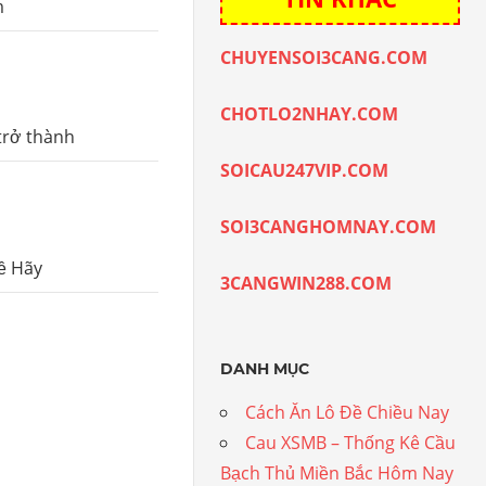
m
CHUYENSOI3CANG.COM
CHOTLO2NHAY.COM
 trở thành
SOICAU247VIP.COM
SOI3CANGHOMNAY.COM
đề Hãy
3CANGWIN288.COM
DANH MỤC
Cách Ăn Lô Đề Chiều Nay
Cau XSMB – Thống Kê Cầu
Bạch Thủ Miền Bắc Hôm Nay