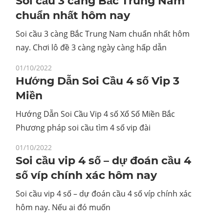
Soi cầu 3 càng Bắc Trung Nam
chuẩn nhất hôm nay
Soi cầu 3 càng Bắc Trung Nam chuẩn nhất hôm
nay. Chơi lô đề 3 càng ngày càng hấp dẫn
01/10/2022
Hướng Dẫn Soi Cầu 4 số Vip 3
Miền
Hướng Dẫn Soi Cầu Vip 4 số Xổ Số Miền Bắc
Phương pháp soi cầu tìm 4 số vip đài
01/10/2022
Soi cầu vip 4 số – dự đoán cầu 4
số víp chính xác hôm nay
Soi cầu vip 4 số – dự đoán cầu 4 số víp chính xác
hôm nay. Nếu ai đó muốn