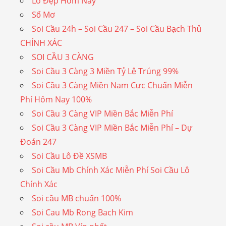
Lô Đẹp Hôm Nay
Sổ Mơ
Soi Cầu 24h – Soi Cầu 247 – Soi Cầu Bạch Thủ
CHÍNH XÁC
SOI CẦU 3 CÀNG
Soi Cầu 3 Càng 3 Miền Tỷ Lệ Trúng 99%
Soi Cầu 3 Càng Miền Nam Cực Chuẩn Miễn
Phí Hôm Nay 100%
Soi Cầu 3 Càng VIP Miền Bắc Miễn Phí
Soi Cầu 3 Càng VIP Miền Bắc Miễn Phí – Dự
Đoán 247
Soi Cầu Lô Đề XSMB
Soi Cầu Mb Chính Xác Miễn Phí Soi Cầu Lô
Chính Xác
Soi cầu MB chuẩn 100%
Soi Cau Mb Rong Bach Kim