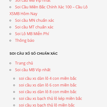
Soi cầu MB Víp nhất
Soi Cầu Miền Bắc Chính Xác 100 – Cầu Lô
XSMB Hôm Nay
Soi cầu MN chuẩn xác
Soi cầu MT chuẩn xác
Soi Lô MB Miễn Phí
Thông báo
SOI CẦU XỔ SỐ CHUẨN XÁC
Trang chủ
Soi cầu MB Víp nhất
soi cầu xs dàn lô 4 con miền bắc
soi cầu xs dàn lô 6 con miền bắc
soi cầu xs dàn lô 8 con miền bắc
soi cầu xs bạch thủ lô kép miền bắc
soi cầu xs bạch thủ lô miền bắc