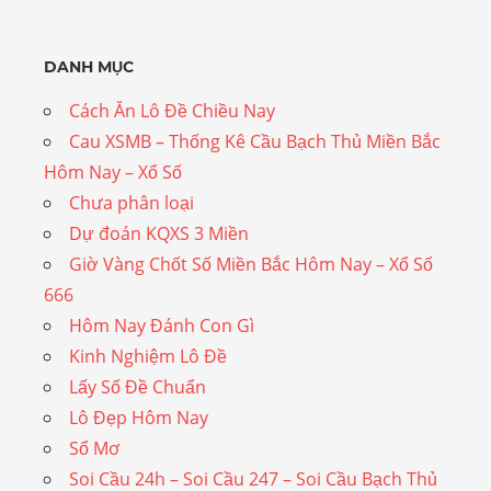
DANH MỤC
Cách Ăn Lô Đề Chiều Nay
Cau XSMB – Thống Kê Cầu Bạch Thủ Miền Bắc
Hôm Nay – Xổ Số
Chưa phân loại
Dự đoán KQXS 3 Miền
Giờ Vàng Chốt Số Miền Bắc Hôm Nay – Xổ Số
666
Hôm Nay Đánh Con Gì
Kinh Nghiệm Lô Đề
Lấy Số Đề Chuẩn
Lô Đẹp Hôm Nay
Sổ Mơ
Soi Cầu 24h – Soi Cầu 247 – Soi Cầu Bạch Thủ