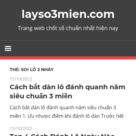
Skip
layso3mien.com
to
content
Trang web chốt số chuẩn nhất hiện nay
THẺ:
SOI LÔ 2 NHÁY
15/10/2022
Cách bắt dàn lô đánh quanh năm
siêu chuẩn 3 miền
Cách bắt dàn lô đánh quanh năm siêu chuẩn 3
miền 1. Ưu nhược điểm khi đánh lô dàn Trước hết
15/10/2022