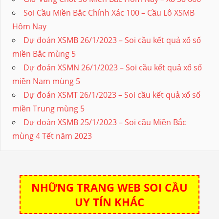
Soi Cầu Miền Bắc Chính Xác 100 – Cầu Lô XSMB
Hôm Nay
Dự đoán XSMB 26/1/2023 – Soi cầu kết quả xổ số
miền Bắc mùng 5
Dự đoán XSMN 26/1/2023 – Soi cầu kết quả xổ số
miền Nam mùng 5
Dự đoán XSMT 26/1/2023 – Soi cầu kết quả xổ số
miền Trung mùng 5
Dự đoán XSMB 25/1/2023 – Soi cầu Miền Bắc
mùng 4 Tết năm 2023
NHỮNG TRANG WEB SOI CẦU
UY TÍN KHÁC