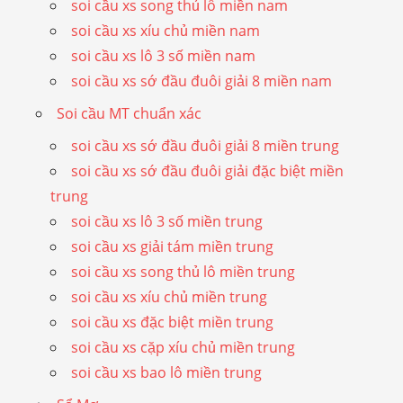
soi cầu xs song thủ lô miền nam
soi cầu xs xíu chủ miền nam
soi cầu xs lô 3 số miền nam
soi cầu xs sớ đầu đuôi giải 8 miền nam
Soi cầu MT chuẩn xác
soi cầu xs sớ đầu đuôi giải 8 miền trung
soi cầu xs sớ đầu đuôi giải đặc biệt miền
trung
soi cầu xs lô 3 số miền trung
soi cầu xs giải tám miền trung
soi cầu xs song thủ lô miền trung
soi cầu xs xíu chủ miền trung
soi cầu xs đặc biệt miền trung
soi cầu xs cặp xíu chủ miền trung
soi cầu xs bao lô miền trung