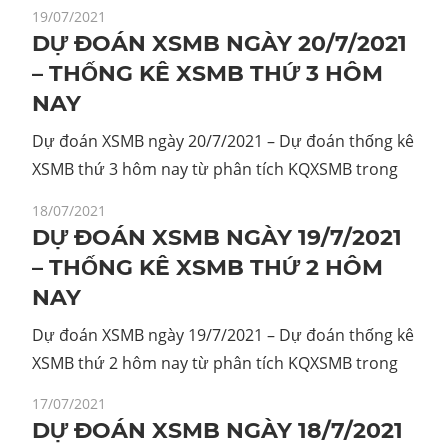
19/07/2021
DỰ ĐOÁN XSMB NGÀY 20/7/2021
– THỐNG KÊ XSMB THỨ 3 HÔM
NAY
Dự đoán XSMB ngày 20/7/2021 – Dự đoán thống kê
XSMB thứ 3 hôm nay từ phân tích KQXSMB trong
18/07/2021
DỰ ĐOÁN XSMB NGÀY 19/7/2021
– THỐNG KÊ XSMB THỨ 2 HÔM
NAY
Dự đoán XSMB ngày 19/7/2021 – Dự đoán thống kê
XSMB thứ 2 hôm nay từ phân tích KQXSMB trong
17/07/2021
DỰ ĐOÁN XSMB NGÀY 18/7/2021