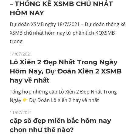
– THỐNG KÊ XSMB CHỦ NHẬT
HÔM NAY
Dự đoán XSMB ngày 18/7/2021 – Dự đoán thống kê
XSMB chủ nhật hôm nay từ phân tích KQXSMB
trong
14/07/2021
Lô Xiên 2 Đẹp Nhất Trong Ngày
Hôm Nay, Dự Đoán Xiên 2 XSMB
hay về nhất
Tổng hợp những cặp Lô Xiên 2 Đẹp Nhất Trong
Ngày
Dự Đoán Lô Xiên 2 hay về nhất
11/07/2021
cặp số đẹp miền bắc hôm nay
chọn như thế nào?