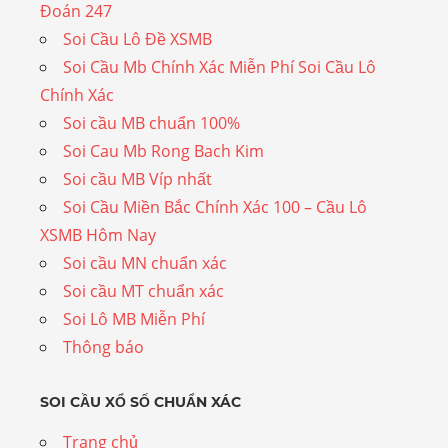
Đoán 247
Soi Cầu Lô Đề XSMB
Soi Cầu Mb Chính Xác Miễn Phí Soi Cầu Lô
Chính Xác
Soi cầu MB chuẩn 100%
Soi Cau Mb Rong Bach Kim
Soi cầu MB Víp nhất
Soi Cầu Miền Bắc Chính Xác 100 – Cầu Lô
XSMB Hôm Nay
Soi cầu MN chuẩn xác
Soi cầu MT chuẩn xác
Soi Lô MB Miễn Phí
Thông báo
SOI CẦU XỔ SỐ CHUẨN XÁC
Trang chủ