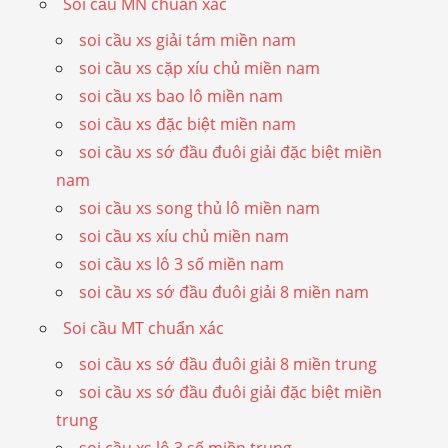
Soi cầu MN chuẩn xác
soi cầu xs giải tám miền nam
soi cầu xs cặp xíu chủ miền nam
soi cầu xs bao lô miền nam
soi cầu xs đặc biệt miền nam
soi cầu xs sớ đầu đuôi giải đặc biệt miền
nam
soi cầu xs song thủ lô miền nam
soi cầu xs xíu chủ miền nam
soi cầu xs lô 3 số miền nam
soi cầu xs sớ đầu đuôi giải 8 miền nam
Soi cầu MT chuẩn xác
soi cầu xs sớ đầu đuôi giải 8 miền trung
soi cầu xs sớ đầu đuôi giải đặc biệt miền
trung
soi cầu xs lô 3 số miền trung