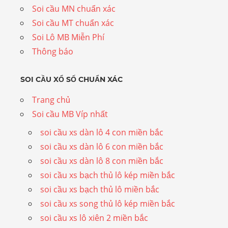
Soi cầu MN chuẩn xác
Soi cầu MT chuẩn xác
Soi Lô MB Miễn Phí
Thông báo
SOI CẦU XỔ SỐ CHUẨN XÁC
Trang chủ
Soi cầu MB Víp nhất
soi cầu xs dàn lô 4 con miền bắc
soi cầu xs dàn lô 6 con miền bắc
soi cầu xs dàn lô 8 con miền bắc
soi cầu xs bạch thủ lô kép miền bắc
soi cầu xs bạch thủ lô miền bắc
soi cầu xs song thủ lô kép miền bắc
soi cầu xs lô xiên 2 miền bắc