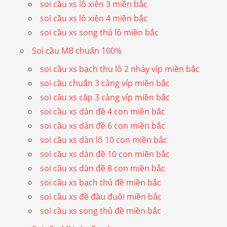
soi cầu xs lô xiên 3 miền bắc
soi cầu xs lô xiên 4 miền bắc
soi cầu xs song thủ lô miền bắc
Soi cầu MB chuẩn 100%
soi cầu xs bạch thu lô 2 nháy víp miền bắc
soi cầu chuẩn 3 càng víp miền bắc
soi cầu xs cặp 3 càng víp miền bắc
soi cầu xs dàn đề 4 con miền bắc
soi cầu xs dàn đề 6 con miền bắc
soi cầu xs dàn lô 10 con miền bắc
soi cầu xs dàn đề 10 con miền bắc
soi cầu xs dàn đề 8 con miền bắc
soi cầu xs bạch thủ đề miền bắc
soi cầu xs đề đầu đuôi miền bắc
soi cầu xs song thủ đề miền bắc