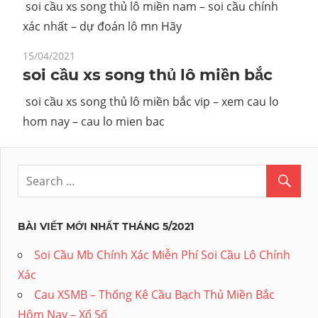
soi cầu xs song thủ lô miền nam – soi cầu chính
xác nhất – dự đoán lô mn Hãy
15/04/2021
soi cầu xs song thủ lô miền bắc
soi cầu xs song thủ lô miền bắc vip – xem cau lo
hom nay – cau lo mien bac
BÀI VIẾT MỚI NHẤT THÁNG 5/2021
Soi Cầu Mb Chính Xác Miễn Phí Soi Cầu Lô Chính
Xác
Cau XSMB – Thống Kê Cầu Bạch Thủ Miền Bắc
Hôm Nay – Xổ Số