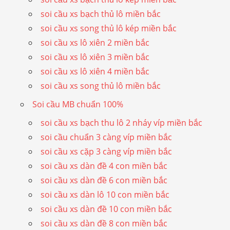
soi cầu xs bạch thủ lô miền bắc
soi cầu xs song thủ lô kép miền bắc
soi cầu xs lô xiên 2 miền bắc
soi cầu xs lô xiên 3 miền bắc
soi cầu xs lô xiên 4 miền bắc
soi cầu xs song thủ lô miền bắc
Soi cầu MB chuẩn 100%
soi cầu xs bạch thu lô 2 nháy víp miền bắc
soi cầu chuẩn 3 càng víp miền bắc
soi cầu xs cặp 3 càng víp miền bắc
soi cầu xs dàn đề 4 con miền bắc
soi cầu xs dàn đề 6 con miền bắc
soi cầu xs dàn lô 10 con miền bắc
soi cầu xs dàn đề 10 con miền bắc
soi cầu xs dàn đề 8 con miền bắc