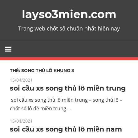
Skip
layso3mien.com
to
content
Trang web chốt số chuẩn nhất hiện nay
THẺ:
SONG THỦ LÔ KHUNG 3
15/04/2021
soi cầu xs song thủ lô miền trung
soi cầu xs song thủ lô miền trung – song thủ lô –
chốt số lô đề miền trung –
15/04/2021
soi cầu xs song thủ lô miền nam