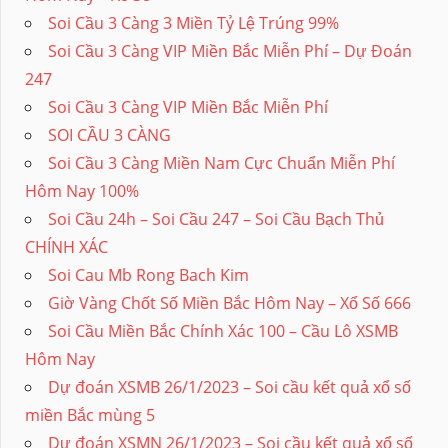
Soi Cầu 3 Càng 3 Miền Tỷ Lệ Trúng 99%
Soi Cầu 3 Càng VIP Miền Bắc Miễn Phí – Dự Đoán
247
Soi Cầu 3 Càng VIP Miền Bắc Miễn Phí
SOI CẦU 3 CÀNG
Soi Cầu 3 Càng Miền Nam Cực Chuẩn Miễn Phí
Hôm Nay 100%
Soi Cầu 24h – Soi Cầu 247 – Soi Cầu Bạch Thủ
CHÍNH XÁC
Soi Cau Mb Rong Bach Kim
Giờ Vàng Chốt Số Miền Bắc Hôm Nay – Xổ Số 666
Soi Cầu Miền Bắc Chính Xác 100 – Cầu Lô XSMB
Hôm Nay
Dự đoán XSMB 26/1/2023 – Soi cầu kết quả xổ số
miền Bắc mùng 5
Dự đoán XSMN 26/1/2023 – Soi cầu kết quả xổ số