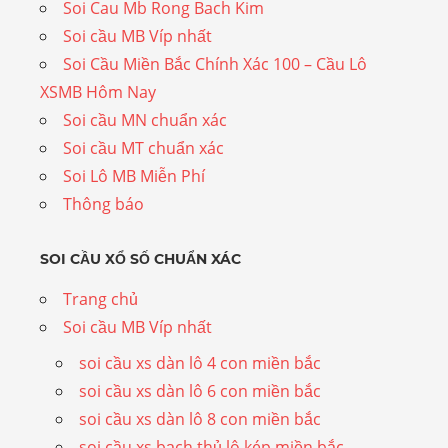
Soi Cau Mb Rong Bach Kim
Soi cầu MB Víp nhất
Soi Cầu Miền Bắc Chính Xác 100 – Cầu Lô
XSMB Hôm Nay
Soi cầu MN chuẩn xác
Soi cầu MT chuẩn xác
Soi Lô MB Miễn Phí
Thông báo
SOI CẦU XỔ SỐ CHUẨN XÁC
Trang chủ
Soi cầu MB Víp nhất
soi cầu xs dàn lô 4 con miền bắc
soi cầu xs dàn lô 6 con miền bắc
soi cầu xs dàn lô 8 con miền bắc
soi cầu xs bạch thủ lô kép miền bắc