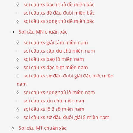
soi cầu xs bạch thủ đề miền bắc
soi cầu xs đề đầu đuôi miền bắc
soi cầu xs song thủ đề miền bắc
Soi cầu MN chuẩn xác
soi cầu xs giải tám miền nam
soi cầu xs cặp xíu chủ miền nam
soi cầu xs bao lô miền nam
soi cầu xs đặc biệt miền nam
soi cầu xs sớ đầu đuôi giải đặc biệt miền
nam
soi cầu xs song thủ lô miền nam
soi cầu xs xíu chủ miền nam
soi cầu xs lô 3 số miền nam
soi cầu xs sớ đầu đuôi giải 8 miền nam
Soi cầu MT chuẩn xác