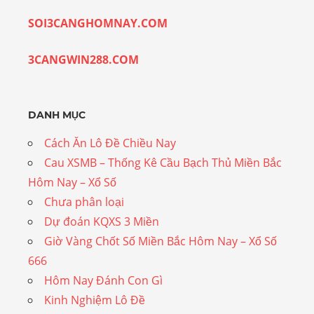
SOI3CANGHOMNAY.COM
3CANGWIN288.COM
DANH MỤC
Cách Ăn Lô Đề Chiều Nay
Cau XSMB – Thống Kê Cầu Bạch Thủ Miền Bắc
Hôm Nay – Xổ Số
Chưa phân loại
Dự đoán KQXS 3 Miền
Giờ Vàng Chốt Số Miền Bắc Hôm Nay – Xổ Số
666
Hôm Nay Đánh Con Gì
Kinh Nghiệm Lô Đề