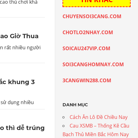
cao thủ chơi khá
CHUYENSOI3CANG.COM
CHOTLO2NHAY.COM
Bao Giờ Thua
n rất nhiều người
SOICAU247VIP.COM
SOI3CANGHOMNAY.COM
3CANGWIN288.COM
Bắc khung 3
c sử dụng nhiều
DANH MỤC
Cách Ăn Lô Đề Chiều Nay
Cau XSMB – Thống Kê Cầu
o thì dễ trúng
Bạch Thủ Miền Bắc Hôm Nay