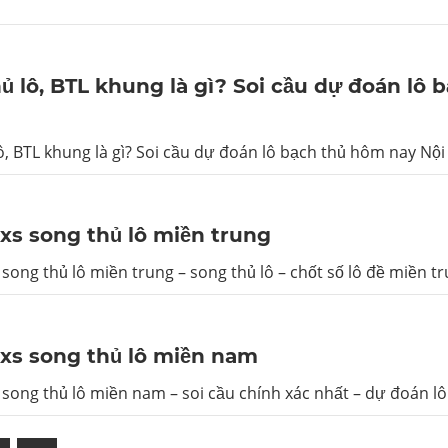
ủ lô, BTL khung là gì? Soi cầu dự đoán lô
ô, BTL khung là gì? Soi cầu dự đoán lô bạch thủ hôm nay Nội
 xs song thủ lô miền trung
 song thủ lô miền trung – song thủ lô – chốt số lô đề miền tr
 xs song thủ lô miền nam
 song thủ lô miền nam – soi cầu chính xác nhất – dự đoán l