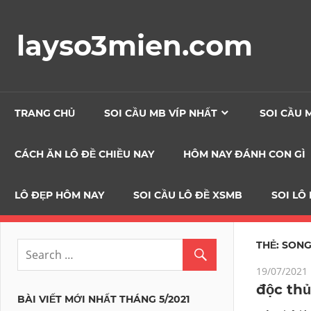
Skip
to
layso3mien.com
content
TRANG CHỦ
SOI CẦU MB VÍP NHẤT
SOI CẦU 
CÁCH ĂN LÔ ĐỀ CHIỀU NAY
HÔM NAY ĐÁNH CON GÌ
LÔ ĐẸP HÔM NAY
SOI CẦU LÔ ĐỀ XSMB
SOI LÔ
THẺ:
SONG
19/07/2021
độc thủ
BÀI VIẾT MỚI NHẤT THÁNG 5/2021