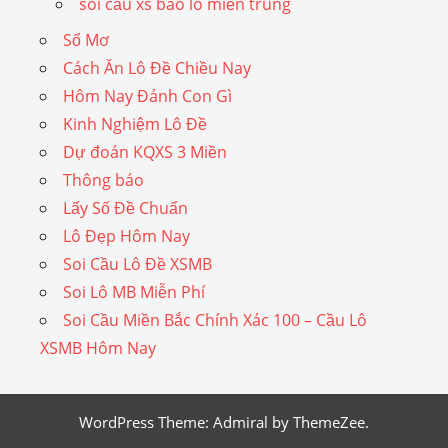
soi cầu xs bao lô miền trung
Sổ Mơ
Cách Ăn Lô Đề Chiều Nay
Hôm Nay Đánh Con Gì
Kinh Nghiệm Lô Đề
Dự đoán KQXS 3 Miền
Thông báo
Lấy Số Đề Chuẩn
Lô Đẹp Hôm Nay
Soi Cầu Lô Đề XSMB
Soi Lô MB Miễn Phí
Soi Cầu Miền Bắc Chính Xác 100 – Cầu Lô
XSMB Hôm Nay
WordPress Theme: Admiral by ThemeZee.