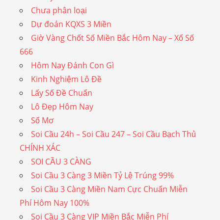
Chưa phân loại
Dự đoán KQXS 3 Miền
Giờ Vàng Chốt Số Miền Bắc Hôm Nay – Xổ Số
666
Hôm Nay Đánh Con Gì
Kinh Nghiệm Lô Đề
Lấy Số Đề Chuẩn
Lô Đẹp Hôm Nay
Sổ Mơ
Soi Cầu 24h – Soi Cầu 247 – Soi Cầu Bạch Thủ
CHÍNH XÁC
SOI CẦU 3 CÀNG
Soi Cầu 3 Càng 3 Miền Tỷ Lệ Trúng 99%
Soi Cầu 3 Càng Miền Nam Cực Chuẩn Miễn
Phí Hôm Nay 100%
Soi Cầu 3 Càng VIP Miền Bắc Miễn Phí