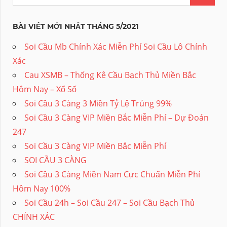
BÀI VIẾT MỚI NHẤT THÁNG 5/2021
Soi Cầu Mb Chính Xác Miễn Phí Soi Cầu Lô Chính
Xác
Cau XSMB – Thống Kê Cầu Bạch Thủ Miền Bắc
Hôm Nay – Xổ Số
Soi Cầu 3 Càng 3 Miền Tỷ Lệ Trúng 99%
Soi Cầu 3 Càng VIP Miền Bắc Miễn Phí – Dự Đoán
247
Soi Cầu 3 Càng VIP Miền Bắc Miễn Phí
SOI CẦU 3 CÀNG
Soi Cầu 3 Càng Miền Nam Cực Chuẩn Miễn Phí
Hôm Nay 100%
Soi Cầu 24h – Soi Cầu 247 – Soi Cầu Bạch Thủ
CHÍNH XÁC