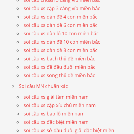
soi cầu chuẩn 3 càng víp miền bắc
soi cầu xs cặp 3 càng víp miền bắc
soi cầu xs dàn đề 4 con miền bắc
soi cầu xs dàn đề 6 con miền bắc
soi cầu xs dàn lô 10 con miền bắc
soi cầu xs dàn đề 10 con miền bắc
soi cầu xs dàn đề 8 con miền bắc
soi cầu xs bạch thủ đề miền bắc
soi cầu xs đề đầu đuôi miền bắc
soi cầu xs song thủ đề miền bắc
Soi cầu MN chuẩn xác
soi cầu xs giải tám miền nam
soi cầu xs cặp xíu chủ miền nam
soi cầu xs bao lô miền nam
soi cầu xs đặc biệt miền nam
soi cầu xs sớ đầu đuôi giải đặc biệt miền