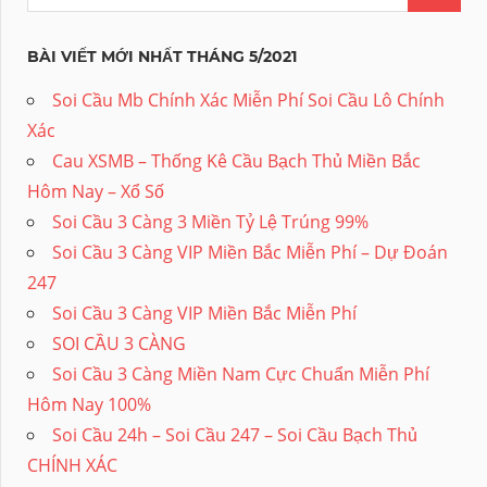
BÀI VIẾT MỚI NHẤT THÁNG 5/2021
Soi Cầu Mb Chính Xác Miễn Phí Soi Cầu Lô Chính
Xác
Cau XSMB – Thống Kê Cầu Bạch Thủ Miền Bắc
Hôm Nay – Xổ Số
Soi Cầu 3 Càng 3 Miền Tỷ Lệ Trúng 99%
Soi Cầu 3 Càng VIP Miền Bắc Miễn Phí – Dự Đoán
247
Soi Cầu 3 Càng VIP Miền Bắc Miễn Phí
SOI CẦU 3 CÀNG
Soi Cầu 3 Càng Miền Nam Cực Chuẩn Miễn Phí
Hôm Nay 100%
Soi Cầu 24h – Soi Cầu 247 – Soi Cầu Bạch Thủ
CHÍNH XÁC