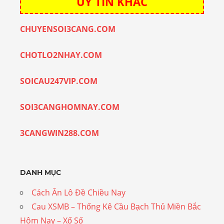
UY TÍN KHÁC
CHUYENSOI3CANG.COM
CHOTLO2NHAY.COM
SOICAU247VIP.COM
SOI3CANGHOMNAY.COM
3CANGWIN288.COM
DANH MỤC
Cách Ăn Lô Đề Chiều Nay
Cau XSMB – Thống Kê Cầu Bạch Thủ Miền Bắc
Hôm Nay – Xổ Số