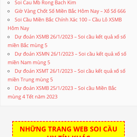
Soi Cau Mb Rong Bach Kim
Giờ Vàng Chốt Số Miền Bắc Hôm Nay – Xổ Số 666
Soi Cầu Miền Bắc Chính Xác 100 – Cầu Lô XSMB
Hôm Nay
Dự đoán XSMB 26/1/2023 – Soi cầu kết quả xổ số
miền Bắc mùng 5
Dự đoán XSMN 26/1/2023 – Soi cầu kết quả xổ số
miền Nam mùng 5
Dự đoán XSMT 26/1/2023 – Soi cầu kết quả xổ số
miền Trung mùng 5
Dự đoán XSMB 25/1/2023 – Soi cầu Miền Bắc
mùng 4 Tết năm 2023
NHỮNG TRANG WEB SOI CẦU