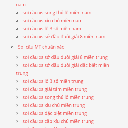
nam
soi cầu xs song thủ lô miền nam
soi cầu xs xíu chủ miền nam
soi cầu xs lô 3 số miền nam
soi cầu xs sớ đầu đuôi giải 8 miền nam
Soi cầu MT chuẩn xác
soi cầu xs sớ đầu đuôi giải 8 miền trung
soi cầu xs sớ đầu đuôi giải đặc biệt miền
trung
soi cầu xs lô 3 số miền trung
soi cầu xs giải tám miền trung
soi cầu xs song thủ lô miền trung
soi cầu xs xíu chủ miền trung
soi cầu xs đặc biệt miền trung
soi cầu xs cặp xíu chủ miền trung