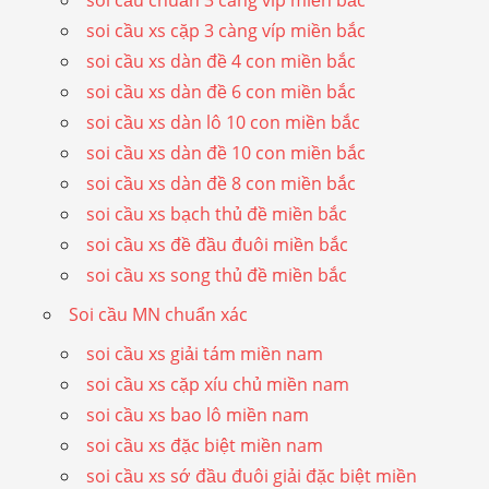
soi cầu chuẩn 3 càng víp miền bắc
soi cầu xs cặp 3 càng víp miền bắc
soi cầu xs dàn đề 4 con miền bắc
soi cầu xs dàn đề 6 con miền bắc
soi cầu xs dàn lô 10 con miền bắc
soi cầu xs dàn đề 10 con miền bắc
soi cầu xs dàn đề 8 con miền bắc
soi cầu xs bạch thủ đề miền bắc
soi cầu xs đề đầu đuôi miền bắc
soi cầu xs song thủ đề miền bắc
Soi cầu MN chuẩn xác
soi cầu xs giải tám miền nam
soi cầu xs cặp xíu chủ miền nam
soi cầu xs bao lô miền nam
soi cầu xs đặc biệt miền nam
soi cầu xs sớ đầu đuôi giải đặc biệt miền