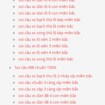
soi cầu xs dàn lô 4 con miền bắc
soi cầu xs dàn lô 6 con miền bắc
soi cầu xs dàn lô 8 con miền bắc
soi cầu xs bạch thủ lô kép miền bắc
soi cầu xs bạch thủ lô miền bắc
soi cầu xs song thủ lô kép miền bắc
soi cầu xs lô xiên 2 miền bắc
soi cầu xs lô xiên 3 miền bắc
soi cầu xs lô xiên 4 miền bắc
soi cầu xs song thủ lô miền bắc
Soi cầu MB chuẩn 100%
soi cầu xs bạch thu lô 2 nháy víp miền bắc
soi cầu chuẩn 3 càng víp miền bắc
soi cầu xs cặp 3 càng víp miền bắc
soi cầu xs dàn đề 4 con miền bắc
soi cầu xs dàn đề 6 con miền bắc