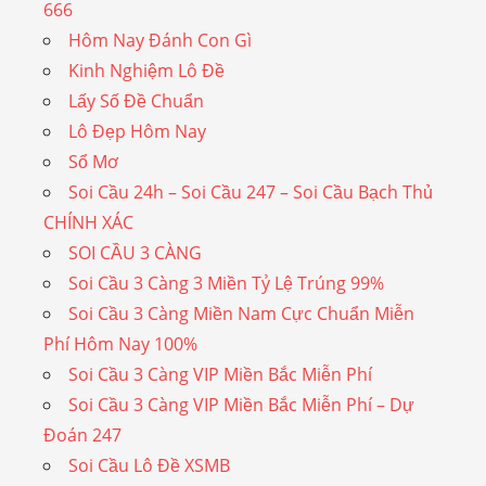
666
Hôm Nay Đánh Con Gì
Kinh Nghiệm Lô Đề
Lấy Số Đề Chuẩn
Lô Đẹp Hôm Nay
Sổ Mơ
Soi Cầu 24h – Soi Cầu 247 – Soi Cầu Bạch Thủ
CHÍNH XÁC
SOI CẦU 3 CÀNG
Soi Cầu 3 Càng 3 Miền Tỷ Lệ Trúng 99%
Soi Cầu 3 Càng Miền Nam Cực Chuẩn Miễn
Phí Hôm Nay 100%
Soi Cầu 3 Càng VIP Miền Bắc Miễn Phí
Soi Cầu 3 Càng VIP Miền Bắc Miễn Phí – Dự
Đoán 247
Soi Cầu Lô Đề XSMB