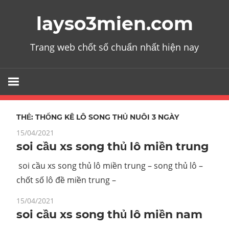
Skip
layso3mien.com
to
content
Trang web chốt số chuẩn nhất hiện nay
THẺ:
THỐNG KÊ LÔ SONG THỦ NUÔI 3 NGÀY
15/04/2021
soi cầu xs song thủ lô miền trung
soi cầu xs song thủ lô miền trung – song thủ lô –
chốt số lô đề miền trung –
15/04/2021
soi cầu xs song thủ lô miền nam