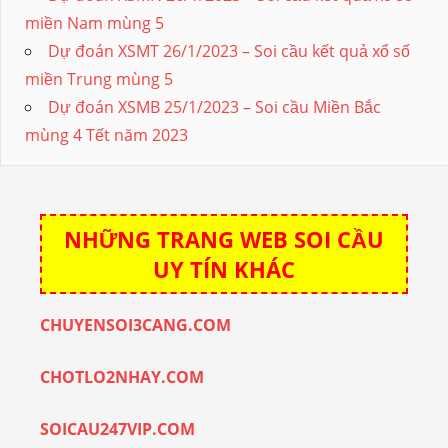
miền Nam mùng 5
Dự đoán XSMT 26/1/2023 – Soi cầu kết quả xổ số
miền Trung mùng 5
Dự đoán XSMB 25/1/2023 – Soi cầu Miền Bắc
mùng 4 Tết năm 2023
NHỮNG TRANG WEB SOI CẦU
UY TÍN KHÁC
CHUYENSOI3CANG.COM
CHOTLO2NHAY.COM
SOICAU247VIP.COM