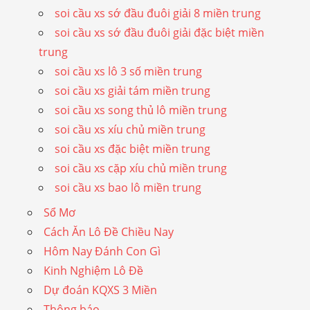
soi cầu xs sớ đầu đuôi giải 8 miền trung
soi cầu xs sớ đầu đuôi giải đặc biệt miền
trung
soi cầu xs lô 3 số miền trung
soi cầu xs giải tám miền trung
soi cầu xs song thủ lô miền trung
soi cầu xs xíu chủ miền trung
soi cầu xs đặc biệt miền trung
soi cầu xs cặp xíu chủ miền trung
soi cầu xs bao lô miền trung
Sổ Mơ
Cách Ăn Lô Đề Chiều Nay
Hôm Nay Đánh Con Gì
Kinh Nghiệm Lô Đề
Dự đoán KQXS 3 Miền
Thông báo