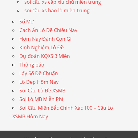
soi cầu xs cặp xíu chủ miền trung
soi cầu xs bao lô miền trung
Sổ Mơ
Cách Ăn Lô Đề Chiều Nay
Hôm Nay Đánh Con Gì
Kinh Nghiệm Lô Đề
Dự đoán KQXS 3 Miền
Thông báo
Lấy Số Đề Chuẩn
Lô Đẹp Hôm Nay
Soi Cầu Lô Đề XSMB
Soi Lô MB Miễn Phí
Soi Cầu Miền Bắc Chính Xác 100 – Cầu Lô
XSMB Hôm Nay