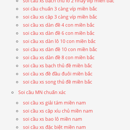
soi cầu xs bạch thu lô 2 nháy víp miền bắc
soi cầu chuẩn 3 càng víp miền bắc
soi cầu xs cặp 3 càng víp miền bắc
soi cầu xs dàn đề 4 con miền bắc
soi cầu xs dàn đề 6 con miền bắc
soi cầu xs dàn lô 10 con miền bắc
soi cầu xs dàn đề 10 con miền bắc
soi cầu xs dàn đề 8 con miền bắc
soi cầu xs bạch thủ đề miền bắc
soi cầu xs đề đầu đuôi miền bắc
soi cầu xs song thủ đề miền bắc
Soi cầu MN chuẩn xác
soi cầu xs giải tám miền nam
soi cầu xs cặp xíu chủ miền nam
soi cầu xs bao lô miền nam
soi cầu xs đặc biệt miền nam