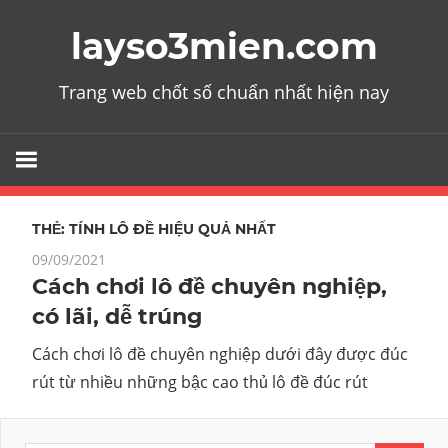
Skip
layso3mien.com
to
content
Trang web chốt số chuẩn nhất hiện nay
THẺ:
TÍNH LÔ ĐỀ HIỆU QUẢ NHẤT
09/09/2021
Cách chơi lô đề chuyên nghiệp,
có lãi, dễ trúng
Cách chơi lô đề chuyên nghiệp dưới đây được đúc
rút từ nhiều những bậc cao thủ lô đề đúc rút