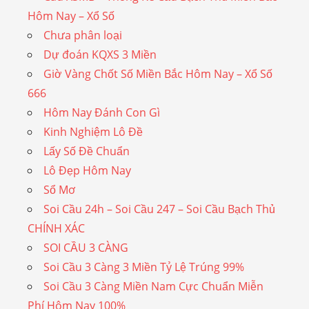
Hôm Nay – Xổ Số
Chưa phân loại
Dự đoán KQXS 3 Miền
Giờ Vàng Chốt Số Miền Bắc Hôm Nay – Xổ Số
666
Hôm Nay Đánh Con Gì
Kinh Nghiệm Lô Đề
Lấy Số Đề Chuẩn
Lô Đẹp Hôm Nay
Sổ Mơ
Soi Cầu 24h – Soi Cầu 247 – Soi Cầu Bạch Thủ
CHÍNH XÁC
SOI CẦU 3 CÀNG
Soi Cầu 3 Càng 3 Miền Tỷ Lệ Trúng 99%
Soi Cầu 3 Càng Miền Nam Cực Chuẩn Miễn
Phí Hôm Nay 100%