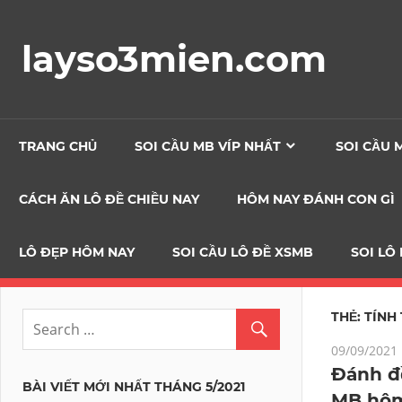
Skip
to
layso3mien.com
content
TRANG CHỦ
SOI CẦU MB VÍP NHẤT
SOI CẦU 
CÁCH ĂN LÔ ĐỀ CHIỀU NAY
HÔM NAY ĐÁNH CON GÌ
LÔ ĐẸP HÔM NAY
SOI CẦU LÔ ĐỀ XSMB
SOI LÔ
THẺ:
TÍNH 
09/09/2021
Đánh đề
BÀI VIẾT MỚI NHẤT THÁNG 5/2021
MB hô