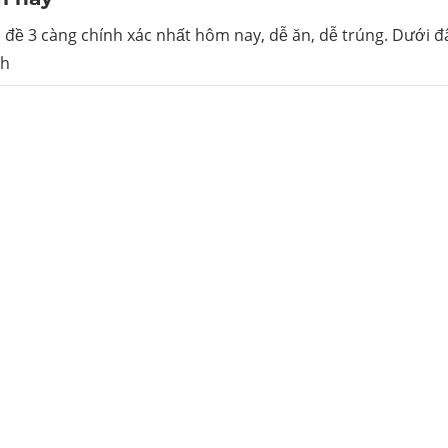
đề 3 càng chính xác nhất hôm nay, dễ ăn, dễ trúng. Dưới đ
ch