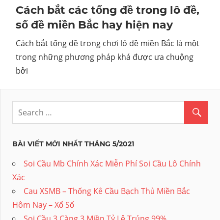
Cách bắt các tổng đề trong lô đề,
số đề miền Bắc hay hiện nay
Cách bắt tổng đề trong chơi lô đề miền Bắc là một
trong những phương pháp khá được ưa chuộng
bởi
BÀI VIẾT MỚI NHẤT THÁNG 5/2021
Soi Cầu Mb Chính Xác Miễn Phí Soi Cầu Lô Chính
Xác
Cau XSMB – Thống Kê Cầu Bạch Thủ Miền Bắc
Hôm Nay – Xổ Số
Soi Cầu 3 Càng 3 Miền Tỷ Lệ Trúng 99%