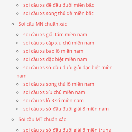
soi cầu xs đề đầu đuôi miền bắc
soi cầu xs song thủ đề miền bắc
Soi cầu MN chuẩn xác
soi cầu xs giải tám miền nam
soi cầu xs cặp xíu chủ miền nam
soi cầu xs bao lô miền nam
soi cầu xs đặc biệt miền nam
soi cầu xs sớ đầu đuôi giải đặc biệt miền
nam
soi cầu xs song thủ lô miền nam
soi cầu xs xíu chủ miền nam
soi cầu xs lô 3 số miền nam
soi cầu xs sớ đầu đuôi giải 8 miền nam
Soi cầu MT chuẩn xác
soi cầu xs sớ đầu đuôi giải 8 miền trung