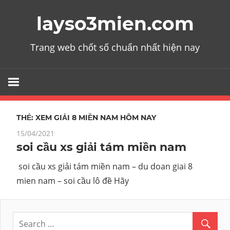
Skip
layso3mien.com
to
content
Trang web chốt số chuẩn nhất hiện nay
THẺ:
XEM GIẢI 8 MIỀN NAM HÔM NAY
15/04/2021
soi cầu xs giải tám miền nam
soi cầu xs giải tám miền nam – du doan giai 8
mien nam – soi cầu lô đề Hãy