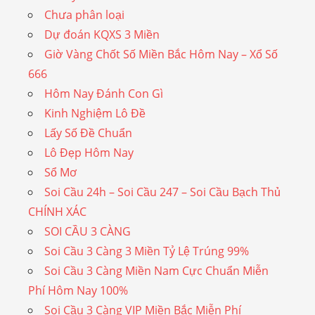
Chưa phân loại
Dự đoán KQXS 3 Miền
Giờ Vàng Chốt Số Miền Bắc Hôm Nay – Xổ Số
666
Hôm Nay Đánh Con Gì
Kinh Nghiệm Lô Đề
Lấy Số Đề Chuẩn
Lô Đẹp Hôm Nay
Sổ Mơ
Soi Cầu 24h – Soi Cầu 247 – Soi Cầu Bạch Thủ
CHÍNH XÁC
SOI CẦU 3 CÀNG
Soi Cầu 3 Càng 3 Miền Tỷ Lệ Trúng 99%
Soi Cầu 3 Càng Miền Nam Cực Chuẩn Miễn
Phí Hôm Nay 100%
Soi Cầu 3 Càng VIP Miền Bắc Miễn Phí