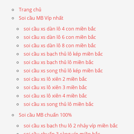
Trang chủ
Soi cầu MB Víp nhất
soi cầu xs dàn lô 4 con miền bắc
soi cầu xs dàn lô 6 con miền bắc
soi cầu xs dàn lô 8 con miền bắc
soi cầu xs bạch thủ lô kép miền bắc
soi cầu xs bạch thủ lô miền bắc
soi cầu xs song thủ lô kép miền bắc
soi cầu xs lô xiên 2 miền bắc
soi cầu xs lô xiên 3 miền bắc
soi cầu xs lô xiên 4 miền bắc
soi cầu xs song thủ lô miền bắc
Soi cầu MB chuẩn 100%
soi cầu xs bạch thu lô 2 nháy víp miền bắc