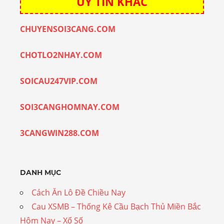
UY TÍN KHÁC
CHUYENSOI3CANG.COM
CHOTLO2NHAY.COM
SOICAU247VIP.COM
SOI3CANGHOMNAY.COM
3CANGWIN288.COM
DANH MỤC
Cách Ăn Lô Đề Chiều Nay
Cau XSMB – Thống Kê Cầu Bạch Thủ Miền Bắc
Hôm Nay – Xổ Số