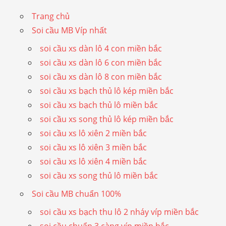
Trang chủ
Soi cầu MB Víp nhất
soi cầu xs dàn lô 4 con miền bắc
soi cầu xs dàn lô 6 con miền bắc
soi cầu xs dàn lô 8 con miền bắc
soi cầu xs bạch thủ lô kép miền bắc
soi cầu xs bạch thủ lô miền bắc
soi cầu xs song thủ lô kép miền bắc
soi cầu xs lô xiên 2 miền bắc
soi cầu xs lô xiên 3 miền bắc
soi cầu xs lô xiên 4 miền bắc
soi cầu xs song thủ lô miền bắc
Soi cầu MB chuẩn 100%
soi cầu xs bạch thu lô 2 nháy víp miền bắc