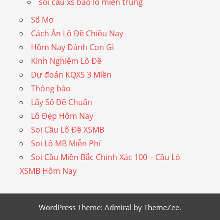
soi cầu xs bao lô miền trung
Sổ Mơ
Cách Ăn Lô Đề Chiều Nay
Hôm Nay Đánh Con Gì
Kinh Nghiệm Lô Đề
Dự đoán KQXS 3 Miền
Thông báo
Lấy Số Đề Chuẩn
Lô Đẹp Hôm Nay
Soi Cầu Lô Đề XSMB
Soi Lô MB Miễn Phí
Soi Cầu Miền Bắc Chính Xác 100 – Cầu Lô
XSMB Hôm Nay
WordPress Theme: Admiral by ThemeZee.