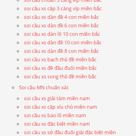
soi cầu chuẩn 3 càng víp miền bắc
soi cầu xs cặp 3 càng víp miền bắc
soi cầu xs dàn đề 4 con miền bắc
soi cầu xs dàn đề 6 con miền bắc
soi cầu xs dàn lô 10 con miền bắc
soi cầu xs dàn đề 10 con miền bắc
soi cầu xs dàn đề 8 con miền bắc
soi cầu xs bạch thủ đề miền bắc
soi cầu xs đề đầu đuôi miền bắc
soi cầu xs song thủ đề miền bắc
Soi cầu MN chuẩn xác
soi cầu xs giải tám miền nam
soi cầu xs cặp xíu chủ miền nam
soi cầu xs bao lô miền nam
soi cầu xs đặc biệt miền nam
soi cầu xs sớ đầu đuôi giải đặc biệt miền