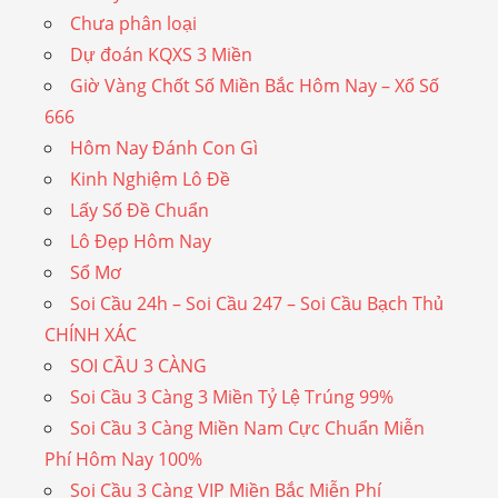
Chưa phân loại
Dự đoán KQXS 3 Miền
Giờ Vàng Chốt Số Miền Bắc Hôm Nay – Xổ Số
666
Hôm Nay Đánh Con Gì
Kinh Nghiệm Lô Đề
Lấy Số Đề Chuẩn
Lô Đẹp Hôm Nay
Sổ Mơ
Soi Cầu 24h – Soi Cầu 247 – Soi Cầu Bạch Thủ
CHÍNH XÁC
SOI CẦU 3 CÀNG
Soi Cầu 3 Càng 3 Miền Tỷ Lệ Trúng 99%
Soi Cầu 3 Càng Miền Nam Cực Chuẩn Miễn
Phí Hôm Nay 100%
Soi Cầu 3 Càng VIP Miền Bắc Miễn Phí