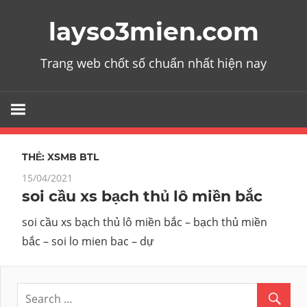
Skip
layso3mien.com
to
content
Trang web chốt số chuẩn nhất hiện nay
THẺ:
XSMB BTL
15/04/2021
soi cầu xs bạch thủ lô miền bắc
soi cầu xs bạch thủ lô miền bắc – bạch thủ miền
bắc – soi lo mien bac – dự