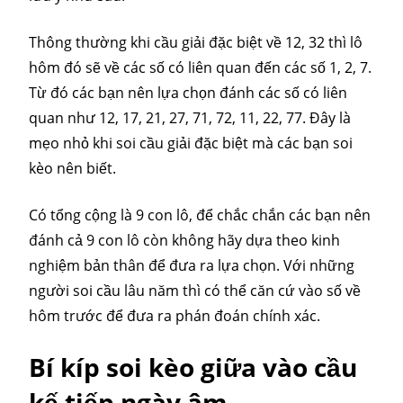
Thông thường khi cầu giải đặc biệt về 12, 32 thì lô
hôm đó sẽ về các số có liên quan đến các số 1, 2, 7.
Từ đó các bạn nên lựa chọn đánh các số có liên
quan như 12, 17, 21, 27, 71, 72, 11, 22, 77. Đây là
mẹo nhỏ khi soi cầu giải đặc biệt mà các bạn soi
kèo nên biết.
Có tổng cộng là 9 con lô, để chắc chắn các bạn nên
đánh cả 9 con lô còn không hãy dựa theo kinh
nghiệm bản thân để đưa ra lựa chọn. Với những
người soi cầu lâu năm thì có thể căn cứ vào số về
hôm trước để đưa ra phán đoán chính xác.
Bí kíp soi kèo giữa vào cầu
kế tiếp ngày âm