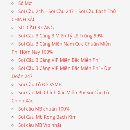
Sổ Mơ
Soi Cầu 24h – Soi Cầu 247 – Soi Cầu Bạch Thủ
CHÍNH XÁC
SOI CẦU 3 CÀNG
Soi Cầu 3 Càng 3 Miền Tỷ Lệ Trúng 99%
Soi Cầu 3 Càng Miền Nam Cực Chuẩn Miễn
Phí Hôm Nay 100%
Soi Cầu 3 Càng VIP Miền Bắc Miễn Phí
Soi Cầu 3 Càng VIP Miền Bắc Miễn Phí – Dự
Đoán 247
Soi Cầu Lô Đề XSMB
Soi Cầu Mb Chính Xác Miễn Phí Soi Cầu Lô
Chính Xác
Soi cầu MB chuẩn 100%
Soi Cau Mb Rong Bach Kim
Soi cầu MB Víp nhất