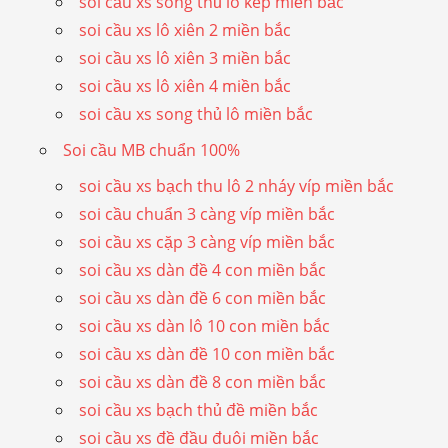
soi cầu xs song thủ lô kép miền bắc
soi cầu xs lô xiên 2 miền bắc
soi cầu xs lô xiên 3 miền bắc
soi cầu xs lô xiên 4 miền bắc
soi cầu xs song thủ lô miền bắc
Soi cầu MB chuẩn 100%
soi cầu xs bạch thu lô 2 nháy víp miền bắc
soi cầu chuẩn 3 càng víp miền bắc
soi cầu xs cặp 3 càng víp miền bắc
soi cầu xs dàn đề 4 con miền bắc
soi cầu xs dàn đề 6 con miền bắc
soi cầu xs dàn lô 10 con miền bắc
soi cầu xs dàn đề 10 con miền bắc
soi cầu xs dàn đề 8 con miền bắc
soi cầu xs bạch thủ đề miền bắc
soi cầu xs đề đầu đuôi miền bắc