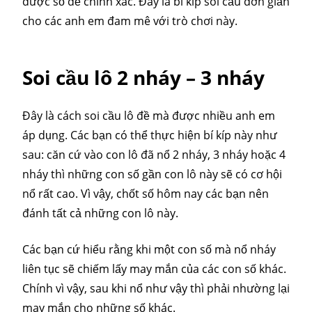
được số đề chính xác. Đây là bí kíp soi cầu đơn giản
cho các anh em đam mê với trò chơi này.
Soi cầu lô 2 nháy – 3 nháy
Đây là cách soi cầu lô đề mà được nhiều anh em
áp dụng. Các bạn có thể thực hiện bí kíp này như
sau: căn cứ vào con lô đã nổ 2 nháy, 3 nháy hoặc 4
nháy thì những con số gần con lô này sẽ có cơ hội
nổ rất cao. Vì vậy, chốt số hôm nay các bạn nên
đánh tất cả những con lô này.
Các bạn cứ hiểu rằng khi một con số mà nổ nháy
liên tục sẽ chiếm lấy may mắn của các con số khác.
Chính vì vậy, sau khi nổ như vậy thì phải nhường lại
may mắn cho những số khác.