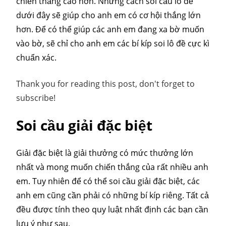
chiến thắng cao hơn. Những cách soi cầu lô đề
dưới đây sẽ giúp cho anh em có cơ hội thắng lớn
hơn. Để có thể giúp các anh em đang xa bờ muốn
vào bờ, sẽ chỉ cho anh em các bí kíp soi lô đề cực kì
chuẩn xác.
Thank you for reading this post, don't forget to
subscribe!
Soi cầu giải đặc biệt
Giải đặc biệt là giải thưởng có mức thưởng lớn
nhất và mong muốn chiến thắng của rất nhiều anh
em. Tuy nhiên để có thể soi cầu giải đặc biệt, các
anh em cũng cần phải có những bí kíp riêng. Tất cả
đều được tính theo quy luật nhất định các bạn cần
lưu ý như sau.