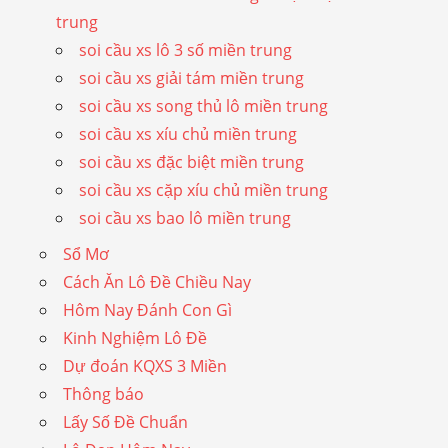
trung
soi cầu xs lô 3 số miền trung
soi cầu xs giải tám miền trung
soi cầu xs song thủ lô miền trung
soi cầu xs xíu chủ miền trung
soi cầu xs đặc biệt miền trung
soi cầu xs cặp xíu chủ miền trung
soi cầu xs bao lô miền trung
Sổ Mơ
Cách Ăn Lô Đề Chiều Nay
Hôm Nay Đánh Con Gì
Kinh Nghiệm Lô Đề
Dự đoán KQXS 3 Miền
Thông báo
Lấy Số Đề Chuẩn