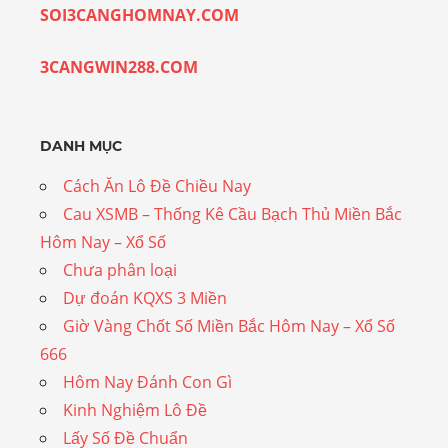
SOI3CANGHOMNAY.COM
3CANGWIN288.COM
DANH MỤC
Cách Ăn Lô Đề Chiều Nay
Cau XSMB – Thống Kê Cầu Bạch Thủ Miền Bắc
Hôm Nay – Xổ Số
Chưa phân loại
Dự đoán KQXS 3 Miền
Giờ Vàng Chốt Số Miền Bắc Hôm Nay – Xổ Số
666
Hôm Nay Đánh Con Gì
Kinh Nghiệm Lô Đề
Lấy Số Đề Chuẩn