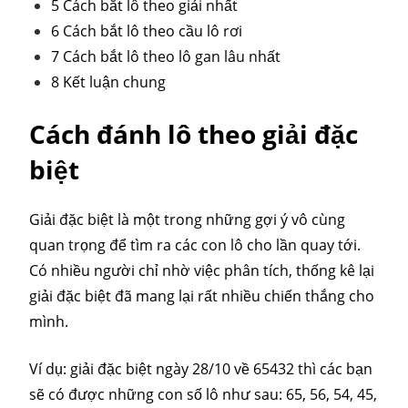
5
Cách bắt lô theo giải nhất
6
Cách bắt lô theo cầu lô rơi
7
Cách bắt lô theo lô gan lâu nhất
8
Kết luận chung
Cách đánh lô theo giải đặc
biệt
Giải đặc biệt là một trong những gợi ý vô cùng
quan trọng để tìm ra các con lô cho lần quay tới.
Có nhiều người chỉ nhờ việc phân tích, thống kê lại
giải đặc biệt đã mang lại rất nhiều chiến thắng cho
mình.
Ví dụ: giải đặc biệt ngày 28/10 về 65432 thì các bạn
sẽ có được những con số lô như sau: 65, 56, 54, 45,