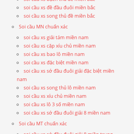
soi cầu xs đề đầu đuôi miền bắc
soi cầu xs song thủ đề miền bắc
Soi cầu MN chuẩn xác
soi cầu xs giải tám miền nam
soi cầu xs cặp xíu chủ miền nam
soi cầu xs bao lô miền nam
soi cầu xs đặc biệt miền nam
soi cầu xs sớ đầu đuôi giải đặc biệt miền
nam
soi cầu xs song thủ lô miền nam
soi cầu xs xíu chủ miền nam
soi cầu xs lô 3 số miền nam
soi cầu xs sớ đầu đuôi giải 8 miền nam
Soi cầu MT chuẩn xác