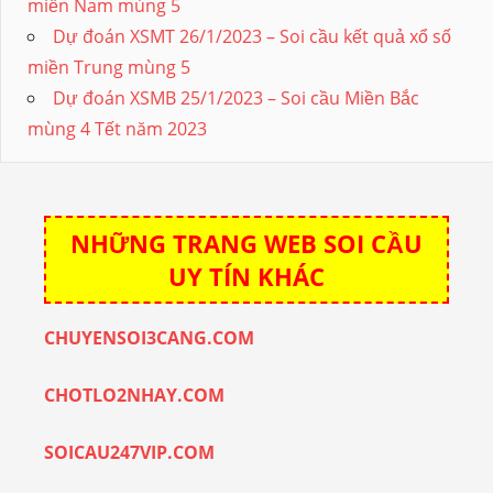
miền Nam mùng 5
Dự đoán XSMT 26/1/2023 – Soi cầu kết quả xổ số
miền Trung mùng 5
Dự đoán XSMB 25/1/2023 – Soi cầu Miền Bắc
mùng 4 Tết năm 2023
NHỮNG TRANG WEB SOI CẦU
UY TÍN KHÁC
CHUYENSOI3CANG.COM
CHOTLO2NHAY.COM
SOICAU247VIP.COM