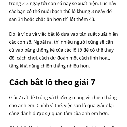
trong 2-3 ngày tới con số này sẽ xuất hiện. Lúc này
các bạn có thể nuôi bạch thủ lô khung 3 ngày để
săn 34 hoặc chắc ăn hơn thì lót thêm 43.
Đó là ví dụ về việc bắt lô dựa vào tấn suất xuất hiện
các con số. Ngoài ra, thì nhiều người cũng sẽ căn
cứ vào bảng thống kê của các lô tô để có thể thay
đổi cách chơi, cách dự đoán một cách linh hoạt,
tăng khả năng chiến thắng nhiều hơn.
Cách bắt lô theo giải 7
Giải 7 rất dễ trúng và thường mang về chiến thắng
cho anh em. Chính vì thế, việc săn lô qua giải 7 lại
càng dành được sự quan tâm của anh em hơn.