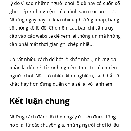
lý do vì sao những người chơi lô đề hay có cuốn sổ
ghi chép kinh nghiệm của mình sau mỗi lần chơi.
Nhưng ngày nay có khá nhiều phương pháp, bảng
số thống kê lô đề. Cho nên, các bạn chỉ cần truy
cập vào các website để xem lại thông tin mà không
cần phải mất thời gian ghi chép nhiều.
Có rất nhiều cách để bắt lô khác nhau, nhưng đa
phần là đúc kết từ kinh nghiệm thực tế của nhiều
người chơi. Nếu có nhiều kinh nghiệm, cách bắt lô
khác hay hơn đừng quên chia sẻ lại với anh em.
Kết luận chung
Những cách đánh lô theo ngày ở trên được tổng
hợp lại từ các chuyên gia, những người chơi lô lâu