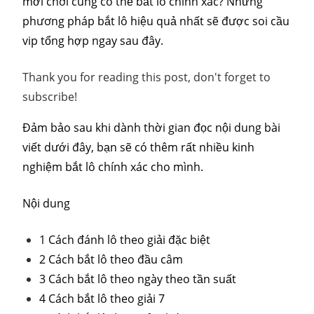
mới chơi cũng có thể bắt lô chính xác? Những
phương pháp bắt lô hiệu quả nhất sẽ được soi cầu
vip tổng hợp ngay sau đây.
Thank you for reading this post, don't forget to
subscribe!
Đảm bảo sau khi dành thời gian đọc nội dung bài
viết dưới đây, bạn sẽ có thêm rất nhiều kinh
nghiệm bắt lô chính xác cho mình.
Nội dung
1
Cách đánh lô theo giải đặc biệt
2
Cách bắt lô theo đầu câm
3
Cách bắt lô theo ngày theo tần suất
4
Cách bắt lô theo giải 7