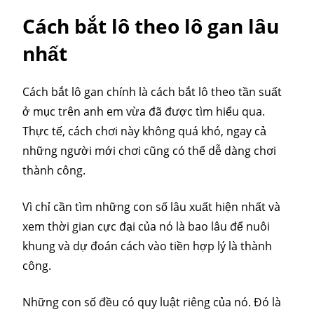
Cách bắt lô theo lô gan lâu
nhất
Cách bắt lô gan chính là cách bắt lô theo tần suất
ở mục trên anh em vừa đã được tìm hiểu qua.
Thực tế, cách chơi này không quá khó, ngay cả
những người mới chơi cũng có thể dễ dàng chơi
thành công.
Vì chỉ cần tìm những con số lâu xuất hiện nhất và
xem thời gian cực đại của nó là bao lâu để nuôi
khung và dự đoán cách vào tiền hợp lý là thành
công.
Những con số đều có quy luật riêng của nó. Đó là