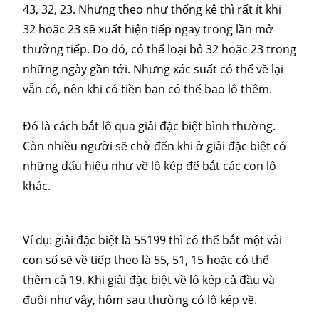
43, 32, 23. Nhưng theo như thống kê thì rất ít khi
32 hoặc 23 sẽ xuất hiện tiếp ngay trong lần mở
thưởng tiếp. Do đó, có thể loại bỏ 32 hoặc 23 trong
những ngày gần tới. Nhưng xác suất có thể về lại
vẫn có, nên khi có tiền bạn có thể bao lô thêm.
Đó là cách bắt lô qua giải đặc biệt bình thường.
Còn nhiều người sẽ chờ đến khi ở giải đặc biệt có
những dấu hiệu như về lô kép để bắt các con lô
khác.
Ví dụ: giải đặc biệt là 55199 thì có thể bắt một vài
con số sẽ về tiếp theo là 55, 51, 15 hoặc có thể
thêm cả 19. Khi giải đặc biệt về lô kép cả đầu và
đuôi như vậy, hôm sau thường có lô kép về.