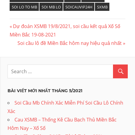
SOI LO TO MB
SOI MB LO
SOICAUVIP24H
SXMB
Điều
Previous
Dự đoán XSMB 19/8/2021, soi cầu kết quả Xổ Số
Post:
Miền Bắc 19-08-2021
hướng
Next
Soi cầu lô đề Miền Bắc hôm nay hiệu quả nhất
bài
Post:
viết
BÀI VIẾT MỚI NHẤT THÁNG 5/2021
Soi Cầu Mb Chính Xác Miễn Phí Soi Cầu Lô Chính
Xác
Cau XSMB – Thống Kê Cầu Bạch Thủ Miền Bắc
Hôm Nay – Xổ Số