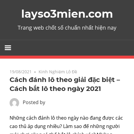
Skip
layso3mien.com
to
content
Trang web chốt số chuẩn nhất hiện nay
19/08/2021
Kinh Nghiệm Lô Đề
Cách đánh lô theo giải đặc biệt –
Cách bắt lô theo ngày 2021
Posted by
Những cách đánh lô theo ngày nào đang được các
cao thủ áp dụng nhiều? Làm sao để những người