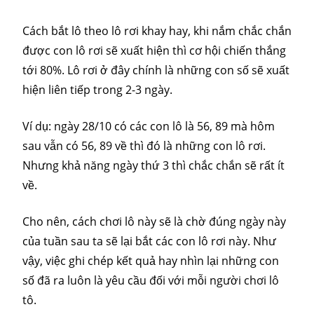
Cách bắt lô theo lô rơi khay hay, khi nắm chắc chắn
được con lô rơi sẽ xuất hiện thì cơ hội chiến thắng
tới 80%. Lô rơi ở đây chính là những con số sẽ xuất
hiện liên tiếp trong 2-3 ngày.
Ví dụ: ngày 28/10 có các con lô là 56, 89 mà hôm
sau vẫn có 56, 89 về thì đó là những con lô rơi.
Nhưng khả năng ngày thứ 3 thì chắc chắn sẽ rất ít
về.
Cho nên, cách chơi lô này sẽ là chờ đúng ngày này
của tuần sau ta sẽ lại bắt các con lô rơi này. Như
vậy, việc ghi chép kết quả hay nhìn lại những con
số đã ra luôn là yêu cầu đối với mỗi người chơi lô
tô.