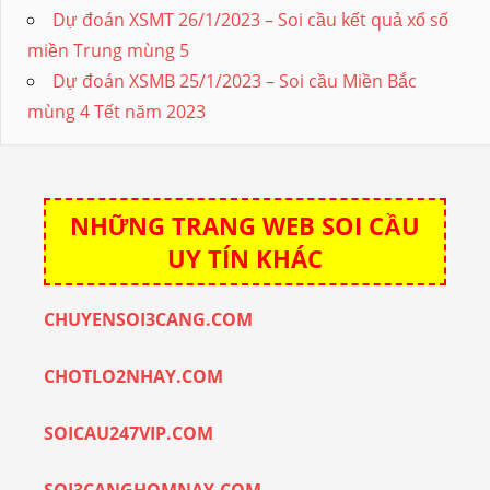
Dự đoán XSMT 26/1/2023 – Soi cầu kết quả xổ số
miền Trung mùng 5
Dự đoán XSMB 25/1/2023 – Soi cầu Miền Bắc
mùng 4 Tết năm 2023
NHỮNG TRANG WEB SOI CẦU
UY TÍN KHÁC
CHUYENSOI3CANG.COM
CHOTLO2NHAY.COM
SOICAU247VIP.COM
SOI3CANGHOMNAY.COM