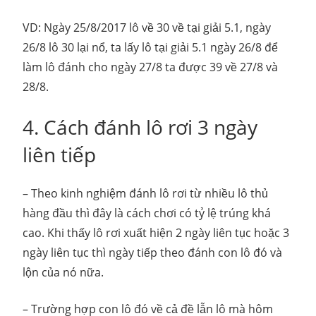
VD: Ngày 25/8/2017 lô về 30 về tại giải 5.1, ngày
26/8 lô 30 lại nổ, ta lấy lô tại giải 5.1 ngày 26/8 để
làm lô đánh cho ngày 27/8 ta được 39 về 27/8 và
28/8.
4. Cách đánh lô rơi 3 ngày
liên tiếp
– Theo kinh nghiệm đánh lô rơi từ nhiều lô thủ
hàng đầu thì đây là cách chơi có tỷ lệ trúng khá
cao. Khi thấy lô rơi xuất hiện 2 ngày liên tục hoặc 3
ngày liên tục thì ngày tiếp theo đánh con lô đó và
lộn của nó nữa.
– Trường hợp con lô đó về cả đề lẫn lô mà hôm