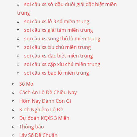
soi cầu xs sớ đầu đuôi giải đặc biệt miền
trung
soi cầu xs lô 3 số miền trung
soi cầu xs giải tám miền trung
soi cầu xs song thủ lô miền trung
soi cầu xs xíu chủ miền trung
soi cầu xs đặc biệt miền trung
soi cầu xs cặp xíu chủ miền trung
soi cầu xs bao lô miền trung
Sổ Mơ
Cách Ăn Lô Đề Chiều Nay
Hôm Nay Đánh Con Gì
Kinh Nghiệm Lô Đề
Dự đoán KQXS 3 Miền
Thông báo
Lấy Số Đề Chuẩn