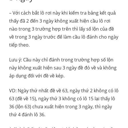
– Với cách bắt lô rơi này khi kiểm tra bảng kết quả
thấy đã 2 đến 3 ngày không xuất hiện cầu lô rơi
nào trong 3 trường hợp trên thì lấy số lộn của đề
về trong 3 ngày trước để làm cầu lô đánh cho ngày
tiếp theo.
Lưu ý: Cầu này chỉ đánh trong trường hợp số lộn
này không xuất hiện sau 3 ngày đề đó về và không
áp dụng đối với đề về kép.
VD: Ngày thứ nhất đề về 63, ngày thứ 2 không có lô
63 (đề về 15), ngày thứ 3 không có lô 15 lại thấy lô
36 (lộn 63) chưa xuất hiện trong 3 ngày, thì ngày
thứ 4 đánh lô 36.