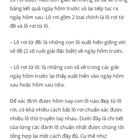
bảng kết quả ngày hôm trước và lại tiếp tục ra
ngày hôm sau. Lô rơi gồm 2 loại chính là lô rơi từ
đề và lô rơi từ lô.
– Lô rơi từ đề: là những con lô xuất hiện giống với
số đề (2 số cuối giải đặc biệt) về ngày hôm trước.
– Lô rơi từ lô: là những con số về trong các giải
ngày hôm trước lại thấy xuất hiện vào ngày hôm
sau hoặc hôm sau nữa.
Để xác định được hôm nay con lô nào đẹp từ lô
rơi, có khá nhiều cách bắt lô rơi chuẩn xác được
nhiều lô thủ truyền tay nhau. Dưới đây là chi tiết
của từng các đánh lô chuẩn nhất được chúng tôi
tổng hợp lại một cách đầy đủ. Cụ thể như: