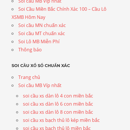
Soi cầu MB Víp nhất
Soi Cầu Miền Bắc Chính Xác 100 – Cầu Lô
XSMB Hôm Nay
Soi cầu MN chuẩn xác
Soi cầu MT chuẩn xác
Soi Lô MB Miễn Phí
Thông báo
SOI CẦU XỔ SỐ CHUẨN XÁC
Trang chủ
Soi cầu MB Víp nhất
soi cầu xs dàn lô 4 con miền bắc
soi cầu xs dàn lô 6 con miền bắc
soi cầu xs dàn lô 8 con miền bắc
soi cầu xs bạch thủ lô kép miền bắc
soi cầu xs bạch thủ lô miền bắc