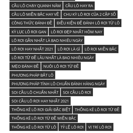
CẦU LÔ CHẠY QUANH NĂM
CẦU LÔ HAY RA
CẦU LÔ MIỀN BẮC HAY VỀ
CHU KỲ LÔ RƠI CỦA 2 CẶP SỐ
CÔNG THỨC ĐÁNH ĐỀ
ĐIỀU KIỆN ĐỂ ĐÁNH LÔ RƠI TỪ LÔ
KỲ LỤC LÔ RƠI GAN
LÔ RƠI ĐẸP NHẤT HÔM NAY
LÔ RƠI GẦN NHẤT LÀ BAO NHIÊU NGÀY
LÔ RƠI HAY NHẤT 2021
LÔ RƠI LÀ GÌ
LÔ RƠI MIỀN BẮC
LÔ RƠI TỪ ĐỀ LÂU NHẤT LÀ BAO NHIÊU NGÀY
MẸO ĐÁNH ĐỀ
NUÔI LÔ RƠI TỪ ĐỀ
PHƯƠNG PHÁP BẮT LÔ
PHƯƠNG PHÁP TÍNH LÔ CHUẨN ĐÁNH HÀNG NGÀY
SOI CẦU LÔ CHUẨN NHẤT
SOI CẦU LÔ RƠI
SOI CẦU LÔ RƠI HAY NHẤT 2021
THỐNG KÊ LÔ RƠI GIẢI ĐẶC BIỆT
THỐNG KÊ LÔ RƠI TỪ ĐỀ
THỐNG KÊ LÔ RƠI TỪ ĐỀ MIỀN BẮC
THỐNG KÊ LÔ RƠI TỪ LÔ
TỶ LỆ LÔ RƠI
VỊ TRÍ LÔ RƠI