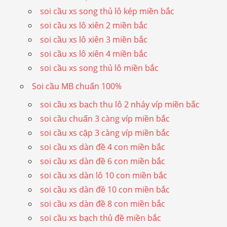
soi cầu xs song thủ lô kép miền bắc
soi cầu xs lô xiên 2 miền bắc
soi cầu xs lô xiên 3 miền bắc
soi cầu xs lô xiên 4 miền bắc
soi cầu xs song thủ lô miền bắc
Soi cầu MB chuẩn 100%
soi cầu xs bạch thu lô 2 nháy víp miền bắc
soi cầu chuẩn 3 càng víp miền bắc
soi cầu xs cặp 3 càng víp miền bắc
soi cầu xs dàn đề 4 con miền bắc
soi cầu xs dàn đề 6 con miền bắc
soi cầu xs dàn lô 10 con miền bắc
soi cầu xs dàn đề 10 con miền bắc
soi cầu xs dàn đề 8 con miền bắc
soi cầu xs bạch thủ đề miền bắc