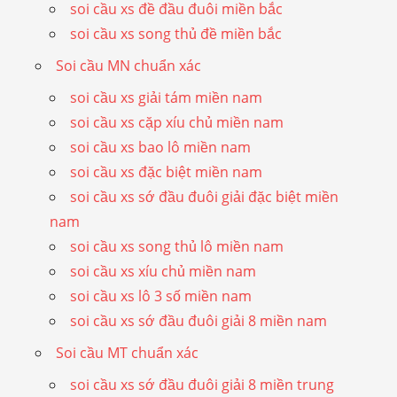
soi cầu xs đề đầu đuôi miền bắc
soi cầu xs song thủ đề miền bắc
Soi cầu MN chuẩn xác
soi cầu xs giải tám miền nam
soi cầu xs cặp xíu chủ miền nam
soi cầu xs bao lô miền nam
soi cầu xs đặc biệt miền nam
soi cầu xs sớ đầu đuôi giải đặc biệt miền
nam
soi cầu xs song thủ lô miền nam
soi cầu xs xíu chủ miền nam
soi cầu xs lô 3 số miền nam
soi cầu xs sớ đầu đuôi giải 8 miền nam
Soi cầu MT chuẩn xác
soi cầu xs sớ đầu đuôi giải 8 miền trung