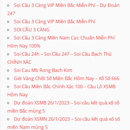
Soi Cầu 3 Càng VIP Miền Bắc Miễn Phí – Dự Đoán
247
Soi Cầu 3 Càng VIP Miền Bắc Miễn Phí
SOI CẦU 3 CÀNG
Soi Cầu 3 Càng Miền Nam Cực Chuẩn Miễn Phí
Hôm Nay 100%
Soi Cầu 24h – Soi Cầu 247 – Soi Cầu Bạch Thủ
CHÍNH XÁC
Soi Cau Mb Rong Bach Kim
Giờ Vàng Chốt Số Miền Bắc Hôm Nay – Xổ Số 666
Soi Cầu Miền Bắc Chính Xác 100 – Cầu Lô XSMB
Hôm Nay
Dự đoán XSMB 26/1/2023 – Soi cầu kết quả xổ số
miền Bắc mùng 5
Dự đoán XSMN 26/1/2023 – Soi cầu kết quả xổ số
miền Nam mùng 5