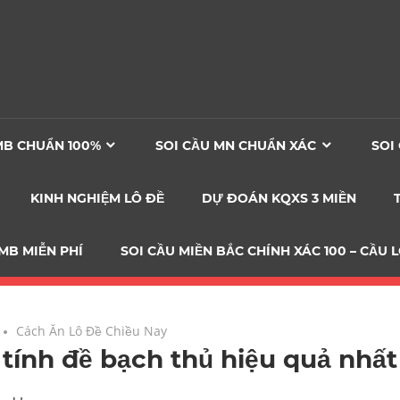
MB CHUẨN 100%
SOI CẦU MN CHUẨN XÁC
SOI
KINH NGHIỆM LÔ ĐỀ
DỰ ĐOÁN KQXS 3 MIỀN
 MB MIỄN PHÍ
SOI CẦU MIỀN BẮC CHÍNH XÁC 100 – CẦU
Cách Ăn Lô Đề Chiều Nay
tính đề bạch thủ hiệu quả nhất