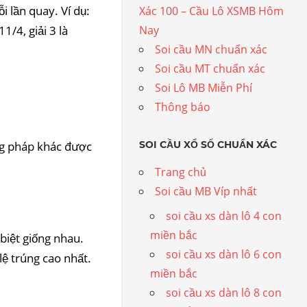
i lần quay. Ví dụ:
Xác 100 – Cầu Lô XSMB Hôm
1/4, giải 3 là
Nay
Soi cầu MN chuẩn xác
Soi cầu MT chuẩn xác
Soi Lô MB Miễn Phí
Thông báo
ng pháp khác được
SOI CẦU XỔ SỐ CHUẨN XÁC
Trang chủ
Soi cầu MB Víp nhất
soi cầu xs dàn lô 4 con
miền bắc
biệt giống nhau.
soi cầu xs dàn lô 6 con
lệ trúng cao nhất.
miền bắc
soi cầu xs dàn lô 8 con