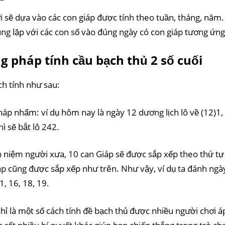
 sẽ dựa vào các con giáp được tính theo tuần, tháng, năm.
ng lặp với các con số vào đúng ngày có con giáp tương ứng 
 pháp tính cầu bạch thủ 2 số cuối
ch tính như sau:
p nhẩm: ví dụ hôm nay là ngày 12 dương lịch lô về (12)1, 
hì sẽ bắt lô 242.
 niệm người xưa, 10 can Giáp sẽ được sắp xếp theo thứ tự
p cũng được sắp xếp như trên. Như vậy, ví dụ ta đánh ngày
1, 16, 18, 19.
hỉ là một số cách tính đề bạch thủ được nhiều người chơi 