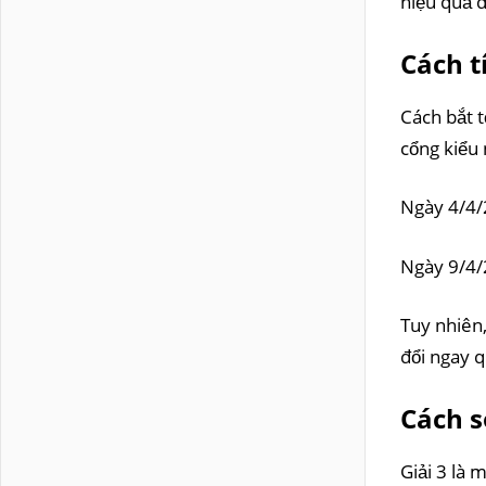
hiệu quả đ
Cách t
Cách bắt t
cổng kiểu 
Ngày 4/4/2
Ngày 9/4/2
Tuy nhiên,
đổi ngay q
Cách s
Giải 3 là