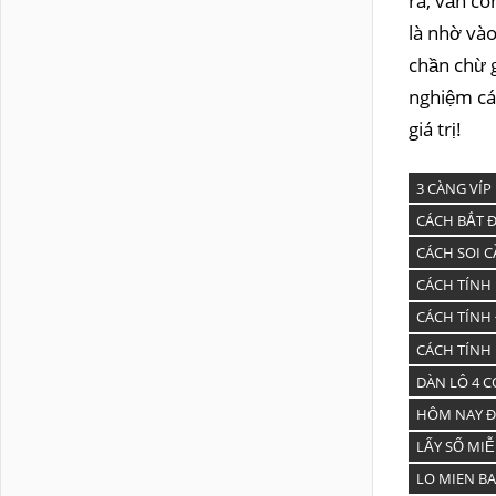
ra, vẫn cò
là nhờ vào
chần chừ g
nghiệm cá
giá trị!
3 CÀNG VÍ
CÁCH BẮT 
CÁCH SOI 
CÁCH TÍNH
CÁCH TÍNH
CÁCH TÍNH
DÀN LÔ 4 
HÔM NAY Đ
LẤY SỐ MIỄ
LO MIEN B