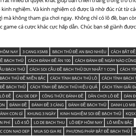
n rất nhiều bí quyết khác giúp bạn chiến thắng trong trò chơ
 kinh nghiệm. Và kinh nghiệm có được là nhờ đúc rút từ cá
ì mà không tham gia chơi ngay. Không chỉ có lô đề, bạn còn
c game cá cược khác cực hấp dẫn. Chúc bạn sẽ giành được
P HÔM NAY
3 CANG XSMB
BẠCH THỦ ĐỀ AN BAO NHIÊU
CÁCH BẮT ĐỀ
ĐỀ BẠCH THỦ
CÁCH ĐÁNH ĐỀ ĂN 100
CÁCH ĐÁNH ĐỀ NGÀY NÀO CŨNG
CẦU BẠCH THỦ
CÁCH SOI CẦU ĐỀ BẠCH THỦ DUY NHẤT 1 CON
CÁCH TÍ
 BẠCH THỦ ĐỀ MIỀN BẮC
CÁCH TÍNH BẠCH THỦ LÔ
CÁCH TÍNH BẠCH 
 ĐỀ BẠCH THỦ
CÁCH TÍNH ĐỀ BẠCH THỦ HIỆU QUẢ
CÁCH TÍNH GIẢI Đ
 LÔ ĐỀ
CAU DE DEP
CÔNG THỨC ĐÁNH ĐỀ
DÂN CHƠI LÔ ĐỀ
DÀN Đ
CON
ĐÁNH ĐỀ
ĐÁNH ĐỀ 3 CÀNG
ĐÁNH ĐỀ BẠCH THỦ
DANH LO MB
ÁNH CON GÌ
KHUNG 3 NGÀY
KINH NGHIỆM SOI ĐỀ BẠCH THỦ
KQS
N PHÍ
LÔ 4 SỐ
LO DE BACH THU
LÔ ĐẸP HÔM NAY
LÔ MIỀN BẮC
AC CON NAO DEP
MUA SO GIA RE
PHƯƠNG PHÁP BẮT ĐỀ BẠCH THỦ