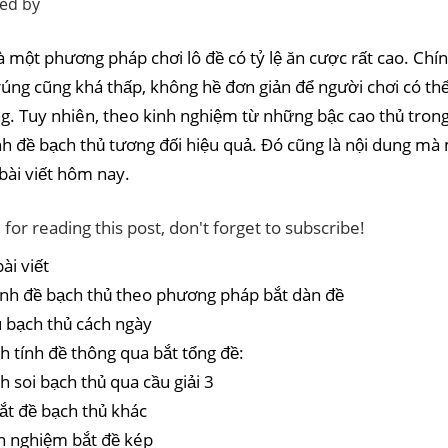
ed by
à một phương pháp chơi lô đề có tỷ lệ ăn cược rất cao. Chín
rúng cũng khá thấp, không hề đơn giản để người chơi có th
g. Tuy nhiên, theo kinh nghiệm từ những bậc cao thủ trong 
nh đề bạch thủ tương đối hiệu quả. Đó cũng là nội dung mà
bài viết hôm nay.
for reading this post, don't forget to subscribe!
ài viết
ính đề bạch thủ theo phương pháp bắt dàn đề
 bạch thủ cách ngày
h tính đề thông qua bắt tổng đề:
h soi bạch thủ qua cầu giải 3
ắt đề bạch thủ khác
h nghiệm bắt đề kép