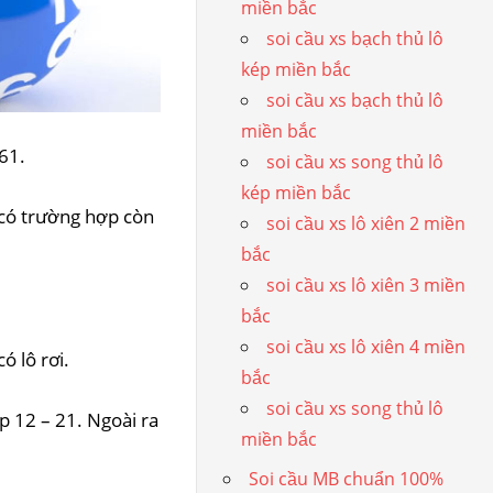
miền bắc
soi cầu xs bạch thủ lô
kép miền bắc
soi cầu xs bạch thủ lô
miền bắc
 61.
soi cầu xs song thủ lô
kép miền bắc
í có trường hợp còn
soi cầu xs lô xiên 2 miền
bắc
soi cầu xs lô xiên 3 miền
bắc
soi cầu xs lô xiên 4 miền
ó lô rơi.
bắc
soi cầu xs song thủ lô
ặp 12 – 21. Ngoài ra
miền bắc
Soi cầu MB chuẩn 100%