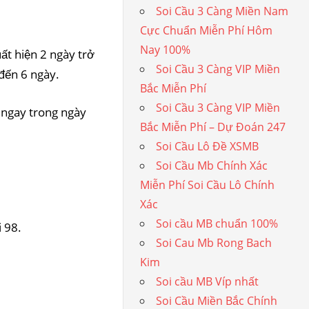
Soi Cầu 3 Càng Miền Nam
Cực Chuẩn Miễn Phí Hôm
Nay 100%
uất hiện 2 ngày trở
Soi Cầu 3 Càng VIP Miền
 đến 6 ngày.
Bắc Miễn Phí
Soi Cầu 3 Càng VIP Miền
i ngay trong ngày
Bắc Miễn Phí – Dự Đoán 247
Soi Cầu Lô Đề XSMB
Soi Cầu Mb Chính Xác
Miễn Phí Soi Cầu Lô Chính
Xác
Soi cầu MB chuẩn 100%
i 98.
Soi Cau Mb Rong Bach
Kim
Soi cầu MB Víp nhất
Soi Cầu Miền Bắc Chính