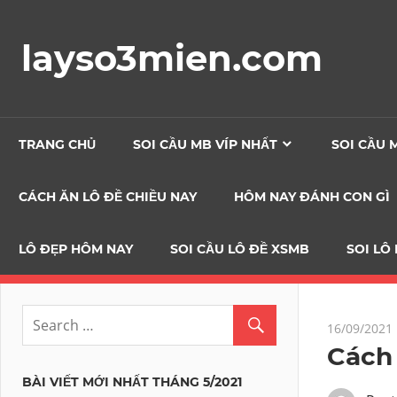
Skip
to
layso3mien.com
content
TRANG CHỦ
SOI CẦU MB VÍP NHẤT
SOI CẦU 
CÁCH ĂN LÔ ĐỀ CHIỀU NAY
HÔM NAY ĐÁNH CON GÌ
LÔ ĐẸP HÔM NAY
SOI CẦU LÔ ĐỀ XSMB
SOI LÔ
16/09/2021
Cách 
BÀI VIẾT MỚI NHẤT THÁNG 5/2021