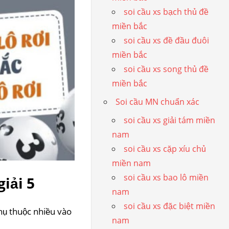
soi cầu xs bạch thủ đề
miền bắc
soi cầu xs đề đầu đuôi
miền bắc
soi cầu xs song thủ đề
miền bắc
Soi cầu MN chuẩn xác
soi cầu xs giải tám miền
nam
soi cầu xs cặp xíu chủ
miền nam
soi cầu xs bao lô miền
giải 5
nam
soi cầu xs đặc biệt miền
phụ thuộc nhiều vào
nam