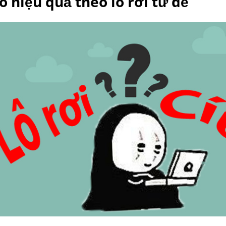
lô hiệu quả theo lô rơi từ đề