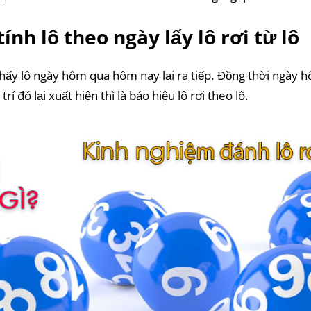
ính lô theo ngày lấy lô rơi từ lô
ấy lô ngày hôm qua hôm nay lại ra tiếp. Đồng thời ngày hô
 trí đó lại xuất hiện thì là báo hiệu lô rơi theo lô.