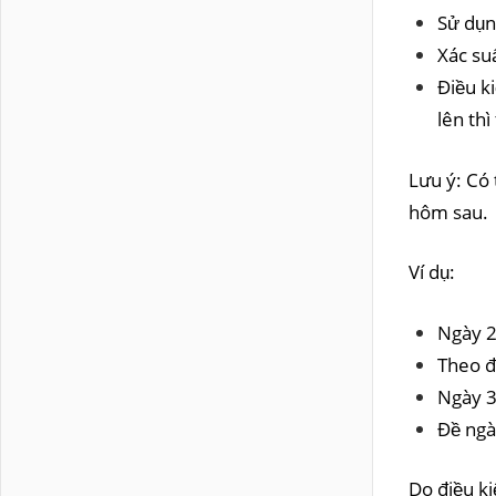
Sử dụn
Xác suấ
Điều ki
lên thì
Lưu ý: Có 
hôm sau.
Ví dụ:
Ngày 2
Theo đó
Ngày 3
Đề ngày
Do điều ki