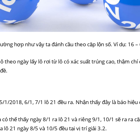
rường hợp như vậy ta đánh cầu theo cặp lộn số. Ví dụ: 16 –
lô theo ngày lấy lô rơi từ lô có xác suất trúng cao, thậm ch
 đề.
/1/2018, 6/1, 7/1 lô 21 đều ra. Nhận thấy đây là báo hiệu c
a có thể thấy ngày 8/1 ra lô 21 và riêng 9/1, 10/1 sẽ ra ra c
của lô 21 ngày 8/5 và 10/5 đều tại vị trí giải 3.2.