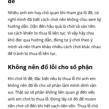
đề
Nhiều anh em hay chủ quan khi tham gia lô đề, cứ
nghĩ mình đã biết cách chơi nên không chịu xem kỹ
hướng dẫn. Dẫn đến hậu quả là chơi và vào tiền
sai cách khiến bị thua lỗ liên tục. Vì vậy hãy chịu
khó đọc qua hướng dẫn, đừng tự ý chơi theo ý
mình và nên tham khảo nhiều cách chơi khác nhau
để tránh bị thua lỗ liên tục.
Không nên đổ lỗi cho số phận
Khi chơi lô đề, đặc biệt nếu bị thua lỗ thì anh em
không nên đổ lỗi cho số phận làm mình dính vận
xui. Thật sự số phận không liên quan gì đến việc
anh em chơi bị thua lỗ. Đừng lấy cớ đó để mượn
tiền chơi cố đến khi hết sạch tiền vốn. Thua lỗ chủ