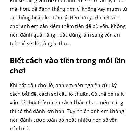
Khi sử dụng vốn để chơi anh em sẽ có tâm lý thoải
mái hơn, dễ đánh thắng hơn vì không vay mượn từ
ai, không bị áp lực tâm lý. Nên lưu ý, khi hết vốn
chơi anh em cần kiếm thêm tiền để bù vốn. Không
nên đánh quá hăng hoặc dùng làm sang vốn an
toàn vì sẽ dễ dàng bị thua.
Biết cách vào tiền trong mỗi lần
chơi
Khi bắt đầu chơi lô, anh em nên nghiên cứu kỹ
cách bắt đề, cách soi cầu lô chuẩn. Có thể bỏ ra ít
vốn để chơi thử nhiều cách khác nhau, nếu trúng
thì có thể đánh lớn hơn. Tuy nhiên anh em không
nên đánh cược toàn bộ hoặc nhiều hơn số vốn
mình có.