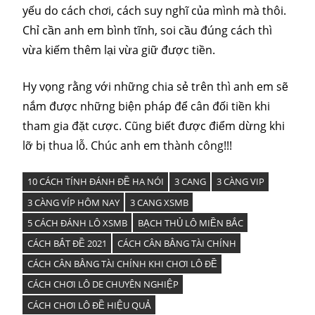
yếu do cách chơi, cách suy nghĩ của mình mà thôi.
Chỉ cần anh em bình tĩnh, soi cầu đúng cách thì
vừa kiếm thêm lại vừa giữ được tiền.
Hy vọng rằng với những chia sẻ trên thì anh em sẽ
nắm được những biện pháp để cân đối tiền khi
tham gia đặt cược. Cũng biết được điểm dừng khi
lỡ bị thua lỗ. Chúc anh em thành công!!!
10 CÁCH TÍNH ĐÁNH ĐỀ HA NÓI
3 CANG
3 CÀNG VIP
3 CÀNG VÍP HÔM NAY
3 CANG XSMB
5 CÁCH ĐÁNH LÔ XSMB
BẠCH THỦ LÔ MIỀN BẮC
CÁCH BẮT ĐỀ 2021
CÁCH CÂN BẰNG TÀI CHÍNH
CÁCH CÂN BẰNG TÀI CHÍNH KHI CHƠI LÔ ĐỀ
CÁCH CHƠI LÔ DE CHUYÊN NGHIỆP
CÁCH CHƠI LÔ ĐỀ HIỆU QUẢ