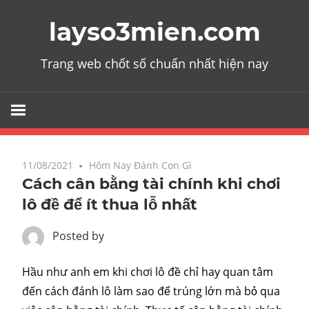
Skip
layso3mien.com
to
content
Trang web chốt số chuẩn nhất hiện nay
11/08/2021
Hôm Nay Đánh Con Gì
Cách cân bằng tài chính khi chơi
lô đề để ít thua lỗ nhất
Posted by
Hầu như anh em khi chơi lô đề chỉ hay quan tâm
đến cách đánh lô làm sao để trúng lớn mà bỏ qua