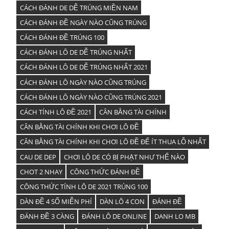
CÁCH ĐÁNH DE DỄ TRÚNG MIỀN NAM
CÁCH ĐÁNH ĐỀ NGÀY NÀO CŨNG TRÚNG
CÁCH ĐÁNH ĐỀ TRÚNG 100
CÁCH ĐÁNH LÔ DE DỄ TRÚNG NHẤT
CÁCH ĐÁNH LÔ DE DỄ TRÚNG NHẤT 2021
CÁCH ĐÁNH LÔ NGÀY NÀO CŨNG TRÚNG
CÁCH ĐÁNH LÔ NGÀY NÀO CŨNG TRÚNG 2021
CÁCH TÍNH LÔ ĐỀ 2021
CÂN BẰNG TÀI CHÍNH
CÂN BẰNG TÀI CHÍNH KHI CHƠI LÔ ĐỀ
CÂN BẰNG TÀI CHÍNH KHI CHƠI LÔ ĐỀ ĐỂ ÍT THUA LỖ NHẤT
CAU DE DEP
CHƠI LÔ DE CÓ BỊ PHẠT NHƯ THẾ NÀO
CHOT 2 NHAY
CÔNG THỨC ĐÁNH ĐỀ
CÔNG THỨC TÍNH LÔ DE 2021 TRÚNG 100
DÀN ĐỀ 4 SỐ MIỄN PHÍ
DÀN LÔ 4 CON
ĐÁNH ĐỀ
ĐÁNH ĐỀ 3 CÀNG
ĐÁNH LÔ DE ONLINE
DANH LO MB