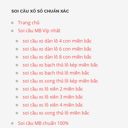
SOI CẦU XỔ SỐ CHUẨN XÁC
Trang chủ
Soi cầu MB Víp nhất
soi cầu xs dàn lô 4 con miền bắc
soi cầu xs dàn lô 6 con miền bắc
soi cầu xs dàn lô 8 con miền bắc
soi cầu xs bạch thủ lô kép miền bắc
soi cầu xs bạch thủ lô miền bắc
soi cầu xs song thủ lô kép miền bắc
soi cầu xs lô xiên 2 miền bắc
soi cầu xs lô xiên 3 miền bắc
soi cầu xs lô xiên 4 miền bắc
soi cầu xs song thủ lô miền bắc
Soi cầu MB chuẩn 100%