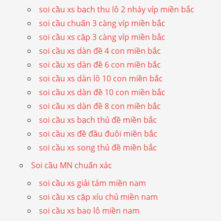
soi cầu xs bạch thu lô 2 nháy víp miền bắc
soi cầu chuẩn 3 càng víp miền bắc
soi cầu xs cặp 3 càng víp miền bắc
soi cầu xs dàn đề 4 con miền bắc
soi cầu xs dàn đề 6 con miền bắc
soi cầu xs dàn lô 10 con miền bắc
soi cầu xs dàn đề 10 con miền bắc
soi cầu xs dàn đề 8 con miền bắc
soi cầu xs bạch thủ đề miền bắc
soi cầu xs đề đầu đuôi miền bắc
soi cầu xs song thủ đề miền bắc
Soi cầu MN chuẩn xác
soi cầu xs giải tám miền nam
soi cầu xs cặp xíu chủ miền nam
soi cầu xs bao lô miền nam