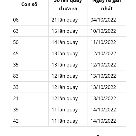
Con số
chưa ra
nhất
06
21 lần quay
04/10/2022
63
15 lần quay
10/10/2022
50
14 lần quay
11/10/2022
45
13 lần quay
12/10/2022
35
13 lần quay
12/10/2022
83
12 lần quay
13/10/2022
33
12 lần quay
13/10/2022
21
12 lần quay
13/10/2022
39
11 lần quay
14/10/2022
42
11 lần quay
14/10/2022