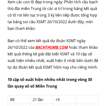
Xem các con lô đẹp trong ngày:
Phân tích cầu bạch
thủ đài miền Trung từ các vị trí trong bảng kết quả
có lô rơi liên tục trong 3 kỳ liên tiếp được tổng hợp
tại bảng soi cầu XSMT 26/10/2022 dưới đây, mời
bạn tham khảo:
Bạn có thể xem kết quả dự đoán XSMT ngày
26/10/2022 của
BACHTHUMB.COM
hoặc tham khảo
kết quả thống kê giải đặt biệt XSMT và 10 cặp số
xuất hiện nhiều nhất, xuất hiện ít nhất bên dưới để
tự dự đoán kết quả XSMT hôm nay cho riêng mình.
10 cặp số xuất hiện nhiều nhất trong vòng 30
lần quay xổ số Miền Trung
88
21 lần
+9