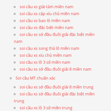
soi cầu xs giải tám miền nam
soi cầu xs cặp xíu chủ miền nam
soi cầu xs bao lô miền nam
soi cầu xs đặc biệt miền nam
soi cầu xs sớ đầu đuôi giải đặc biệt miền
nam
soi cầu xs song thủ lô miền nam
soi cầu xs xíu chủ miền nam
soi cầu xs lô 3 số miền nam
soi cầu xs sớ đầu đuôi giải 8 miền nam
Soi cầu MT chuẩn xác
soi cầu xs sớ đầu đuôi giải 8 miền trung
soi cầu xs sớ đầu đuôi giải đặc biệt miền
trung
soi cầu xs lô 3 số miền trung