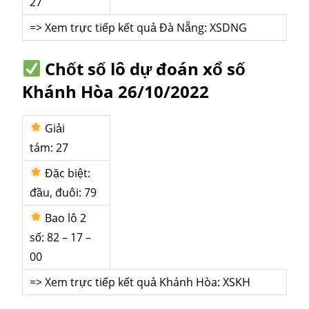
27
=> Xem trực tiếp kết quả Đà Nẵng: XSDNG
Chốt số lô dự đoán xổ số
Khánh Hòa 26/10/2022
Giải
tám:
27
Đặc biệt:
đầu, đuôi:
79
Bao lô 2
số:
82 – 17 –
00
=> Xem trực tiếp kết quả Khánh Hòa: XSKH