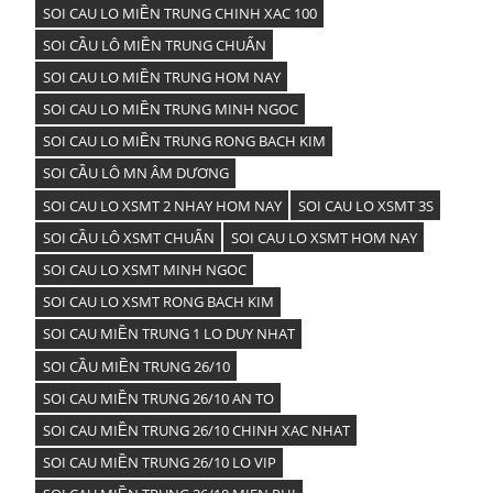
SOI CAU LO MIỀN TRUNG CHINH XAC 100
SOI CẦU LÔ MIỀN TRUNG CHUẨN
SOI CAU LO MIỀN TRUNG HOM NAY
SOI CAU LO MIỀN TRUNG MINH NGOC
SOI CAU LO MIỀN TRUNG RONG BACH KIM
SOI CẦU LÔ MN ÂM DƯƠNG
SOI CAU LO XSMT 2 NHAY HOM NAY
SOI CAU LO XSMT 3S
SOI CẦU LÔ XSMT CHUẨN
SOI CAU LO XSMT HOM NAY
SOI CAU LO XSMT MINH NGOC
SOI CAU LO XSMT RONG BACH KIM
SOI CAU MIỀN TRUNG 1 LO DUY NHAT
SOI CẦU MIỀN TRUNG 26/10
SOI CAU MIỀN TRUNG 26/10 AN TO
SOI CAU MIỀN TRUNG 26/10 CHINH XAC NHAT
SOI CAU MIỀN TRUNG 26/10 LO VIP