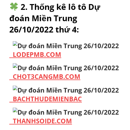
2. Thống kê lô tô Dự
đoán Miền Trung
26/10/2022 thứ 4:
LODEPMB.COM
CHOT3CANGMB.COM
BACHTHUDEMIENBAC
THANHSOIDE.COM