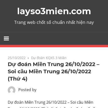
Skip
layso3mien.com
to
content
Trang web chốt số chuẩn nhất hiện nay
25/10/2022
Dự đoán KQXS 3 Miền
Dự đoán Miền Trung 26/10/2022 –
Soi cầu Miền Trung 26/10/2022
(Thứ 4)
Posted by
Dự đoán Miền Trung 26/10/2022 – Soi cầu Miền