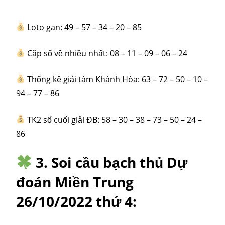
Loto gan: 49 – 57 – 34 – 20 – 85
Cặp số về nhiều nhất: 08 – 11 – 09 – 06 – 24
Thống kê giải tám Khánh Hòa: 63 – 72 – 50 – 10 –
94 – 77 – 86
TK2 số cuối giải ĐB: 58 – 30 – 38 – 73 – 50 – 24 –
86
3. Soi cầu bạch thủ Dự
đoán Miền Trung
26/10/2022 thứ 4: