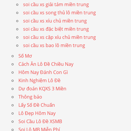
soi cầu xs giải tám miền trung
soi cầu xs song thủ lô miền trung
soi cầu xs xíu chủ miền trung
soi cầu xs đặc biệt miền trung
soi cầu xs cặp xíu chủ miền trung
soi cầu xs bao lô miền trung
Sổ Mơ
Cách Ăn Lô Đề Chiều Nay
Hôm Nay Đánh Con Gì
Kinh Nghiệm Lô Đề
Dự đoán KQXS 3 Miền
Thông báo
Lấy Số Đề Chuẩn
Lô Đẹp Hôm Nay
Soi Cầu Lô Đề XSMB
Soi Lô MB Miễn Phí