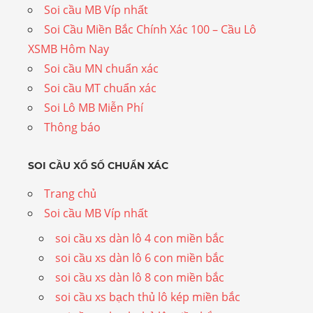
Soi cầu MB Víp nhất
Soi Cầu Miền Bắc Chính Xác 100 – Cầu Lô
XSMB Hôm Nay
Soi cầu MN chuẩn xác
Soi cầu MT chuẩn xác
Soi Lô MB Miễn Phí
Thông báo
SOI CẦU XỔ SỐ CHUẨN XÁC
Trang chủ
Soi cầu MB Víp nhất
soi cầu xs dàn lô 4 con miền bắc
soi cầu xs dàn lô 6 con miền bắc
soi cầu xs dàn lô 8 con miền bắc
soi cầu xs bạch thủ lô kép miền bắc