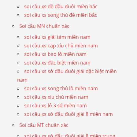
soi cầu xs đề đầu đuôi miền bắc
soi cầu xs song thủ đề miền bắc
Soi cầu MN chuẩn xác
soi cầu xs giải tám miền nam
soi cầu xs cặp xíu chủ miền nam
soi cầu xs bao lô miền nam
soi cầu xs đặc biệt miền nam
soi cầu xs sớ đầu đuôi giải đặc biệt miền
nam
soi cầu xs song thủ lô miền nam
soi cầu xs xíu chủ miền nam
soi cầu xs lô 3 số miền nam
soi cầu xs sớ đầu đuôi giải 8 miền nam
Soi cầu MT chuẩn xác
soi cầu xs sớ đầu đuôi giải 8 miền trung