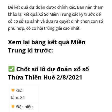
Để kết quả dự đoán được chính xác. Bạn nên tham
khảo lại kết quả Xổ Số Miền Trung các kỳ trước để
có cơ sở so sánh và đưa ra quyết định chọn con số
phù hợp, có cơ hội trúng giải cao nhất.
Xem lại bảng kết quả Miền
Trung kì trước:
Chốt số lô dự đoán xổ số
Thừa Thiên Huế 2/8/2021
Giải
tám:
84
Đặc biệt: