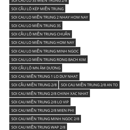
SOI CAU LO 3S MIỀN TRUNG 2/8
SOI CẦU LÔ KÉP MIỀN TRUNG
SOI CAU LO MIỀN TRUNG 2 NHAY HOM NAY
SOI CAU LO MIỀN TRUNG 3S
SOI CẦU LÔ MIỀN TRUNG CHUẨN
SOI CAU LO MIỀN TRUNG HOM NAY
SOI CAU LO MIỀN TRUNG MINH NGOC
SOI CAU LO MIỀN TRUNG RONG BACH KIM
SOI CẦU LÔ MN ÂM DƯƠNG
SOI CAU MIỀN TRUNG 1 LO DUY NHAT
SOI CẦU MIỀN TRUNG 2/8
SOI CAU MIỀN TRUNG 2/8 AN TO
SOI CAU MIỀN TRUNG 2/8 CHINH XAC NHAT
SOI CAU MIỀN TRUNG 2/8 LO VIP
SOI CAU MIỀN TRUNG 2/8 MIEN PHI
SOI CAU MIỀN TRUNG MINH NGOC 2/8
SOI CAU MIỀN TRUNG WAP 2/8