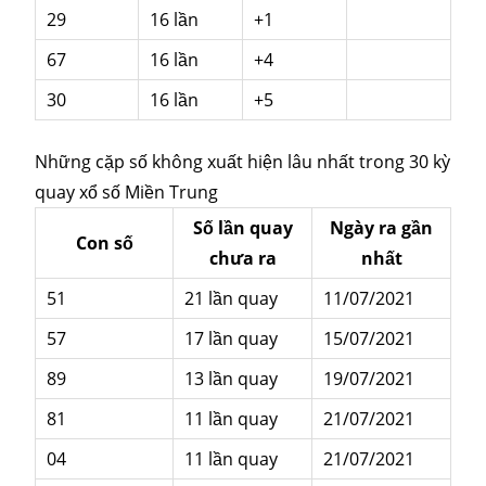
29
16 lần
+1
67
16 lần
+4
30
16 lần
+5
Những cặp số không xuất hiện lâu nhất trong 30 kỳ
quay xổ số Miền Trung
Số lần quay
Ngày ra gần
Con số
chưa ra
nhất
51
21 lần quay
11/07/2021
57
17 lần quay
15/07/2021
89
13 lần quay
19/07/2021
81
11 lần quay
21/07/2021
04
11 lần quay
21/07/2021