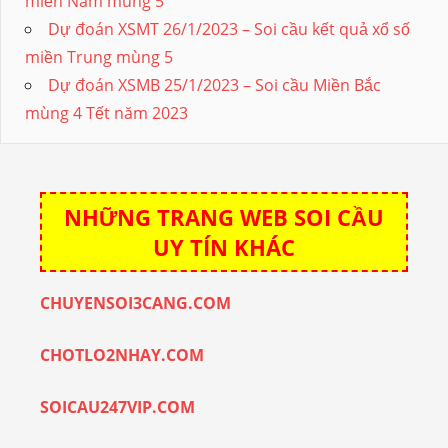
miền Nam mùng 5
Dự đoán XSMT 26/1/2023 – Soi cầu kết quả xổ số
miền Trung mùng 5
Dự đoán XSMB 25/1/2023 – Soi cầu Miền Bắc
mùng 4 Tết năm 2023
NHỮNG TRANG WEB SOI CẦU
UY TÍN KHÁC
CHUYENSOI3CANG.COM
CHOTLO2NHAY.COM
SOICAU247VIP.COM