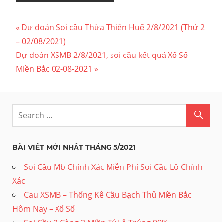
Điều
Previous
Dự đoán Soi cầu Thừa Thiên Huế 2/8/2021 (Thứ 2
Post:
– 02/08/2021)
hướng
Next
Dự đoán XSMB 2/8/2021, soi cầu kết quả Xổ Số
bài
Post:
Miền Bắc 02-08-2021
viết
BÀI VIẾT MỚI NHẤT THÁNG 5/2021
Soi Cầu Mb Chính Xác Miễn Phí Soi Cầu Lô Chính
Xác
Cau XSMB – Thống Kê Cầu Bạch Thủ Miền Bắc
Hôm Nay – Xổ Số