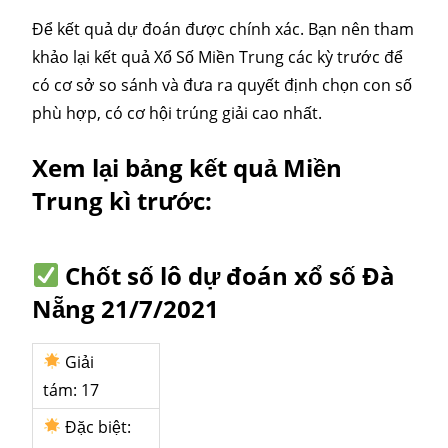
Để kết quả dự đoán được chính xác. Bạn nên tham
khảo lại kết quả Xổ Số Miền Trung các kỳ trước để
có cơ sở so sánh và đưa ra quyết định chọn con số
phù hợp, có cơ hội trúng giải cao nhất.
Xem lại bảng kết quả Miền
Trung kì trước:
Chốt số lô dự đoán xổ số Đà
Nẵng 21/7/2021
Giải
tám:
17
Đặc biệt: