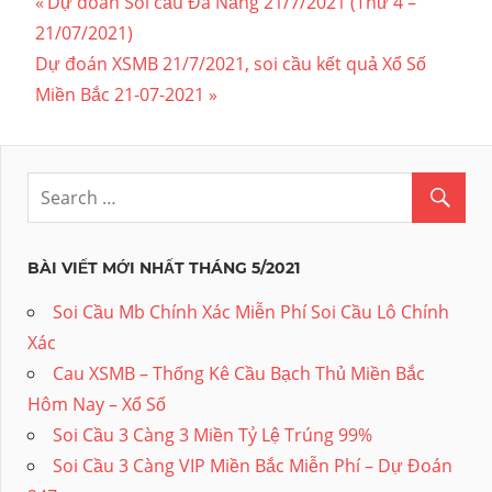
Điều
Previous
Dự đoán Soi cầu Đà Nẵng 21/7/2021 (Thứ 4 –
Post:
21/07/2021)
hướng
Next
Dự đoán XSMB 21/7/2021, soi cầu kết quả Xổ Số
bài
Post:
Miền Bắc 21-07-2021
viết
BÀI VIẾT MỚI NHẤT THÁNG 5/2021
Soi Cầu Mb Chính Xác Miễn Phí Soi Cầu Lô Chính
Xác
Cau XSMB – Thống Kê Cầu Bạch Thủ Miền Bắc
Hôm Nay – Xổ Số
Soi Cầu 3 Càng 3 Miền Tỷ Lệ Trúng 99%
Soi Cầu 3 Càng VIP Miền Bắc Miễn Phí – Dự Đoán