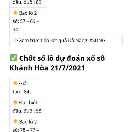
đầu, đuôi:
89
Bao lô 2
số:
57 – 69 –
34
=> Xem trực tiếp kết quả Đà Nẵng: XSDNG
Chốt số lô dự đoán xổ số
Khánh Hòa 21/7/2021
Giải
tám:
84
Đặc biệt:
đầu, đuôi:
58
Bao lô 2
số:
78 – 77 –