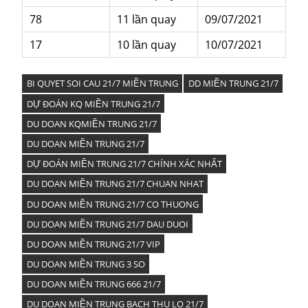
78
11 lần quay
09/07/2021
17
10 lần quay
10/07/2021
BI QUYET SOI CAU 21/7 MIỀN TRUNG
DD MIỀN TRUNG 21/7
DỰ ĐOÁN KQ MIỀN TRUNG 21/7
DU DOAN KQMIỀN TRUNG 21/7
DU DOAN MIỀN TRUNG 21/7
DỰ ĐOÁN MIỀN TRUNG 21/7 CHÍNH XÁC NHẤT
DU DOAN MIỀN TRUNG 21/7 CHUAN NHAT
DU DOAN MIỀN TRUNG 21/7 CO THUONG
DU DOAN MIỀN TRUNG 21/7 DAU DUOI
DU DOAN MIỀN TRUNG 21/7 VIP
DU DOAN MIỀN TRUNG 3 SO
DU DOAN MIỀN TRUNG 666 21/7
DU DOAN MIỀN TRUNG BACH THU LO 21/7