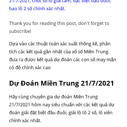
21-7-2021, chốt số lô giải tám, đặc biệt đầu đuôi,
bao lô 2 số chính xác nhất.
Thank you for reading this post, don't forget to
subscribe!
Dựa vào các thuật toán xác suất thống kê, phân
tích các kết quả gần nhất của xổ số Miền Trung.
đưa ra được kết quả dự đoán các con số may mắn
có độ chính xác cao
Dự Đoán Miền Trung 21/7/2021
Hãy cùng chuyên gia dự đoán Miền Trung
21/7/2021 hôm nay siêu chuẩn với các kết quả dự
đoán giải đặt biệt đầu đuôi, giải lô tô 2 số, lô xiên
chính xác nhất.