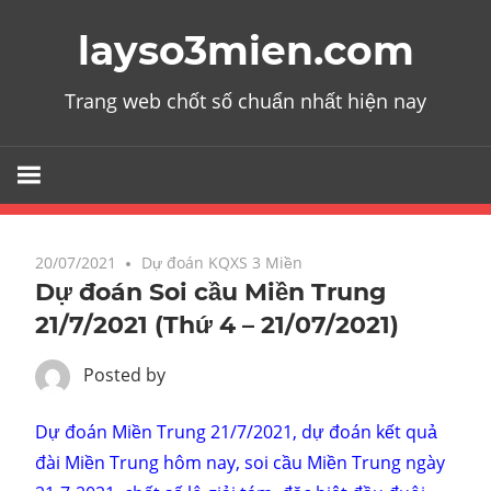
Skip
layso3mien.com
to
content
Trang web chốt số chuẩn nhất hiện nay
20/07/2021
Dự đoán KQXS 3 Miền
Dự đoán Soi cầu Miền Trung
21/7/2021 (Thứ 4 – 21/07/2021)
Posted by
Dự đoán Miền Trung 21/7/2021, dự đoán kết quả
đài Miền Trung hôm nay, soi cầu Miền Trung ngày