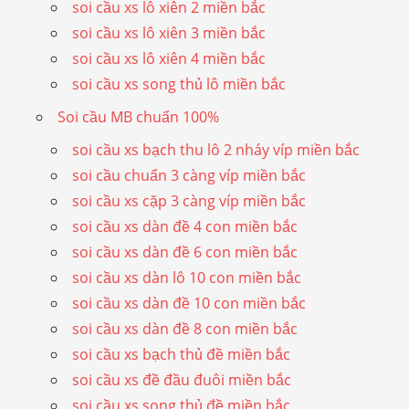
soi cầu xs lô xiên 2 miền bắc
soi cầu xs lô xiên 3 miền bắc
soi cầu xs lô xiên 4 miền bắc
soi cầu xs song thủ lô miền bắc
Soi cầu MB chuẩn 100%
soi cầu xs bạch thu lô 2 nháy víp miền bắc
soi cầu chuẩn 3 càng víp miền bắc
soi cầu xs cặp 3 càng víp miền bắc
soi cầu xs dàn đề 4 con miền bắc
soi cầu xs dàn đề 6 con miền bắc
soi cầu xs dàn lô 10 con miền bắc
soi cầu xs dàn đề 10 con miền bắc
soi cầu xs dàn đề 8 con miền bắc
soi cầu xs bạch thủ đề miền bắc
soi cầu xs đề đầu đuôi miền bắc
soi cầu xs song thủ đề miền bắc