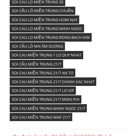
SOI CAU LO MIỀN TRUNG 3S
SOI CẦU LÔ MIỀN TRUNG CHUẨN
SOI CAU LO MIỀN TRUNG HOM NAY
SOI CAU LO MIỀN TRUNG MINH NGOC
SOI CAU LO MIỀN TRUNG RONG BACH KIM
SOI CẦU LÔ MN ÂM DƯƠNG
SOI CAU MIỀN TRUNG 1 LO DUY NHAT
SOI CẦU MIỀN TRUNG 21/7
SOI CAU MIỀN TRUNG 21/7 AN TO
SOI CAU MIỀN TRUNG 21/7 CHINH XAC NHAT
SOI CAU MIỀN TRUNG 21/7 LO VIP
SOI CAU MIỀN TRUNG 21/7 MIEN PHI
SOI CAU MIỀN TRUNG MINH NGOC 21/7
SOI CAU MIỀN TRUNG WAP 21/7