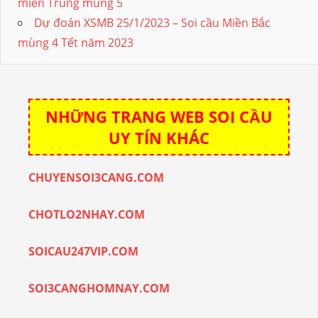
miền Trung mùng 5
Dự đoán XSMB 25/1/2023 – Soi cầu Miền Bắc
mùng 4 Tết năm 2023
NHỮNG TRANG WEB SOI CẦU
UY TÍN KHÁC
CHUYENSOI3CANG.COM
CHOTLO2NHAY.COM
SOICAU247VIP.COM
SOI3CANGHOMNAY.COM